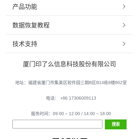
产品功能
数据恢复教程
技术支持
厦门印了么信息科技股份有限公司
地址：福建省厦门市集美区软件园三期B区B14栋8楼802室
电话： +86 17306009113
服务时间：09:00 ~ 12:00 / 14:00 ~ 18:00