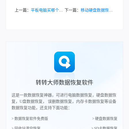
上一篇：
平板电脑买哪个好？2025年选购全指南！
下一篇：
移动硬盘数据恢复价格解析：你知道移动硬盘数据恢复一般要多少钱？
转转大师数据恢复软件
这是一款数据恢复神器，可进行电脑数据恢复，硬盘数据恢
复，U盘数据恢复， 误删数据恢复，内存卡数据恢复等设备
数据恢复功能，还支持下面功能：
> 数据恢复软件免费版
> 硬盘数据恢复
> 回收站清空恢复
> SD卡数据恢复