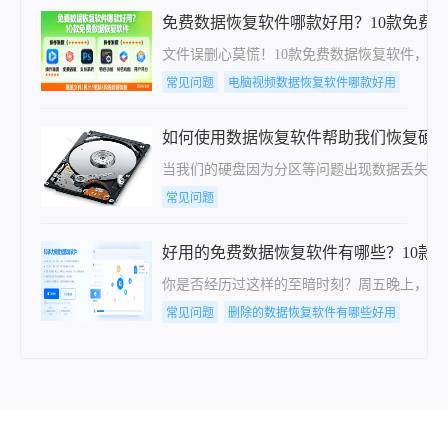
免费数据恢复软件哪款好用？10款免费
文件误删心莫慌！10款免费数据恢复软件，
常见问题
电脑视频数据恢复软件哪款好用
如何使用数据恢复软件帮助我们恢复硬
当我们的硬盘因为分区等问题出现数据丢失时
常见问题
好用的免费数据恢复软件有哪些？10款
你是否经历过这样的至暗时刻？周五晚上，赶了一
常见问题
删除的数据恢复软件有哪些好用