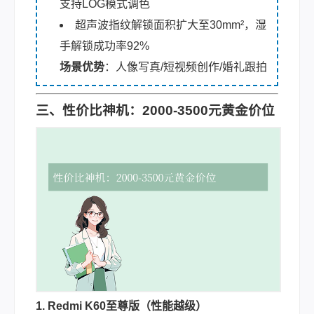
支持LOG模式调色
超声波指纹解锁面积扩大至30mm²，湿
手解锁成功率92%
场景优势
：人像写真/短视频创作/婚礼跟拍
三、性价比神机：2000-3500元黄金价位
1. Redmi K60至尊版（性能越级）