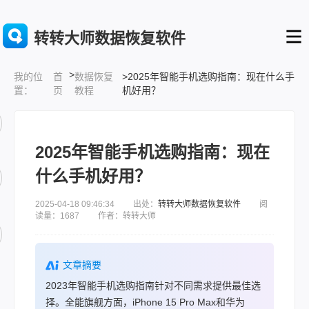
转转大师数据恢复软件
>
首
数据恢复
>2025年智能手机选购指南：现在什么手
我的位
页
教程
机好用？
置：
2025年智能手机选购指南：现在
什么手机好用？
2025-04-18 09:46:34 出处：
转转大师数据恢复软件
阅
读量：1687 作者：转转大师
文章摘要
2023年智能手机选购指南针对不同需求提供最佳选
择。全能旗舰方面，iPhone 15 Pro Max和华为