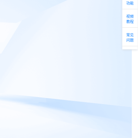
功能
视频
教程
常见
问题