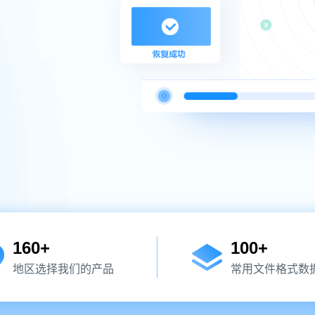
160
+
100
+
地区选择我们的产品
常用文件格式数