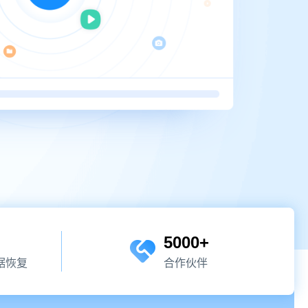
5000
+
据恢复
合作伙伴