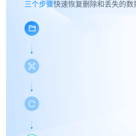
三个步骤
快速恢复删除和丢失的数