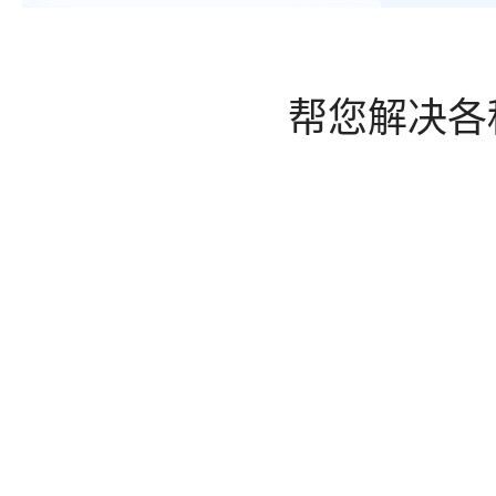
帮您解决各