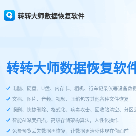
转转大师数据恢复软件
转转大师数据恢复软
电脑、硬盘、U盘、内存卡、相机、行车记录仪等设备数
文档、图片、音频、视频、压缩包等其他各种文件恢复
误删、快捷删除、格式化、病毒攻击、回收站清空、分区
智能AI深度扫描，高级存储架构算法，人性化操作
免费预览丢失数据再恢复，让数据更清晰体现在你面前