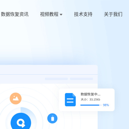
数据恢复资讯
视频教程
技术支持
关于我们