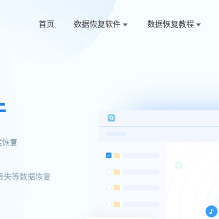
首页
数据恢复软件
数据恢复教程
件
据恢复
丢失等数据恢复