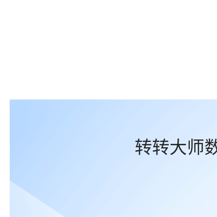
转转大师数