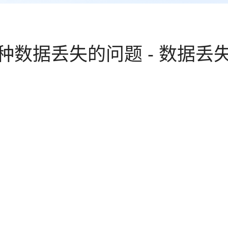
种数据丢失的问题 - 数据丢