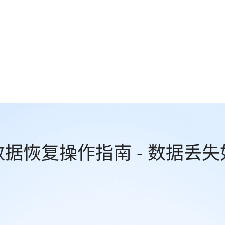
据恢复操作指南 - 数据丢