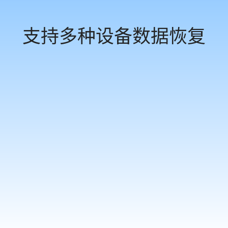
支持多种设备数据恢复