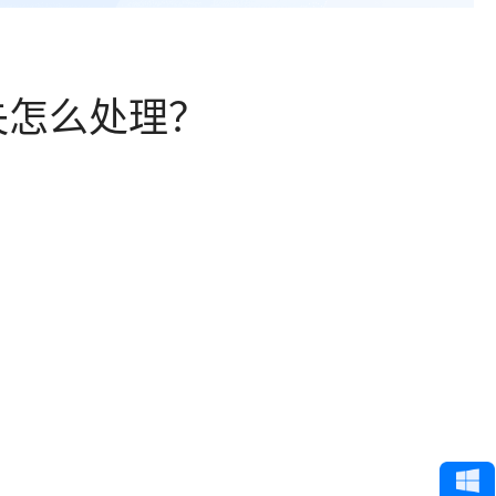
失怎么处理？