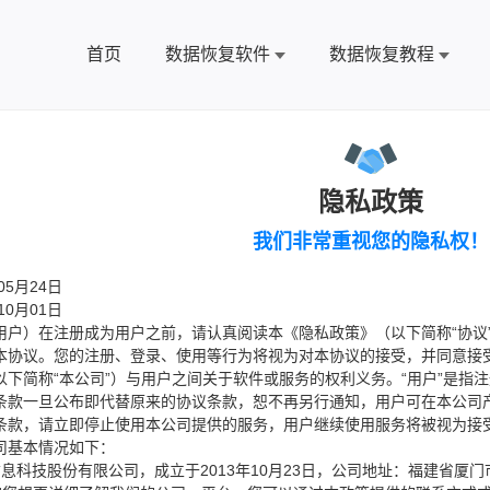
首页
数据恢复软件
数据恢复教程
隐私政策
我们非常重视您的隐私权！
05月24日
10月01日
用户）在注册成为用户之前，请认真阅读本《隐私政策》（以下简称“协议
本协议。您的注册、登录、使用等行为将视为对本协议的接受，并同意接
以下简称“本公司”）与用户之间关于软件或服务的权利义务。“用户”是指
条款一旦公布即代替原来的协议条款，恕不再另行通知，用户可在本公司
条款，请立即停止使用本公司提供的服务，用户继续使用服务将被视为接
司基本情况如下：
息科技股份有限公司，成立于2013年10月23日，公司地址：福建省厦门市