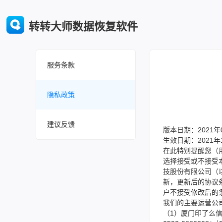
转转大师数据恢复软件
服务条款
隐私政策
建议反馈
版本日期：2021年
生效日期：2021年
在此特别提醒您（
选择接受或不接受
技股份有限公司（
新，更新后的协议
户不接受修改后的
我们的主要运营公
（1）厦门印了么信