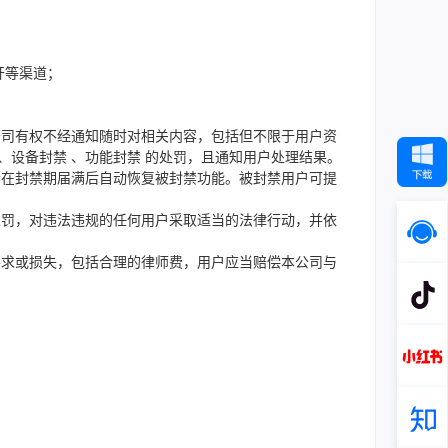
开等渠道；
公司有权不经通知随时对相关内容，包括但不限于用户资
、设备封禁 、功能封禁 的处罚，且通知用户处理结果。
会在封禁期届满后自动恢复被封禁功能。被封禁用户可提
处罚，对违法违规的任何用户采取适当的法律行动，并依
要求或损失，包括合理的律师费，用户应当赔偿本公司与