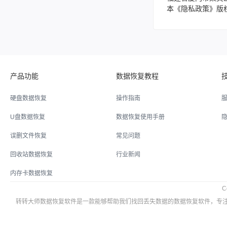
本《隐私政策》版
产品功能
数据恢复教程
硬盘数据恢复
操作指南
U盘数据恢复
数据恢复使用手册
误删文件恢复
常见问题
回收站数据恢复
行业新闻
内存卡数据恢复
C
转转大师数据恢复软件是一款能够帮助我们找回丢失数据的数据恢复软件，专注