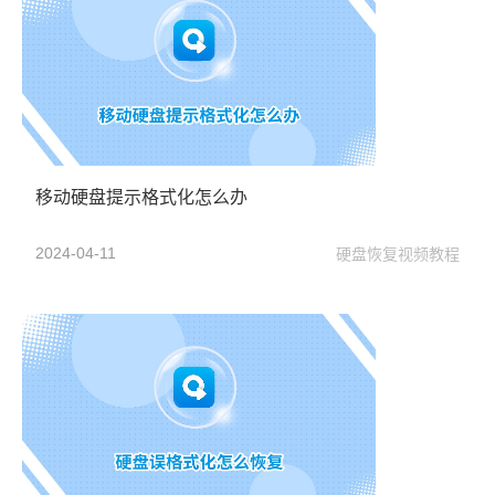
移动硬盘提示格式化怎么办
2024-04-11
硬盘恢复视频教程