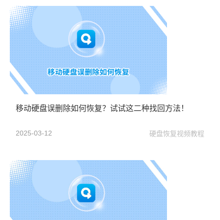
移动硬盘误删除如何恢复？试试这二种找回方法！
2025-03-12
硬盘恢复视频教程