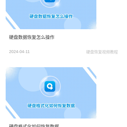
硬盘数据恢复怎么操作
2024-04-11
硬盘恢复视频教程
硬盘格式化如何恢复数据