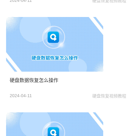
2024-04-11
硬盘恢复视频教程
硬盘数据恢复怎么操作
2024-04-11
硬盘恢复视频教程