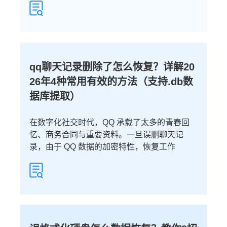
qq聊天记录删除了怎么恢复？详解20
26年4种常用有效的方法（支持.db数
据库提取）
在数字化社交时代，QQ 承载了太多的青春回
忆、商务合同与重要资料。一旦误删聊天记
录，由于 QQ 数据的加密特性，恢复工作