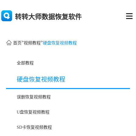
转转大师数据恢复软件
>
>
硬盘恢复视频教程
首页
视频教程
全部教程
硬盘恢复视频教程
误删恢复视频教程
U盘恢复视频教程
SD卡恢复视频教程