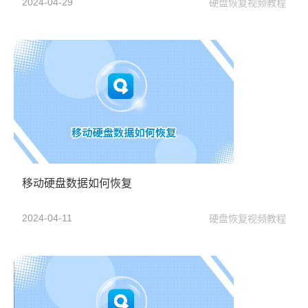
2024-04-29
硬盘恢复视频教程
移动硬盘数据如何恢复
2024-04-11
硬盘恢复视频教程