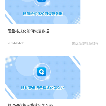
硬盘格式化如何恢复数据
2024-04-11
硬盘恢复视频教程
移动硬盘提示格式化怎么办