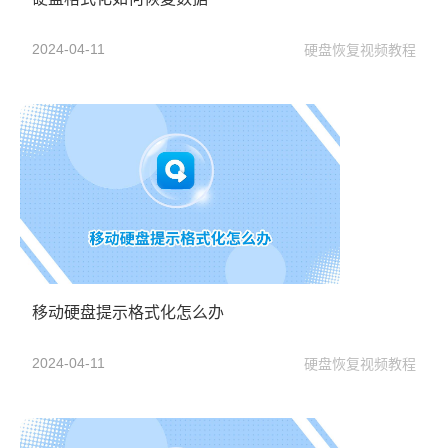
2024-04-11
硬盘恢复视频教程
移动硬盘提示格式化怎么办
2024-04-11
硬盘恢复视频教程