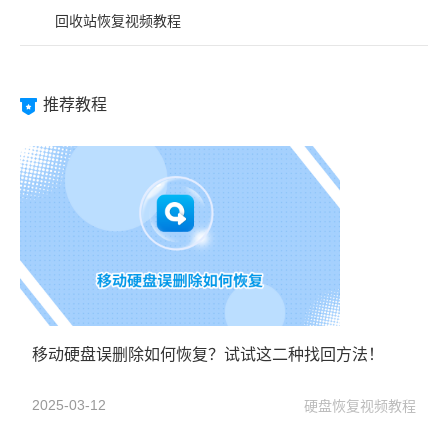
回收站恢复视频教程
推荐教程
移动硬盘误删除如何恢复？试试这二种找回方法！
2025-03-12
硬盘恢复视频教程