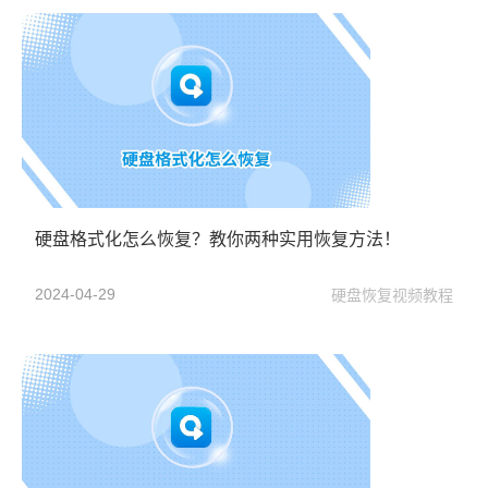
硬盘格式化怎么恢复？教你两种实用恢复方法！
2024-04-29
硬盘恢复视频教程