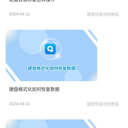
2024-04-11
硬盘恢复视频教程
硬盘格式化如何恢复数据
2024-04-11
硬盘恢复视频教程