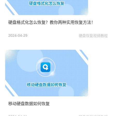
硬盘格式化怎么恢复？教你两种实用恢复方法！
2024-04-29
硬盘恢复视频教程
移动硬盘数据如何恢复