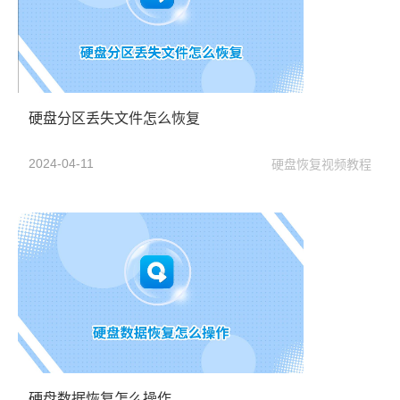
硬盘分区丢失文件怎么恢复
2024-04-11
硬盘恢复视频教程
硬盘数据恢复怎么操作