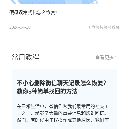
硬盘误格式化怎么恢复?
2024-04-10
硬盘恢复视频教程
常用教程
查看更多 >
不小心删除微信聊天记录怎么恢复？
教你5种简单找回的方法！
在日常生活中，微信作为我们最常用的社交工
具之一，承载了大量的重要信息和珍贵回忆。
然而，有时候由于误操作或其他原因，我们可