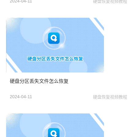
2024-04-11
硬盘恢复视频教程
硬盘分区丢失文件怎么恢复
2024-04-11
硬盘恢复视频教程