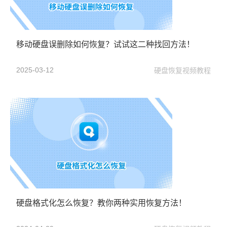
移动硬盘误删除如何恢复？试试这二种找回方法！
2025-03-12
硬盘恢复视频教程
硬盘格式化怎么恢复？教你两种实用恢复方法！