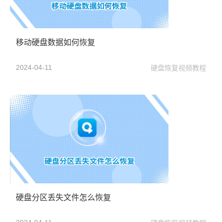
移动硬盘数据如何恢复
2024-04-11
硬盘恢复视频教程
硬盘分区丢失文件怎么恢复