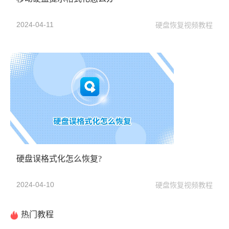
2024-04-11
硬盘恢复视频教程
硬盘误格式化怎么恢复?
2024-04-10
硬盘恢复视频教程
热门教程