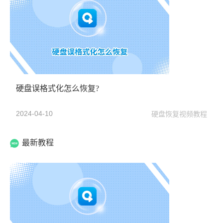
硬盘误格式化怎么恢复?
2024-04-10
硬盘恢复视频教程
最新教程