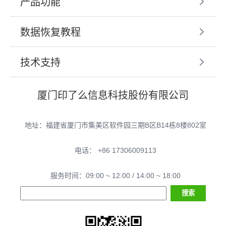
产品功能
提供预防建议。
数据恢复教程
技术支持
厦门印了么信息科技股份有限公司
地址：福建省厦门市集美区软件园三期B区B14栋8楼802室
电话： +86 17306009113
服务时间：09:00 ~ 12:00 / 14:00 ~ 18:00