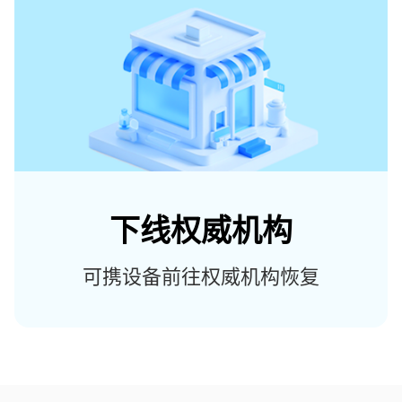
下线权威机构
可携设备前往权威机构恢复