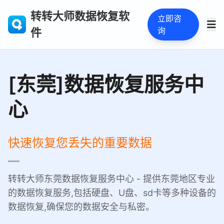
转转大师数据恢复软
立即咨
询
件
[东莞]数据恢复服务中
心
快速恢复您丢失的重要数据
转转大师东莞数据恢复服务中心 - 提供东莞地区专业
的数据恢复服务,包括硬盘、U盘、sd卡等多种设备的
数据恢复,确保您的数据安全与私密。