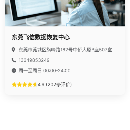
东莞飞信数据恢复中心
东莞市莞城区旗峰路162号中侨大厦B座507室
13649853249
周一至周日 00:00-24:00
4.6 (202条评价)