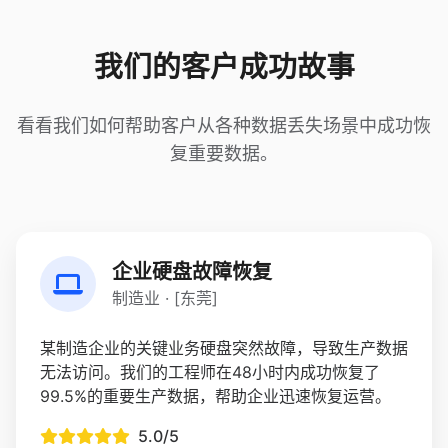
我们的客户成功故事
看看我们如何帮助客户从各种数据丢失场景中成功恢
复重要数据。
企业硬盘故障恢复
制造业 · [东莞]
某制造企业的关键业务硬盘突然故障，导致生产数据
无法访问。我们的工程师在48小时内成功恢复了
99.5%的重要生产数据，帮助企业迅速恢复运营。
5.0/5