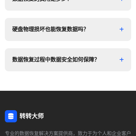
硬盘物理损坏也能恢复数据吗？
数据恢复过程中数据安全如何保障？
转转大师
专业的数据恢复解决方案提供商，致力于为个人和企业客户