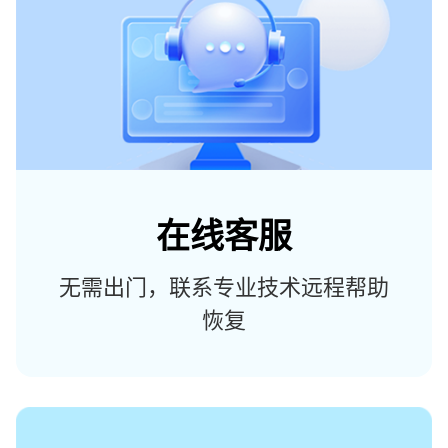
在线客服
无需出门，联系专业技术远程帮助
恢复