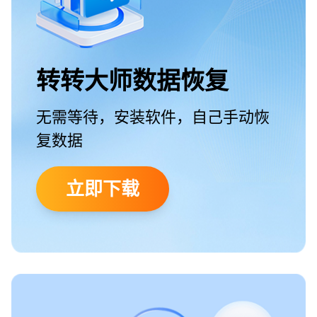
转转大师数据恢复
无需等待，安装软件，自己手动恢
复数据
立即下载