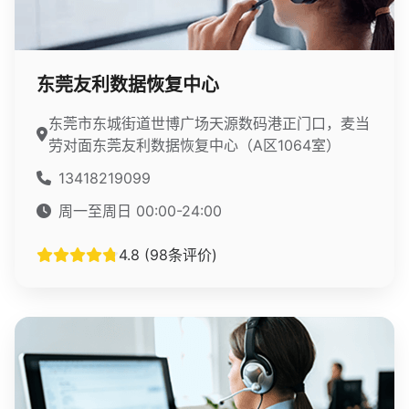
东莞友利数据恢复中心
东莞市东城街道世博广场天源数码港正门口，麦当
劳对面东莞友利数据恢复中心（A区1064室）
13418219099
周一至周日 00:00-24:00
4.8 (98条评价)