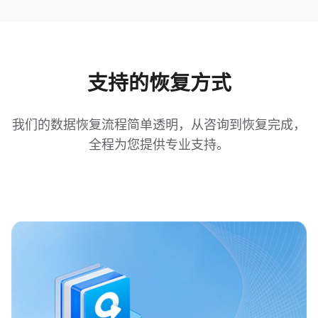
支持的恢复方式
我们的数据恢复流程简单透明，从咨询到恢复完成，
全程为您提供专业支持。