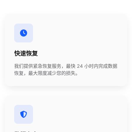
快速恢复
我们提供紧急恢复服务，最快 24 小时内完成数据
恢复，最大限度减少您的损失。