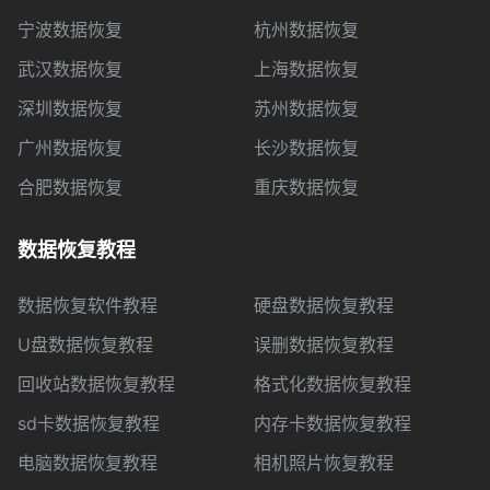
宁波数据恢复
杭州数据恢复
武汉数据恢复
上海数据恢复
深圳数据恢复
苏州数据恢复
广州数据恢复
长沙数据恢复
合肥数据恢复
重庆数据恢复
数据恢复教程
数据恢复软件教程
硬盘数据恢复教程
U盘数据恢复教程
误删数据恢复教程
回收站数据恢复教程
格式化数据恢复教程
sd卡数据恢复教程
内存卡数据恢复教程
电脑数据恢复教程
相机照片恢复教程