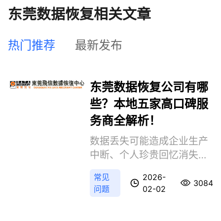
东莞数据恢复相关文章
热门推荐
最新发布
东莞数据恢复公司有哪
些？本地五家高口碑服
务商全解析！
数据丢失可能造成企业生产
中断、个人珍贵回忆消失或
重要文件损毁，选择一家技
常见
2026-
术专业、服务透明的本地恢
3084
问题
02-02
复机构至关重要。那么东莞
数据恢复公司有哪些呢？本