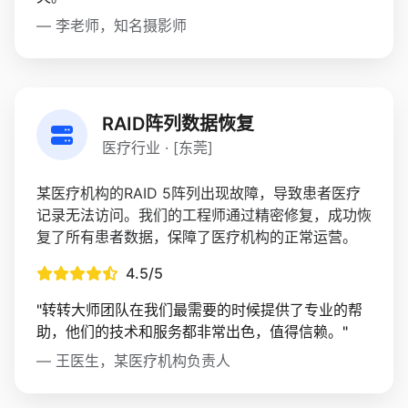
— 李老师，知名摄影师
RAID阵列数据恢复
医疗行业 · [东莞]
某医疗机构的RAID 5阵列出现故障，导致患者医疗
记录无法访问。我们的工程师通过精密修复，成功恢
复了所有患者数据，保障了医疗机构的正常运营。
4.5/5
"转转大师团队在我们最需要的时候提供了专业的帮
助，他们的技术和服务都非常出色，值得信赖。"
— 王医生，某医疗机构负责人