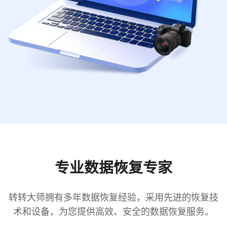
专业数据恢复专家
转转大师拥有多年数据恢复经验，采用先进的恢复技
术和设备，为您提供高效、安全的数据恢复服务。