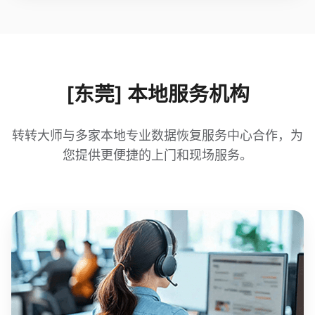
[东莞] 本地服务机构
转转大师与多家本地专业数据恢复服务中心合作，为
您提供更便捷的上门和现场服务。