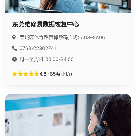
东莞维修易数据恢复中心
莞城区体育路赛博数码广场5A03–5A06
0769-22302741
周一至周日 00:00-24:00
4.8 (85条评价)