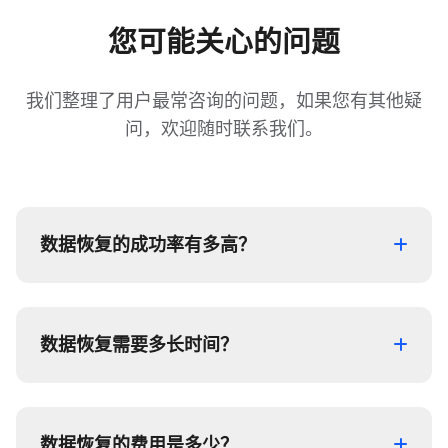
您可能关心的问题
我们整理了用户最常咨询的问题，如果您有其他疑
问，欢迎随时联系我们。
数据恢复的成功率有多高？
数据恢复需要多长时间？
数据恢复的费用是多少？