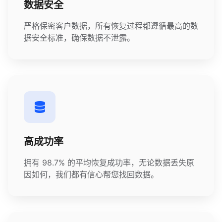
数据安全
严格保密客户数据，所有恢复过程都遵循最高的数
据安全标准，确保数据不泄露。
高成功率
拥有 98.7% 的平均恢复成功率，无论数据丢失原
因如何，我们都有信心帮您找回数据。