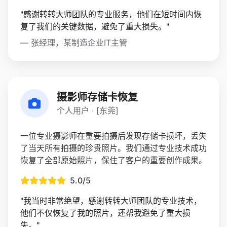
"感谢转转大师团队的专业服务，他们在短时间内恢
复了我们的关键数据，避免了重大损失。"
— 张经理，某制造企业IT主管
摄影师存储卡恢复
个人用户 · [东莞]
一位专业摄影师在重要拍摄后发现存储卡损坏，丢失
了当天所有拍摄的珍贵照片。我们通过专业技术成功
恢复了全部原始照片，保住了客户的重要创作成果。
5.0/5
"我当时非常绝望，感谢转转大师团队的专业技术，
他们不仅恢复了我的照片，还帮我避免了重大损
失。"