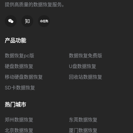
提供高质量的数据恢复服务。
产品功能
数据恢复pc版
数据恢复免费版
硬盘数据恢复
U盘数据恢复
移动硬盘数据恢复
回收站数据恢复
SD卡数据恢复
热门城市
郑州数据恢复
东莞数据恢复
北京数据恢复
厦门数据恢复