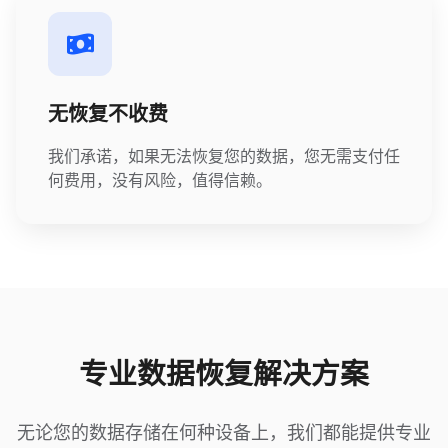
无恢复不收费
我们承诺，如果无法恢复您的数据，您无需支付任
何费用，没有风险，值得信赖。
专业数据恢复解决方案
无论您的数据存储在何种设备上，我们都能提供专业