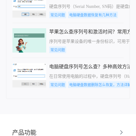
硬盘序列号（Serial Number, SN
常见问题
电脑硬盘数据恢复有几种方法
苹果怎么查序列号和激活时间？常用方
​序列号是苹果设备的唯一身份标识，可用于查询
常见问题
电脑硬盘序列号怎么查？多种高效方法
在日常使用电脑的过程中，硬盘序列号（Har
常见问题
电脑硬盘数据删除怎么恢复，方法详解
产品功能