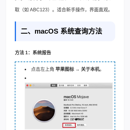
取（如 ABC123）。适合新手操作，界面直观。
二、macOS 系统查询方法
方法 1：系统报告
点击左上角
苹果图标
→
关于本机
。