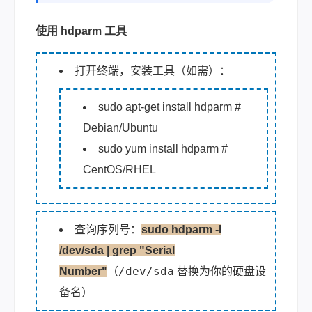
使用 hdparm 工具
打开终端，安装工具（如需）：
sudo apt-get install hdparm #
Debian/Ubuntu
sudo yum install hdparm #
CentOS/RHEL
查询序列号：
sudo hdparm -I
/dev/sda | grep "Serial
/dev/sda
Number"
（
替换为你的硬盘设
备名）