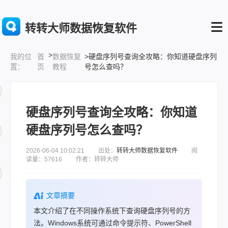
转转大师数据恢复软件
>
首
数据恢复
>硬盘序列号查询全攻略：你知道硬盘序列
我的位
页
教程
号怎么查吗？
置：
硬盘序列号查询全攻略：你知道
硬盘序列号怎么查吗？
2026-06-04 10:02:21 出处：
转转大师数据恢复软件
阅
读量：57616 作者：转转大师
文章摘要
本文介绍了在不同操作系统下查询硬盘序列号的方
法。Windows系统可通过命令提示符、PowerShell