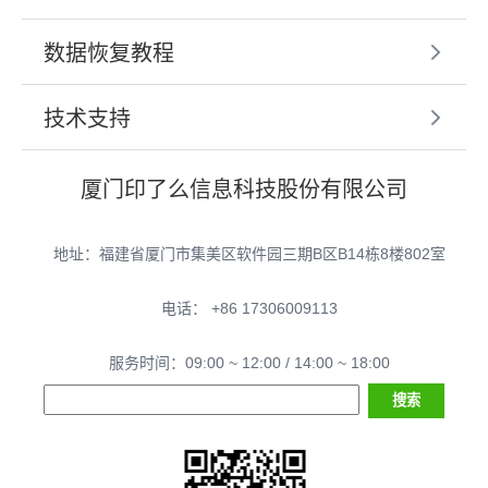
数据恢复教程
技术支持
厦门印了么信息科技股份有限公司
地址：福建省厦门市集美区软件园三期B区B14栋8楼802室
电话： +86 17306009113
服务时间：09:00 ~ 12:00 / 14:00 ~ 18:00