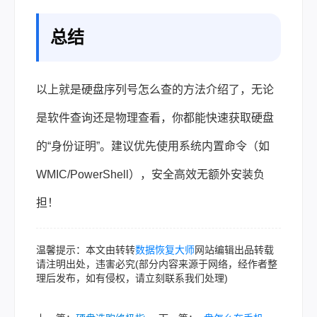
总结
以上就是硬盘序列号怎么查的方法介绍了，无论
是软件查询还是物理查看，你都能快速获取硬盘
的“身份证明”。建议优先使用系统内置命令（如
WMIC/PowerShell），安全高效无额外安装负
担！
温馨提示：本文由转转
数据恢复大师
网站编辑出品转载
请注明出处，违害必究(部分内容来源于网络，经作者整
理后发布，如有侵权，请立刻联系我们处理)