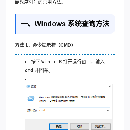
硬盘序列号的常用方法。
一、Windows 系统查询方法
方法 1：命令提示符（CMD）
Win + R
按下
打开运行窗口，输入
cmd
并回车。