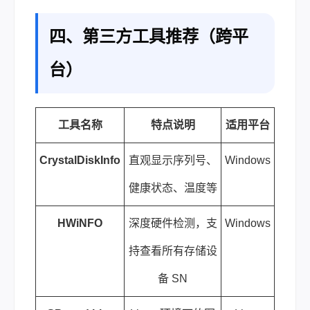
四、第三方工具推荐（跨平
台）
工具名称
特点说明
适用平台
CrystalDiskInfo
直观显示序列号、
Windows
健康状态、温度等
HWiNFO
深度硬件检测，支
Windows
持查看所有存储设
备 SN