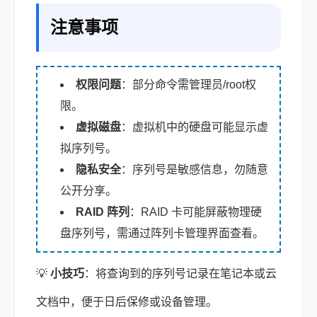
注意事项
权限问题
：部分命令需管理员/root权
限。
虚拟磁盘
：虚拟机中的硬盘可能显示虚
拟序列号。
隐私安全
：序列号是敏感信息，勿随意
公开分享。
RAID 阵列
：RAID 卡可能屏蔽物理硬
盘序列号，需通过阵列卡管理界面查看。
💡
小技巧
：将查询到的序列号记录在笔记本或云
文档中，便于日后保修或设备管理。