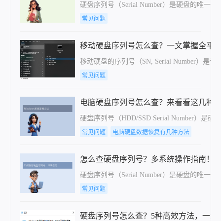
硬盘序列号（Serial Number）是硬盘
常见问题
移动硬盘序列号怎么查？一文掌握全平
移动硬盘的序列号（SN, Serial Num
常见问题
电脑硬盘序列号怎么查？来看看这几种
硬盘序列号（HDD/SSD Serial Nu
常见问题
电脑硬盘数据恢复有几种方法
怎么查硬盘序列号？多系统操作指南！
硬盘序列号（Serial Number）是硬盘
常见问题
硬盘序列号怎么查？5种高效方法，一步