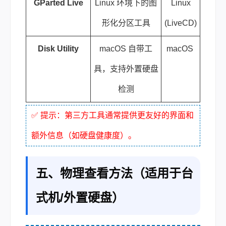
GParted Live
Linux 环境下的图
Linux
形化分区工具
(LiveCD)
Disk Utility
macOS 自带工
macOS
具，支持外置硬盘
检测
✅ 提示：第三方工具通常提供更友好的界面和
额外信息（如硬盘健康度）。
五、物理查看方法（适用于台
式机/外置硬盘）