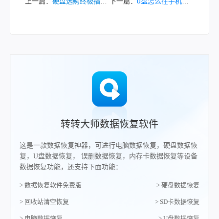
上一篇：
硬盘选购终极指南：你知道硬盘怎么选吗？
下一篇：
u盘怎么在手机上使用？一篇超详细指南！
转转大师数据恢复软件
这是一款数据恢复神器，可进行电脑数据恢复，硬盘数据恢
复，U盘数据恢复， 误删数据恢复，内存卡数据恢复等设备
数据恢复功能，还支持下面功能：
> 数据恢复软件免费版
> 硬盘数据恢复
> 回收站清空恢复
> SD卡数据恢复
> 电脑数据恢复
> U盘数据恢复