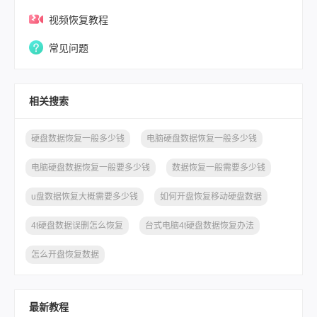
视频恢复教程
常见问题
相关搜索
硬盘数据恢复一般多少钱
电脑硬盘数据恢复一般多少钱
电脑硬盘数据恢复一般要多少钱
数据恢复一般需要多少钱
u盘数据恢复大概需要多少钱
如何开盘恢复移动硬盘数据
4t硬盘数据误删怎么恢复
台式电脑4t硬盘数据恢复办法
怎么开盘恢复数据
最新教程