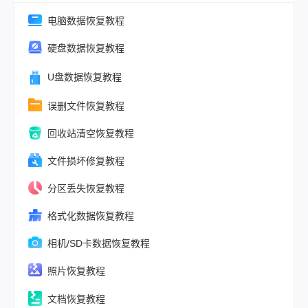
损伤程度及服
水平决定。
电脑数据恢复教程
硬盘数据恢复教程
U盘数据恢复教程
误删文件恢复教程
回收站清空恢复教程
文件损坏修复教程
分区丢失恢复教程
格式化数据恢复教程
相机/SD卡数据恢复教程
照片恢复教程
文档恢复教程