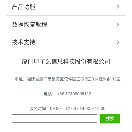
产品功能
数据恢复教程
技术支持
厦门印了么信息科技股份有限公司
地址：福建省厦门市集美区软件园三期B区B14栋8楼802室
电话： +86 17306009113
服务时间：09:00 ~ 12:00 / 14:00 ~ 18:00