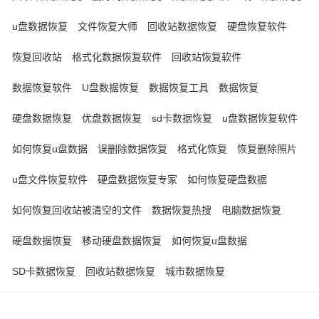
u盘数据恢复
文件恢复大师
回收站数据恢复
硬盘恢复软件
恢复回收站
格式化数据恢复软件
回收站恢复软件
数据恢复软件
U盘数据恢复
数据恢复工具
数据恢复
硬盘数据恢复
优盘数据恢复
sd卡数据恢复
u盘数据恢复软件
如何恢复u盘数据
误删除数据恢复
格式化恢复
恢复删除照片
u盘文件恢复软件
硬盘数据恢复专家
如何恢复硬盘数据
如何恢复回收站被清空的文件
数据恢复热搜
电脑数据恢复
硬盘数据恢复
移动硬盘数据恢复
如何恢复u盘数据
SD卡数据恢复
回收站数据恢复
城市数据恢复