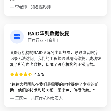
— 李老师，知名摄影师
RAID阵列数据恢复
医疗行业 · [泉州]
某医疗机构的RAID 5阵列出现故障，导致患者医疗
记录无法访问。我们的工程师通过精密修复，成功恢
复了所有患者数据，保障了医疗机构的正常运营。
4.5/5
"转转大师团队在我们最需要的时候提供了专业的帮
助，他们的技术和服务都非常出色，值得信赖。"
— 王医生，某医疗机构负责人