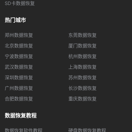
SD卡数据恢复
热门城市
郑州数据恢复
东莞数据恢复
北京数据恢复
厦门数据恢复
宁波数据恢复
杭州数据恢复
武汉数据恢复
上海数据恢复
深圳数据恢复
苏州数据恢复
广州数据恢复
长沙数据恢复
合肥数据恢复
重庆数据恢复
数据恢复教程
数据恢复软件教程
硬盘数据恢复教程