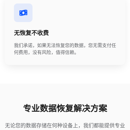
无恢复不收费
我们承诺，如果无法恢复您的数据，您无需支付任
何费用，没有风险，值得信赖。
专业数据恢复解决方案
无论您的数据存储在何种设备上，我们都能提供专业