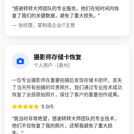
"感谢转转大师团队的专业服务，他们在短时间内恢
复了我们的关键数据，避免了重大损失。"
— 张经理，某制造企业IT主管
摄影师存储卡恢复
个人用户 · [泉州]
一位专业摄影师在重要拍摄后发现存储卡损坏，丢失
了当天所有拍摄的珍贵照片。我们通过专业技术成功
恢复了全部原始照片，保住了客户的重要创作成果。
5.0/5
"我当时非常绝望，感谢转转大师团队的专业技术，
他们不仅恢复了我的照片，还帮我避免了重大损
失。"