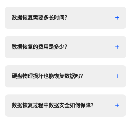
数据恢复需要多长时间？
数据恢复的费用是多少？
硬盘物理损坏也能恢复数据吗？
数据恢复过程中数据安全如何保障？