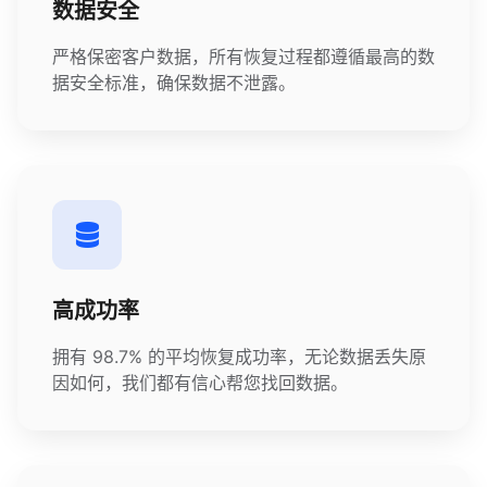
数据安全
严格保密客户数据，所有恢复过程都遵循最高的数
据安全标准，确保数据不泄露。
高成功率
拥有 98.7% 的平均恢复成功率，无论数据丢失原
因如何，我们都有信心帮您找回数据。