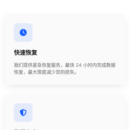
快速恢复
我们提供紧急恢复服务，最快 24 小时内完成数据
恢复，最大限度减少您的损失。