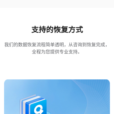
支持的恢复方式
我们的数据恢复流程简单透明，从咨询到恢复完成，
全程为您提供专业支持。