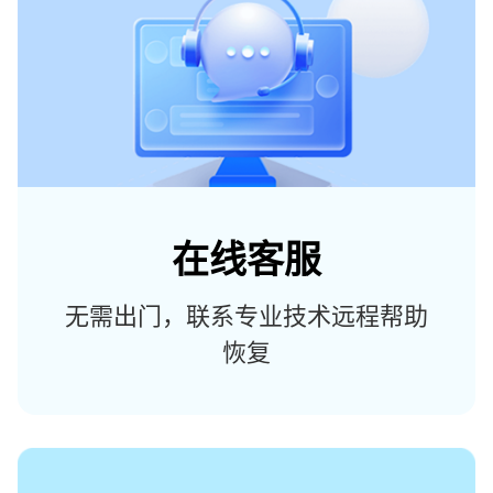
在线客服
无需出门，联系专业技术远程帮助
恢复