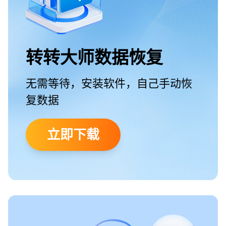
转转大师数据恢复
无需等待，安装软件，自己手动恢
复数据
立即下载