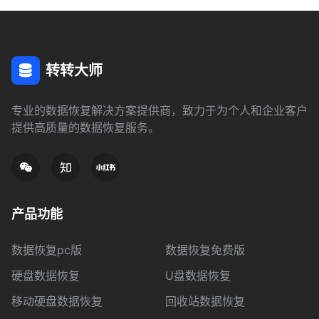
转转大师
专业的数据恢复解决方案提供商，致力于为个人和企业客户
提供高质量的数据恢复服务。
产品功能
数据恢复pc版
数据恢复免费版
硬盘数据恢复
U盘数据恢复
移动硬盘数据恢复
回收站数据恢复