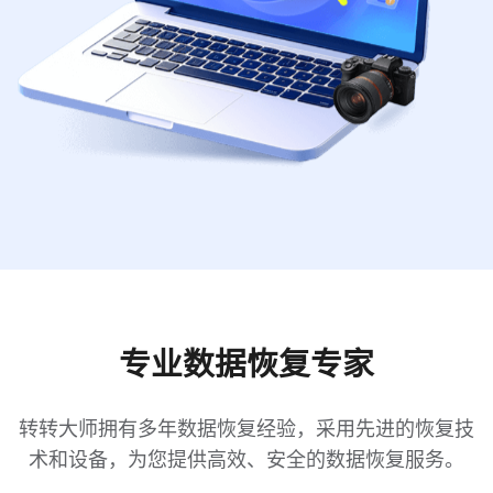
专业数据恢复专家
转转大师拥有多年数据恢复经验，采用先进的恢复技
术和设备，为您提供高效、安全的数据恢复服务。