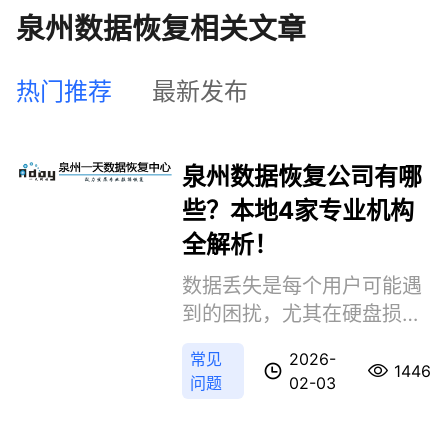
泉州数据恢复相关文章
热门推荐
最新发布
泉州数据恢复公司有哪
些？本地4家专业机构
全解析！
数据丢失是每个用户可能遇
到的困扰，尤其在硬盘损
坏、误删文件或设备故障
常见
2026-
时，专业数据恢复服务至关
1446
问题
02-03
重要。那么泉州数据恢复公
司有哪些呢？本文将根据知