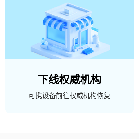
下线权威机构
可携设备前往权威机构恢复