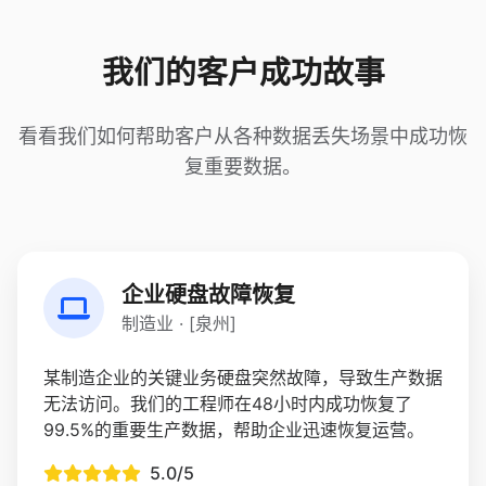
我们的客户成功故事
看看我们如何帮助客户从各种数据丢失场景中成功恢
复重要数据。
企业硬盘故障恢复
制造业 · [泉州]
某制造企业的关键业务硬盘突然故障，导致生产数据
无法访问。我们的工程师在48小时内成功恢复了
99.5%的重要生产数据，帮助企业迅速恢复运营。
5.0/5