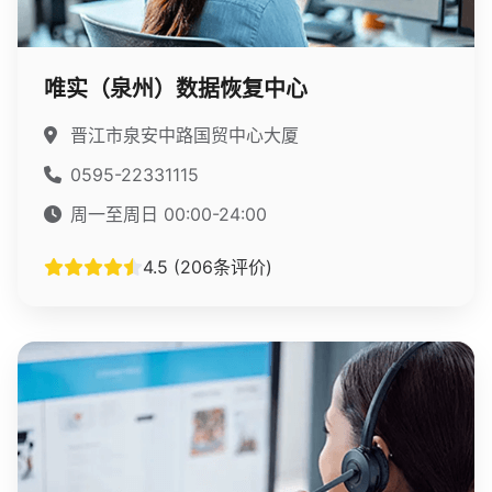
唯实（泉州）数据恢复中心
晋江市泉安中路国贸中心大厦
0595-22331115
周一至周日 00:00-24:00
4.5 (206条评价)