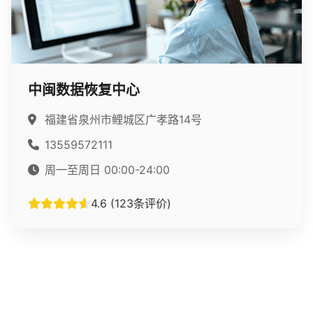
中闽数据恢复中心
福建省泉州市鲤城区广孝路14号
13559572111
周一至周日 00:00-24:00
4.6 (123条评价)