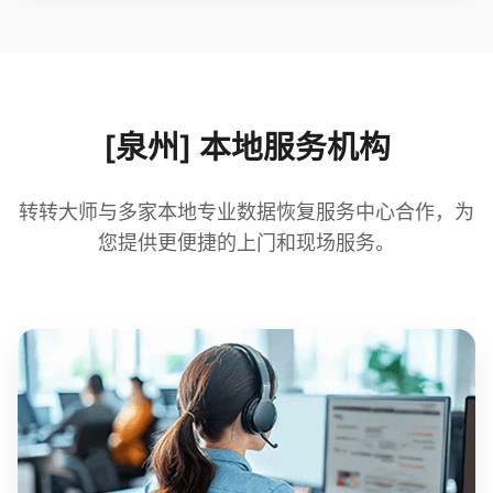
[泉州] 本地服务机构
转转大师与多家本地专业数据恢复服务中心合作，为
您提供更便捷的上门和现场服务。