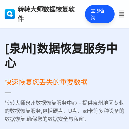
转转大师数据恢复软
立即咨
询
件
[泉州]数据恢复服务中
心
快速恢复您丢失的重要数据
转转大师泉州数据恢复服务中心 - 提供泉州地区专业
的数据恢复服务,包括硬盘、U盘、sd卡等多种设备的
数据恢复,确保您的数据安全与私密。