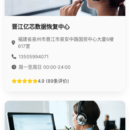
晋江亿芯数据恢复中心
福建省泉州市晋江市泉安中路国贸中心大厦6楼
617室
13505994071
周一至周日 00:00-24:00
4.9 (89条评价)