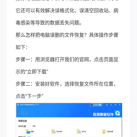
它还可以有效解决误格式化、误清空回收站、病
毒感染等导致的数据丢失问题。
那么怎样把电脑误删的文件恢复？具体操作步骤
如下：
步骤一：用浏览器打开我们的官网，点击页面显
示的“立即下载”
步骤二：安装好软件，选择恢复文件所在位置，
点击“下一步”