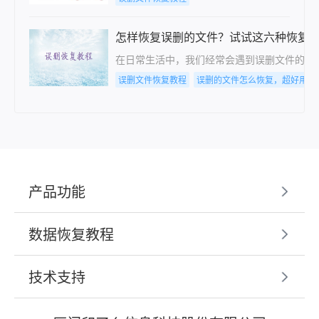
怎样恢复误删的文件？试试这六种恢复
在日常生活中，我们经常会遇到误删文件的情
误删文件恢复教程
误删的文件怎么恢复，超好用的
产品功能
数据恢复教程
技术支持