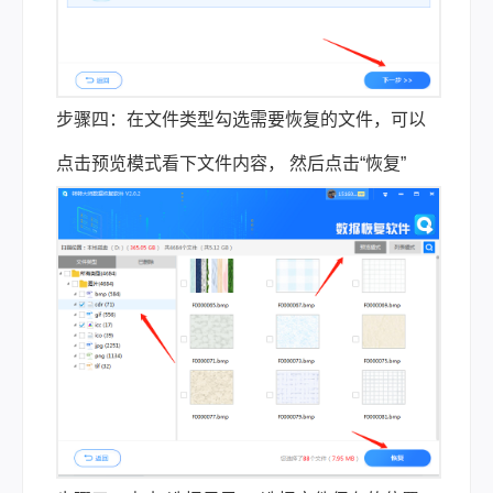
步骤四：在文件类型勾选需要恢复的文件，可以
点击预览模式看下文件内容， 然后点击“恢复”