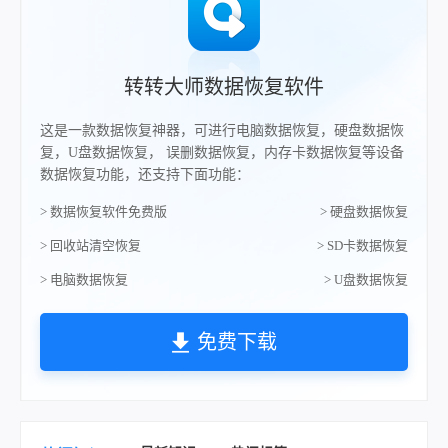
转转大师数据恢复软件
这是一款数据恢复神器，可进行电脑数据恢复，硬盘数据恢
复，U盘数据恢复， 误删数据恢复，内存卡数据恢复等设备
数据恢复功能，还支持下面功能：
> 数据恢复软件免费版
> 硬盘数据恢复
> 回收站清空恢复
> SD卡数据恢复
> 电脑数据恢复
> U盘数据恢复
免费下载