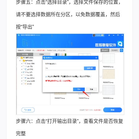
步骤五：点击“选择目录”，选择文件保存的位置，
请不要选择数据所在分区，以免数据覆盖，然后
按“导出”
步骤六：点击“打开输出目录”，查看文件是否恢复
完整