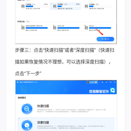
步骤三：点击“快速扫描”或者“深度扫描”（快速扫
描如果恢复情况不理想，可以选择深度扫描），
点击“下一步”