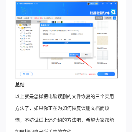
总结
以上就是
怎样把电脑误删的文件恢复
的三个实用
方法了，如果你正在为如何恢复误删文档而烦
恼，不妨试试上述介绍的方法吧，希望大家都能
如愿找回自己所丢失的文件。