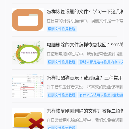
怎样恢复误删的文件？学习一下这几种
在日常的计算机操作中，误删文件是一个常见
误删文件恢复教程
电脑删除的文件怎样恢复找回？90%的
​在使用电脑的过程中，我们经常会遇到误删
误删文件恢复教程
聪明人都是这样恢复内存卡文件
怎样把酷狗音乐下载到u盘？三种常用方
对于音乐爱好者来说，将喜欢的歌曲保存到U
误删文件恢复教程
有什么方法可以恢复U盘数据，
怎样恢复刚刚删除的文件？教你二招恢
在日常使用电脑的过程中，我们难免会遇到误
误删文件恢复教程