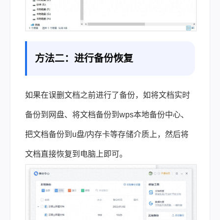
方法二：进行备份恢复
如果在误删文档之前进行了备份，如将文档实时
备份到网盘、将文档备份到wps本地备份中心、
把文档备份到u盘/内存卡等存储介质上，然后将
文档直接恢复到电脑上即可。