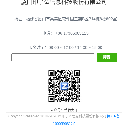
厦门印了么信息科技股份有限公司
地址：福建省厦门市集美区软件园三期B区B14栋8楼802室
电话： +86 17306009113
服务时间：09:00 ~ 12:00 / 14:00 ~ 18:00
公众号：转转大师
Copyright Reserved 2018-2026 © 印了么信息科技股份有限公司
闽ICP备
16005963号-9