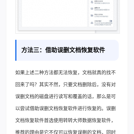
方法三：借助误删文档恢复软件
如果上述二种方法都无法恢复，文档就真的找不
回来了吗？其实不然，只要文档删除后，没有对
误删文档的磁盘进行读写和覆盖的话，那么是可
以尝试借助误删文档恢复软件进行恢复的。误删
文档恢复软件首选使用转转大师数据恢复软件，
推荐的理由是它不仅可以恢复误删的文档，同时