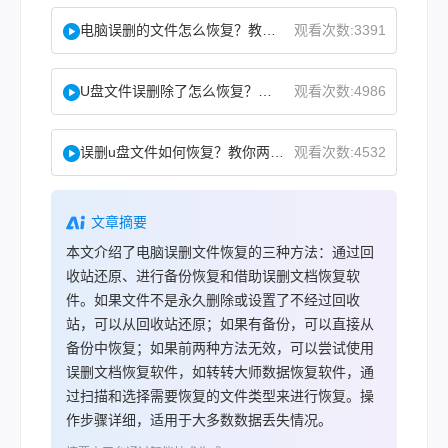
电脑误删的文件怎么恢复？教你二招找回！
观看次数:3391
U盘文件误删除了怎么恢复？分享一个简单恢复方法！
观看次数:4986
误删u盘文件如何恢复？教你两方法！
观看次数:4532
文章摘要
本文介绍了电脑误删文件恢复的三种方法：通过回
收站还原、进行备份恢复和借助误删文档恢复软
件。如果文件不是永久删除或设置了不经过回收
站，可以从回收站还原；如果有备份，可以直接从
备份中恢复；如果前两种方法无效，可以尝试使用
误删文档恢复软件，如转转大师数据恢复软件，通
过扫描和选择需要恢复的文件类型来进行恢复。操
作步骤详细，适用于大多数数据丢失情况。