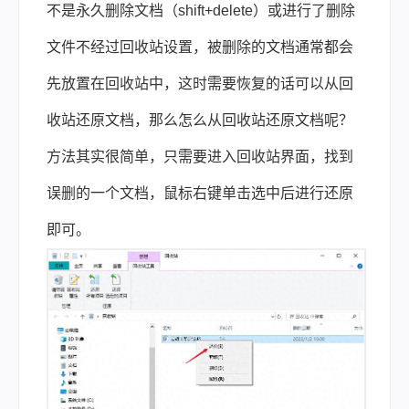
不是永久删除文档（shift+delete）或进行了删除
文件不经过回收站设置，被删除的文档通常都会
先放置在回收站中，这时需要恢复的话可以从回
收站还原文档，那么怎么从回收站还原文档呢？
方法其实很简单，只需要进入回收站界面，找到
误删的一个文档，鼠标右键单击选中后进行还原
即可。