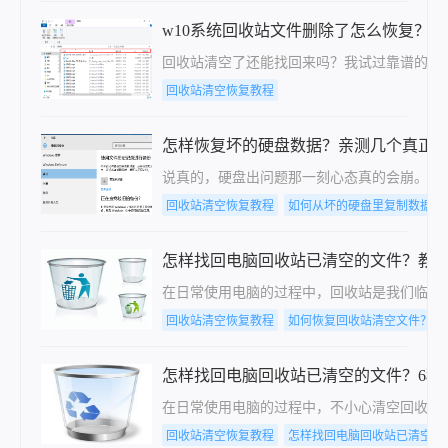
w10系统回收站文件删除了怎么恢复？
回收站清空了还能找回来吗？我试过靠谱的几
回收站清空恢复教程
怎样恢复坏的硬盘数据？亲测几个真正
说真的，硬盘出问题那一刻心态真的会崩。上
回收站清空恢复教程
如何从坏的硬盘里复制数据
怎样找回电脑回收站已清空的文件？教
在日常使用电脑的过程中，回收站是我们临时
回收站清空恢复教程
如何恢复回收站清空文件？教
怎样找回电脑回收站已清空的文件？6种
在日常使用电脑的过程中，不小心清空回收站
回收站清空恢复教程
怎样找回电脑回收站已清空的