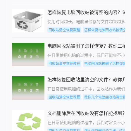
怎样恢复电脑回收站被清空的内容？试
使用时间越长。电脑里储存的文件越来越多。
回收站清空恢复教程
怎样恢复电脑回收站被清空的
电脑回收站被删了怎样恢复？教你三招
在日常使用电脑的过程中，我们可能会不小心
回收站清空恢复教程
电脑回收站被删了怎样恢复
怎样恢复回收站里清空的文件？教你几
在日常使用电脑的过程中，回收站作为我们删
回收站清空恢复教程
教你几个恢复回收站清空数据
文档删除后在回收站没有怎样能找到？
在日常使用电脑的过程中，我们时常会不小心
回收站清空恢复教程
怎么恢复删除的文档，这些方