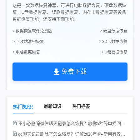
这是一款数据恢复神器，可进行电脑数据恢复，硬盘数据恢
复，U盘数据恢复， 误删数据恢复，内存卡数据恢复等设备
数据恢复功能，还支持下面功能：
> 数据恢复软件免费版
> 硬盘数据恢复
> 回收站清空恢复
> SD卡数据恢复
> 电脑数据恢复
> U盘数据恢复
免费下载
最新知识
热门标签
热门知识
不小心删除微信聊天记录怎么恢复？教你5种简单找回的方法！
qq聊天记录删除了怎么恢复？详解2026年4种常用有效的方法（支持.db数据库提取）