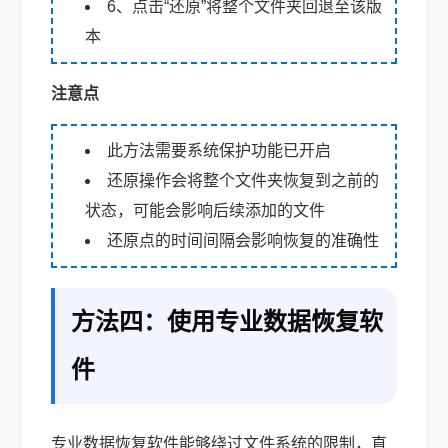
6、点击“还原”将整个文件夹回退至该版
本
注意点
此方法需要系统保护功能已开启
还原操作会将整个文件夹恢复到之前的
状态，可能会影响后续添加的文件
还原点的时间间隔会影响恢复的准确性
方法四：使用专业数据恢复软
件
专业数据恢复软件能够绕过文件系统的限制，直