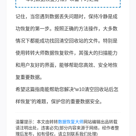
记住，当您遇到数据丢失问题时，保持冷静是成
功恢复的第一步。按照正确的方法操作，大多数
情况下都能成功找回清空回收站的文件。特别是
使用转转大师数据恢复软件，其强大的扫描能力
和用户友好的界面，能够帮助您高效、安全地恢
复重要数据。
希望这篇指南能帮助您解决“w10清空回收站后怎
样恢复”的难题，保护您的重要数据安全。
温馨提示：本文由转转
数据恢复大师
网站编辑出品转载
请注明出处，违害必究(部分内容来源于网络，经作者整
理后发布，如有侵权，请立刻联系我们处理)