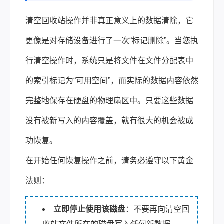
清空回收站操作并非真正意义上的数据清除，它
更像是对存储设备进行了一次“标记删除”。当您执
行清空操作时，系统只是将文件在文件分配表中
的索引标记为“可用空间”，而实际的数据内容依然
完整地保存在硬盘的物理扇区中。只要这些数据
没有被新写入的内容覆盖，就有很大的机会被成
功恢复。
在开始任何恢复操作之前，请务必遵守以下黄金
法则：
立即停止使用该磁盘
：不要再向清空回