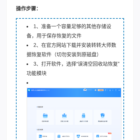
操作步骤：
1、准备一个容量足够的其他存储设
备，用于保存恢复的文件
2、在官方网站下载并安装转转大师数
据恢复软件（切勿安装到原磁盘）
3、打开软件，选择“误清空回收站恢复”
功能模块