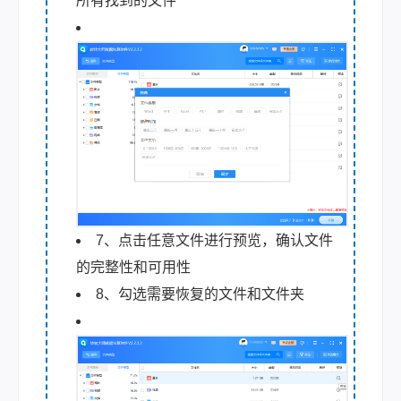
所有找到的文件
7、点击任意文件进行预览，确认文件
的完整性和可用性
8、勾选需要恢复的文件和文件夹