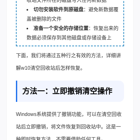
收站文件所在的磁盘写入任何新数据
切勿安装软件到原磁盘
：避免新数据覆
盖被删除的文件
准备一个安全的存储位置
：恢复出来的
数据必须保存到其他磁盘或存储设备上
下面，我们将通过五种行之有效的方法，详细讲
解w10清空回收站后怎样恢复。
方法一：立即撤销清空操作
Windows系统提供了撤销功能，可以在清空回收
站后立即撤销，将文件恢复到回收站中。这是一
种即时恢复方法，不需要借助任何工具。