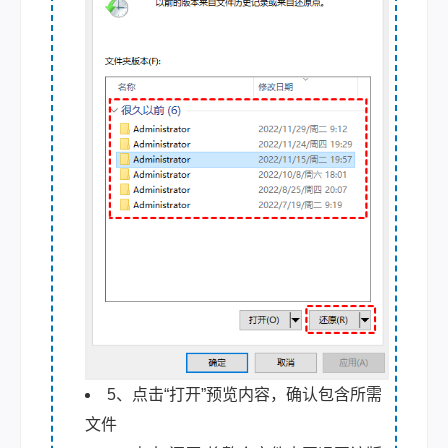
5、点击“打开”预览内容，确认包含所需
文件