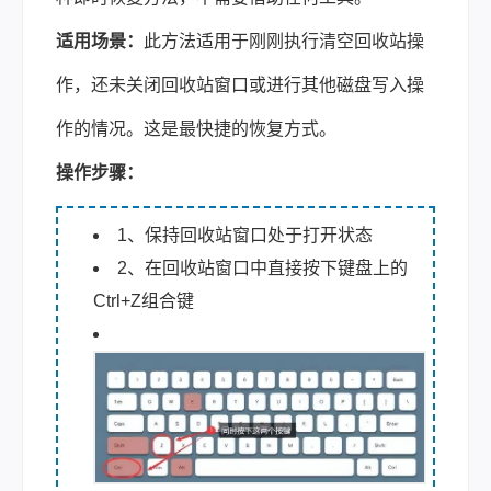
适用场景：
此方法适用于刚刚执行清空回收站操
作，还未关闭回收站窗口或进行其他磁盘写入操
作的情况。这是最快捷的恢复方式。
操作步骤：
1、保持回收站窗口处于打开状态
2、在回收站窗口中直接按下键盘上的
Ctrl+Z组合键