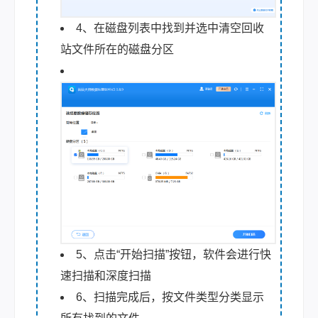
4、在磁盘列表中找到并选中清空回收
站文件所在的磁盘分区
5、点击“开始扫描”按钮，软件会进行快
速扫描和深度扫描
6、扫描完成后，按文件类型分类显示