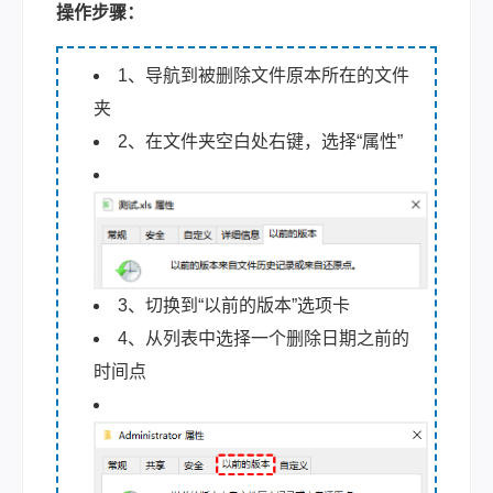
操作步骤：
1、导航到被删除文件原本所在的文件
夹
2、在文件夹空白处右键，选择“属性”
3、切换到“以前的版本”选项卡
4、从列表中选择一个删除日期之前的
时间点