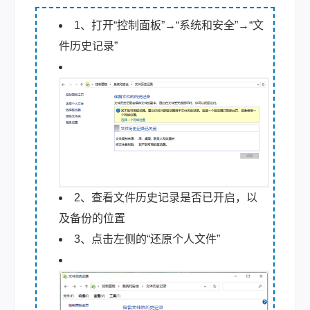
1、打开“控制面板”→“系统和安全”→“文
件历史记录”
2、查看文件历史记录是否已开启，以
及备份的位置
3、点击左侧的“还原个人文件”