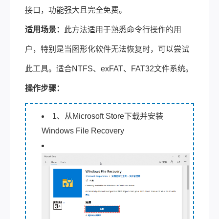
接口，功能强大且完全免费。
适用场景：
此方法适用于熟悉命令行操作的用
户，特别是当图形化软件无法恢复时，可以尝试
此工具。适合NTFS、exFAT、FAT32文件系统。
操作步骤：
1、从Microsoft Store下载并安装
Windows File Recovery