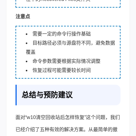
注意点
需要一定的命令行操作基础
目标路径必须与源盘符不同，避免数据
覆盖
命令参数需要根据实际情况调整
恢复过程可能需要较长时间
总结与预防建议
面对“w10清空回收站后怎样恢复”这个问题，我们
已经介绍了五种有效的解决方案。从最简单的撤