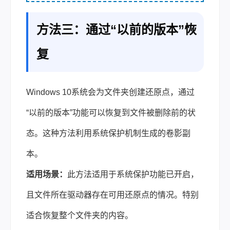
方法三：通过“以前的版本”恢
复
Windows 10系统会为文件夹创建还原点，通过
“以前的版本”功能可以恢复到文件被删除前的状
态。这种方法利用系统保护机制生成的卷影副
本。
适用场景：
此方法适用于系统保护功能已开启，
且文件所在驱动器存在可用还原点的情况。特别
适合恢复整个文件夹的内容。