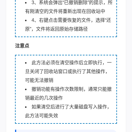
3、系统会弹出“已撤销删除”的提示，所
有刚清空的文件将重新出现在回收站中
4、右键点击需要恢复的文件，选择“还
原”，文件将返回原始存储路径
注意点
此方法必须在清空操作后立即执行，一
旦关闭了回收站窗口或执行了其他操作，
可能无法撤销
撤销功能有操作次数限制，通常只能撤
销最近的几次操作
如果清空后进行了大量磁盘写入操作，
此方法可能失效