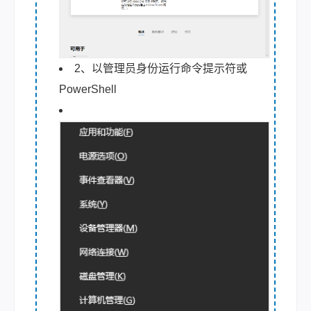
2、以管理员身份运行命令提示符或
PowerShell