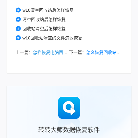
w10清空回收站后怎样恢复
清空回收站后怎样恢复
回收站清空后怎样恢复
w10回收站清空的文件怎么恢复
上一篇：
怎样恢复电脑回收站被清空的内容？试试这几个恢复方法！
下一篇：
怎么恢复回收站清空删除的文件？全面解析数据恢复方案！
转转大师数据恢复软件