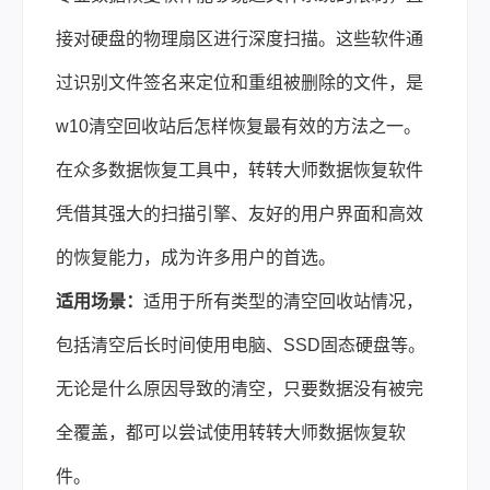
接对硬盘的物理扇区进行深度扫描。这些软件通
过识别文件签名来定位和重组被删除的文件，是
w10清空回收站后怎样恢复最有效的方法之一。
在众多数据恢复工具中，转转大师数据恢复软件
凭借其强大的扫描引擎、友好的用户界面和高效
的恢复能力，成为许多用户的首选。
适用场景：
适用于所有类型的清空回收站情况，
包括清空后长时间使用电脑、SSD固态硬盘等。
无论是什么原因导致的清空，只要数据没有被完
全覆盖，都可以尝试使用转转大师数据恢复软
件。