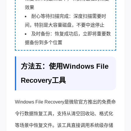
效果
耐心等待扫描完成：深度扫描需要时
间，特别是大容量磁盘，不要中途停止
及时备份：恢复成功后，立即将重要数
据备份到多个位置
方法五：使用Windows File
Recovery工具
Windows File Recovery是微软官方推出的免费命
令行数据恢复工具，支持从清空回收站、格式化
等场景中恢复文件。该工具直接调用系统级存储