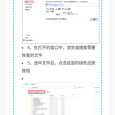
4、在打开的窗口中，浏览或搜索需要
恢复的文件
5、选中文件后，点击底部的绿色还原
按钮