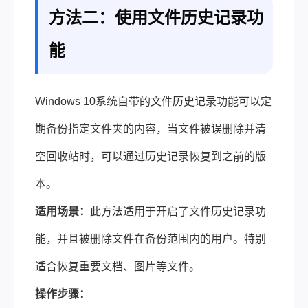
方法二：使用文件历史记录功
能
Windows 10系统自带的文件历史记录功能可以定
期备份指定文件夹的内容，当文件被误删除并清
空回收站时，可以通过历史记录恢复到之前的版
本。
适用场景：
此方法适用于开启了文件历史记录功
能，并且被删除文件在备份范围内的用户。特别
适合恢复重要文档、图片等文件。
操作步骤：