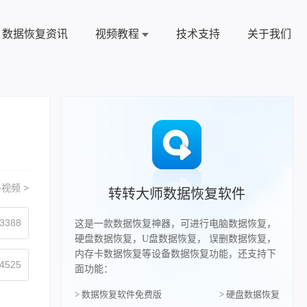
数据恢复资讯
视频教程
技术支持
关于我们
视频 >
转转大师数据恢复软件
3388
这是一款数据恢复神器，可进行电脑数据恢复，
硬盘数据恢复，U盘数据恢复， 误删数据恢复，
内存卡数据恢复等设备数据恢复功能，还支持下
4525
面功能：
> 数据恢复软件免费版
> 硬盘数据恢复