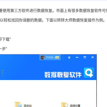
要使用第三方软件进行数据恢复。市面上有很多数据恢复软件可
你可以轻松找回你误删的数据。下面以转转大师数据恢复操作为例。
下载”
步”