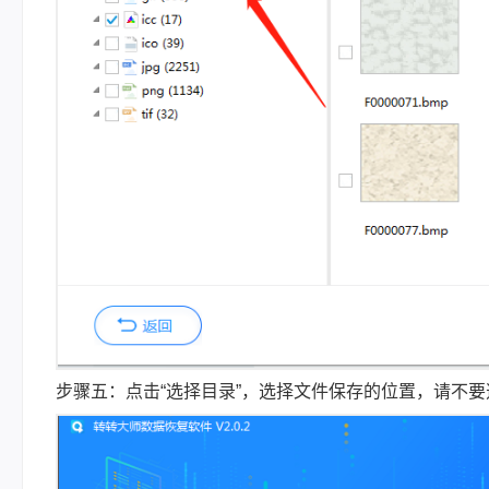
步骤五：点击“选择目录”，选择文件保存的位置，请不要