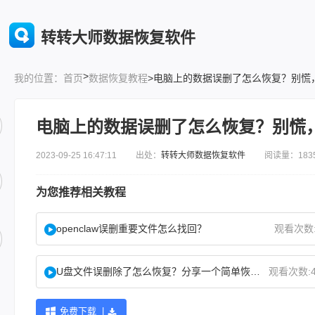
转转大师数据恢复软件
>
首页
数据恢复教程
>电脑上的数据误删了怎么恢复？别慌
我的位置：
电脑上的数据误删了怎么恢复？别慌
2023-09-25 16:47:11 出处：
转转大师数据恢复软件
阅读量：183
为您推荐相关教程
openclaw误删重要文件怎么找回？
观看次数:
U盘文件误删除了怎么恢复？分享一个简单恢复方法！
观看次数:4
免费下载 |