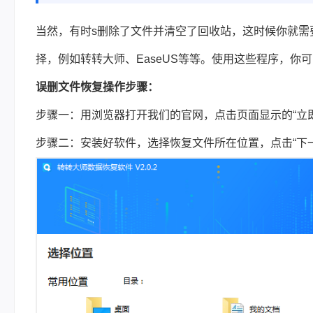
当然，有时s删除了文件并清空了回收站，这时候你就需
择，例如转转大师、EaseUS等等。使用这些程序，
误删文件恢复操作步骤：
步骤一：用浏览器打开我们的官网，点击页面显示的“立即
步骤二：安装好软件，选择恢复文件所在位置，点击“下一