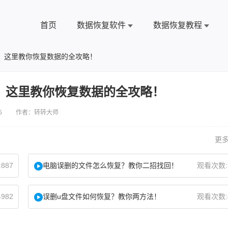
首页
数据恢复软件
数据恢复教程
，这里教你恢复数据的全攻略！
，这里教你恢复数据的全攻略！
5 作者：转转大师
更多
887
电脑误删的文件怎么恢复？教你二招找回！
观看次数:
982
误删u盘文件如何恢复？教你两方法！
观看次数: