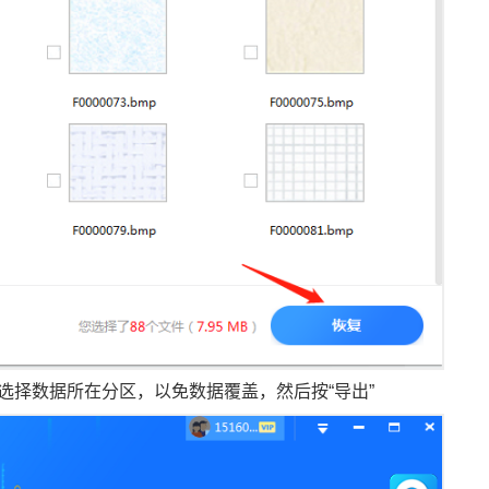
选择数据所在分区，以免数据覆盖，然后按“导出”