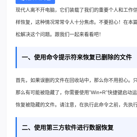
现代人离不开电脑，它们装载了我们的重要个人和工作
样恢复，这种情况常常令人十分焦虑。不要担心！在本
松解决这个问题。跟我们一起来看看吧！
一、使用命令提示符来恢复已删除的文件
首先，如果误删的文件在回收站中，那么你不用担心。
那么有可能被隐藏了，你需要使用"Win+R"快捷键启动运行，然后输入cmd，输
恢复被隐藏的文件。请注意，在执行此命令之前，先执行chkd
二、使用第三方软件进行数据恢复