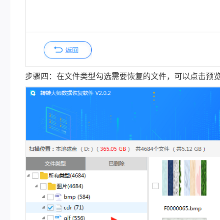
步骤四：在文件类型勾选需要恢复的文件，可以点击预览模