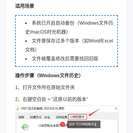
适用场景
系统已开启自动备份（Windows文件历
史/macOS时光机器）
文件曾保存过多个版本（如Word/Excel
文档）
文件被覆盖修改后需要找回旧版
操作步骤（Windows文件历史）
1、打开文件所在原始文件夹
2、右键空白处 > "还原以前的版本"