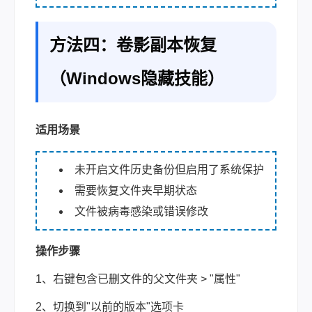
方法四：卷影副本恢复
（Windows隐藏技能）
适用场景
未开启文件历史备份但启用了系统保护
需要恢复文件夹早期状态
文件被病毒感染或错误修改
操作步骤
1、右键包含已删文件的父文件夹 > "属性"
2、切换到"以前的版本"选项卡