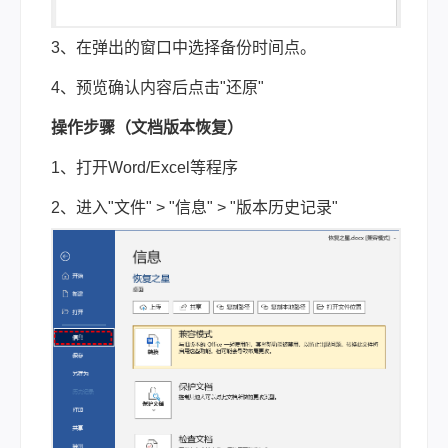
3、在弹出的窗口中选择备份时间点。
4、预览确认内容后点击"还原"
操作步骤（文档版本恢复）
1、打开Word/Excel等程序
2、进入"文件" > "信息" > "版本历史记录"