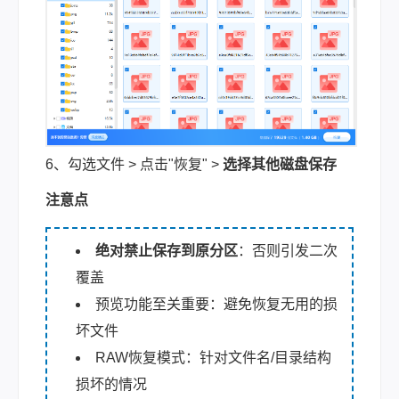
6、勾选文件 > 点击"恢复" >
选择其他磁盘保存
注意点
绝对禁止保存到原分区
：否则引发二次
覆盖
预览功能至关重要：避免恢复无用的损
坏文件
RAW恢复模式：针对文件名/目录结构
损坏的情况