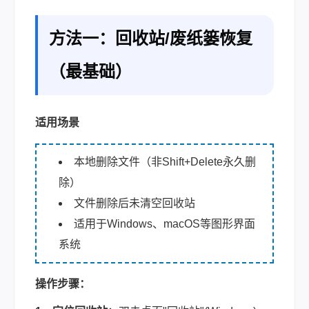
方法一：回收站/废纸篓恢复
（最基础）
适用场景
本地删除文件（非Shift+Delete永久删
除）
文件删除后未清空回收站
适用于Windows、macOS等图形界面
系统
操作步骤：