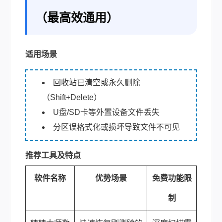
（最高效通用）
适用场景
回收站已清空或永久删除
（Shift+Delete）
U盘/SD卡等外置设备文件丢失
分区误格式化或损坏导致文件不可见
推荐工具及特点
软件名称
优势场景
免费功能限
制