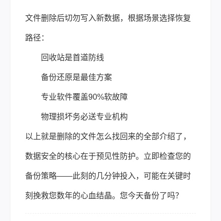
文件删除后切勿写入新数据，根据场景选择恢复
路径：
回收站是首道防线
备份还原是最佳方案
专业软件覆盖90%软故障
物理损坏务必送专业机构
以上就是删除的文件怎么找回来的全部介绍了，
数据安全的核心在于预见性防护。立即检查您的
备份策略——此刻的几分钟投入，可能在关键时
刻挽救您数年的心血结晶。您今天备份了吗？