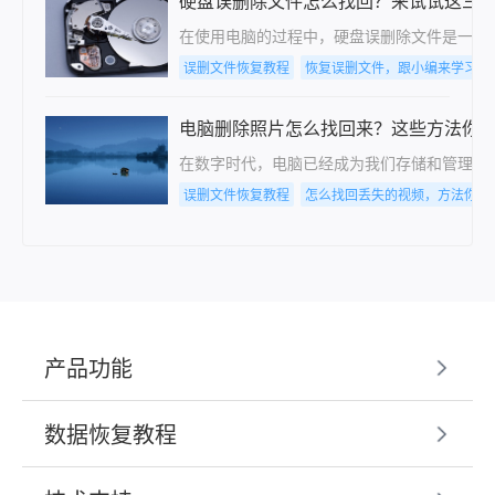
硬盘误删除文件怎么找回？来试试这三
在使用电脑的过程中，硬盘误删除文件是一个
误删文件恢复教程
恢复误删文件，跟小编来学习吧
电脑删除照片怎么找回来？这些方法你
在数字时代，电脑已经成为我们存储和管理照
误删文件恢复教程
怎么找回丢失的视频，方法你了
产品功能
数据恢复教程