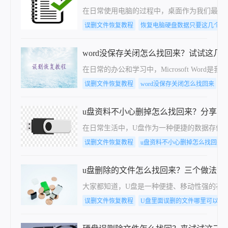
在日常使用电脑的过程中，桌面作为我们最常
误删文件恢复教程
恢复电脑硬盘数据只要这几个步
word没保存关闭怎么找回来？试试这几
在日常的办公和学习中，Microsoft W
误删文件恢复教程
word没保存关闭怎么找回来
u盘资料不小心删掉怎么找回来？分享5
在日常生活中，U盘作为一种便捷的数据存储
误删文件恢复教程
u盘资料不小心删掉怎么找回来
u盘删除的文件怎么找回来？三个做法可
大家都知道，U盘是一种便捷、移动性强的存
误删文件恢复教程
U盘里面误删的文件哪里可以找