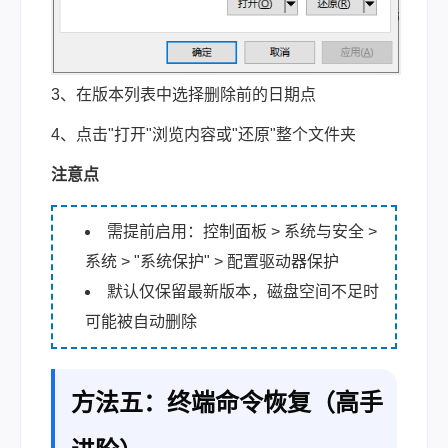
3、在版本列表中选择删除前的日期点
4、点击"打开"浏览内容或"还原"整个文件夹
注意点
需提前启用：控制面板 > 系统与安全 >
系统 > "系统保护" > 配置驱动器保护
默认仅保留最新版本，磁盘空间不足时
可能被自动删除
方法五：终端命令恢复（高手