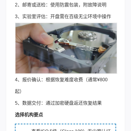
2、邮寄或送检：使用防震包装，附故障说明
3、实验室评估：开盘需在百级无尘环境中操作
4、报价确认：根据恢复难度收费（通常¥800
起）
5、数据交付：通过加密硬盘返还恢复结果
选择机构要点