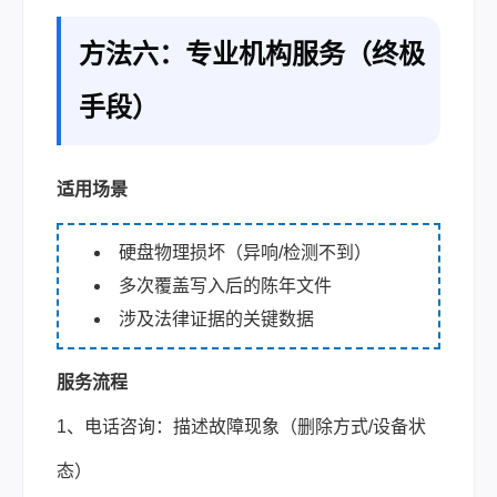
方法六：专业机构服务（终极
手段）
适用场景
硬盘物理损坏（异响/检测不到）
多次覆盖写入后的陈年文件
涉及法律证据的关键数据
服务流程
1、电话咨询：描述故障现象（删除方式/设备状
态）