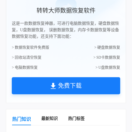
转转大师数据恢复软件
这是一款数据恢复神器，可进行电脑数据恢复，硬盘数据恢
复，U盘数据恢复， 误删数据恢复，内存卡数据恢复等设备
数据恢复功能，还支持下面功能：
> 数据恢复软件免费版
> 硬盘数据恢复
> 回收站清空恢复
> SD卡数据恢复
> 电脑数据恢复
> U盘数据恢复
免费下载
最新知识
热门标签
热门知识