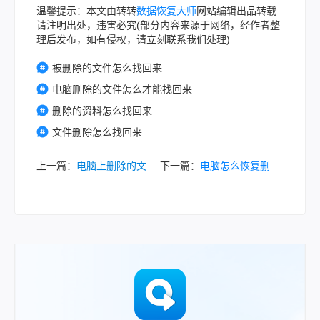
温馨提示：本文由转转
数据恢复大师
网站编辑出品转载
请注明出处，违害必究(部分内容来源于网络，经作者整
理后发布，如有侵权，请立刻联系我们处理)
被删除的文件怎么找回来
电脑删除的文件怎么才能找回来
删除的资料怎么找回来
文件删除怎么找回来
上一篇：
电脑上删除的文件怎么找回来？从基础到专业，拯救你的数据!
下一篇：
电脑怎么恢复删除的文件？7种常用高效方法详解！