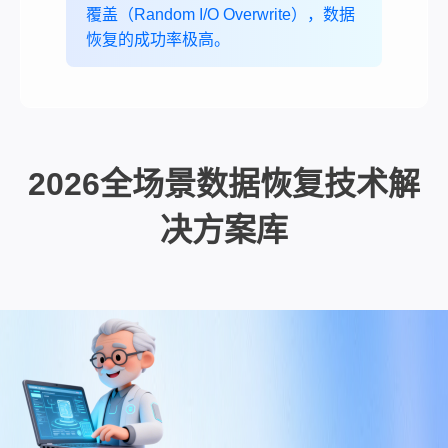
覆盖（Random I/O Overwrite），数据
恢复的成功率极高。
2026全场景数据恢复技术解
决方案库