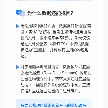
为什么数据还能找回？
无论是哪种存储介质，数据存储都遵循“索
引 + 实体”的逻辑。当发生如何恢复电脑误
删的文件，跟小编来学习吧时，系统仅仅
是在文件分配表（如NTFS）中将该数据
标记为“已删除”，并释放其占用的物理地
址。
对于电脑本地磁盘而言，数据依然以底层
原始数据流（Raw Data Streams）的形式
驻留在物理介质中。转转大师通过底层驱
动技术，绕过操作系统的逻辑限制，直接
扫描并重组这些残留的二进制碎片。
只要该物理区域未被新写入的随机读写