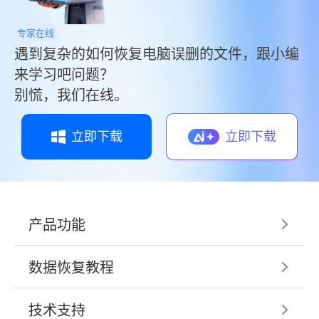
专家在线
遇到复杂的如何恢复电脑误删的文件，跟小编
来学习吧问题？
别慌，我们在线。
立即下载
立即下载
产品功能
数据恢复教程
技术支持