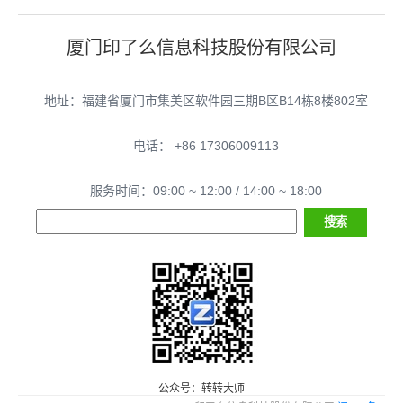
厦门印了么信息科技股份有限公司
地址：福建省厦门市集美区软件园三期B区B14栋8楼802室
电话： +86 17306009113
服务时间：09:00 ~ 12:00 / 14:00 ~ 18:00
公众号：转转大师