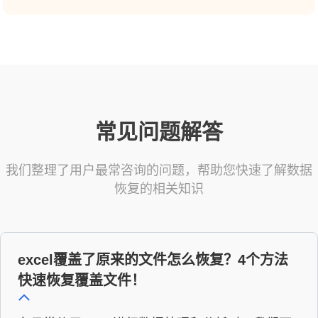
常见问题解答
我们整理了用户最常咨询的问题，帮助您快速了解数据
恢复的相关知识
excel覆盖了原来的文件怎么恢复？4个方法
快速恢复覆盖文件！