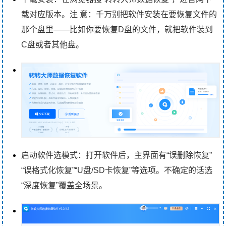
载对应版本。注 意：千万别把软件安装在要恢复文件的
那个盘里——比如你要恢复D盘的文件，就把软件装到
C盘或者其他盘。
启动软件选模式：打开软件后，主界面有“误删除恢复”
“误格式化恢复”“U盘/SD卡恢复”等选项。不确定的话选
“深度恢复”覆盖全场景。