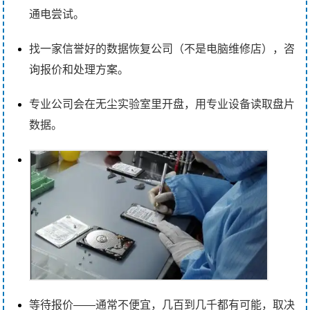
通电尝试。
找一家信誉好的数据恢复公司（不是电脑维修店），咨
询报价和处理方案。
专业公司会在无尘实验室里开盘，用专业设备读取盘片
数据。
等待报价——通常不便宜，几百到几千都有可能，取决