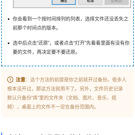
你会看到一个按时间排列的列表，选择文件还没丢失之
前那个时间点的版本。
选中后点击“还原”，或者点击“打开”先看看里面有没有你
要的文件，再决定要不要还原。
注意
：这个方法的前提是你之前就开过备份。很多人
根本没开过，那这方法就用不了。另外，文件历史记录
默认只备份“库”里的文件夹（文档、图片、音乐、视
频），桌面上的文件不一定在备份范围内。