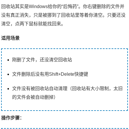
回收站其实是Windows给你的“后悔药”。你右键删除的文件并
没有真正消失，只是被挪到了回收站里等着你清空。只要还没
清空，点两下鼠标就能找回来。
适用场景
刚删了文件，还没清空回收站
文件删除后没有用Shift+Delete快捷键
文件没有被回收站自动清理（回收站有大小限制，太旧
的文件会被自动删掉）
操作步骤：