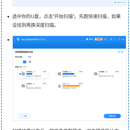
选中你的U盘，点击“开始扫描”。先跑快速扫描，如果
没找到再换深度扫描。