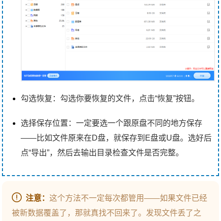
勾选恢复：勾选你要恢复的文件，点击“恢复”按钮。
选择保存位置：一定要选一个跟原盘不同的地方保存
——比如文件原来在D盘，就保存到E盘或U盘。选好后
点“导出”，然后去输出目录检查文件是否完整。
注意：
这个方法不一定每次都管用——如果文件已经
被新数据覆盖了，那就真找不回来了。发现文件丢了之