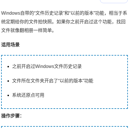
Windows自带的“文件历史记录”和“以前的版本”功能，相当于系
统定期给你的文件拍快照。如果你之前开启过这个功能，找回
文件就像翻相册一样简单。
适用场景
之前开启过Windows文件历史记录
文件所在文件夹开启了“以前的版本”功能
系统还原点可用
操作步骤：