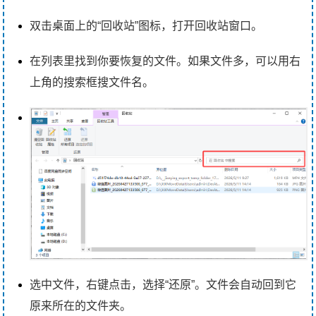
双击桌面上的“回收站”图标，打开回收站窗口。
在列表里找到你要恢复的文件。如果文件多，可以用右
上角的搜索框搜文件名。
选中文件，右键点击，选择“还原”。文件会自动回到它
原来所在的文件夹。