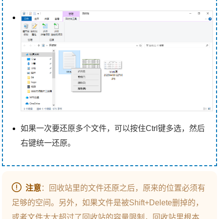
如果一次要还原多个文件，可以按住Ctrl键多选，然后
右键统一还原。
注意
：回收站里的文件还原之后，原来的位置必须有
足够的空间。另外，如果文件是被Shift+Delete删掉的，
或者文件太大超过了回收站的容量限制，回收站里根本