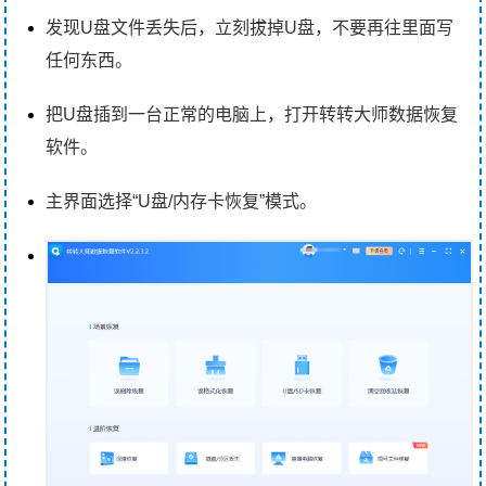
发现U盘文件丢失后，立刻拔掉U盘，不要再往里面写
任何东西。
把U盘插到一台正常的电脑上，打开转转大师数据恢复
软件。
主界面选择“U盘/内存卡恢复”模式。