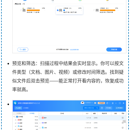
预览和筛选：扫描过程中结果会实时显示。你可以按文
件类型（文档、图片、视频）或修改时间筛选。找到疑
似文件后双击预览——能正常打开看内容的，恢复成功
率就高。