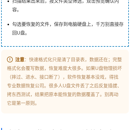
扫描结果出来后，按文件类型筛选，双击预览确认内
容。
勾选要恢复的文件，保存到电脑硬盘上，千万别直接存
回U盘。
注意
：快速格式化只是清了目录表，数据还在；完整
格式化会覆写数据，恢复难度大很多。如果U盘物理损坏
（摔过、进水、接口断了），软件恢复基本没戏，得找
专业数据恢复公司。很多人U盘文件丢了之后反复插拔、
拷东西测试，结果把原本能恢复的数据覆盖了。别再动
它是第一原则。