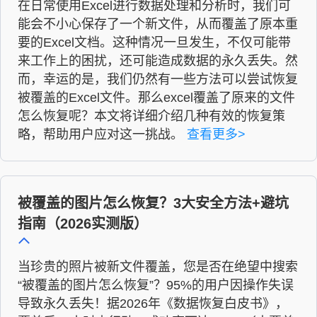
在日常使用Excel进行数据处理和分析时，我们可
能会不小心保存了一个新文件，从而覆盖了原本重
要的Excel文档。这种情况一旦发生，不仅可能带
来工作上的困扰，还可能造成数据的永久丢失。然
而，幸运的是，我们仍然有一些方法可以尝试恢复
被覆盖的Excel文件。那么excel覆盖了原来的文件
怎么恢复呢？本文将详细介绍几种有效的恢复策
略，帮助用户应对这一挑战。
查看更多>
被覆盖的图片怎么恢复？3大安全方法+避坑
指南（2026实测版）
当珍贵的照片被新文件覆盖，您是否在绝望中搜索
“被覆盖的图片怎么恢复”？95%的用户因操作失误
导致永久丢失！据2026年《数据恢复白皮书》，