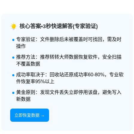
核心答案•3秒快速解答(专家验证)
专家验证：文件删除后未被覆盖时可找回，需及时
操作
推荐方法：推荐转转大师数据恢复软件，安全扫描
不覆盖数据
成功率取决于：回收站还原成功率60-80%，专业软
件恢复率95%以上
黄金原则：发现文件丢失立即停用该盘，避免写入
新数据
立即恢复数据 →