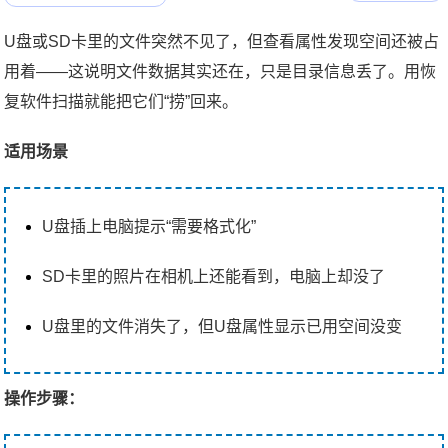
U盘或SD卡里的文件突然不见了，但查看属性发现空间还被占
用着——这说明文件数据其实还在，只是目录信息丢了。用恢
复软件扫描就能把它们“捞”回来。
适用场景
U盘插上电脑提示“需要格式化”
SD卡里的照片在相机上还能看到，电脑上却没了
U盘里的文件消失了，但U盘属性显示已用空间没变
操作步骤：