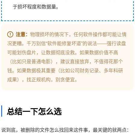
于损坏程度和数据量。
注意：
物理损坏的情况下，任何软件操作都可能让情
况更糟。千万别信“软件能修复坏道”的说法——强行读盘
可能划伤盘片，让数据彻底没救。如果数据价值不高
（比如只是普通电影），建议直接放弃，不值得花那个
钱。如果数据极其重要（比如公司财务记录、多年科研
成果），找正规机构，别贪便宜。
总结一下怎么选
说到底，被删除的文件怎么找回来这件事，最关键的就两点：