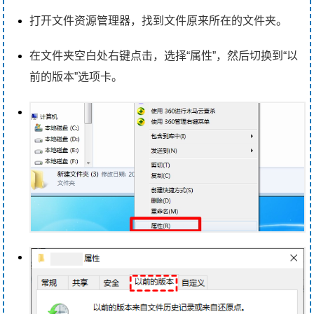
打开文件资源管理器，找到文件原来所在的文件夹。
在文件夹空白处右键点击，选择“属性”，然后切换到“以
前的版本”选项卡。