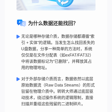
为什么数据还能找回？
无论是哪种存储介质，数据存储都遵循“索
引 + 实体”的逻辑。当发生怎么找回丢失的
U盘数据，分享一种简单的方法时，系统
仅仅是在文件分配表（如exFAT/FAT32）
中将该数据标记为“已删除”，并释放其占
用的物理地址。
对于外部存储介质而言，数据依然以底层
原始数据流（Raw Data Streams）的形式
驻留在物理介质中。转转大师通过底层驱
动技术，绕过操作系统的逻辑限制，直接
扫描并重组这些残留的二进制碎片。