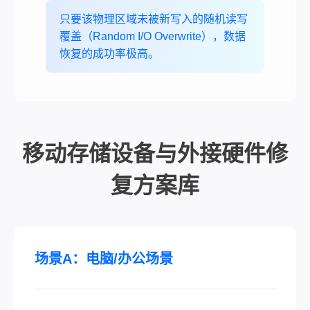
只要该物理区域未被新写入的随机读写
覆盖（Random I/O Overwrite），数据
恢复的成功率极高。
移动存储设备与外接硬件修
复方案库
场景A：电脑/办公场景