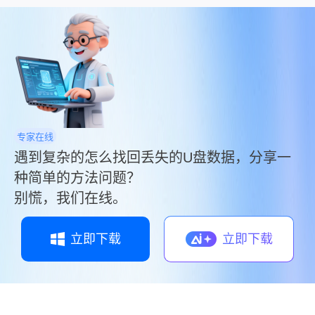
专家在线
遇到复杂的怎么找回丢失的U盘数据，分享一
种简单的方法问题？
别慌，我们在线。
立即下载
立即下载