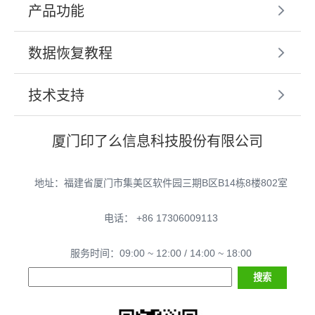
产品功能
数据恢复教程
技术支持
厦门印了么信息科技股份有限公司
地址：福建省厦门市集美区软件园三期B区B14栋8楼802室
电话： +86 17306009113
服务时间：09:00 ~ 12:00 / 14:00 ~ 18:00