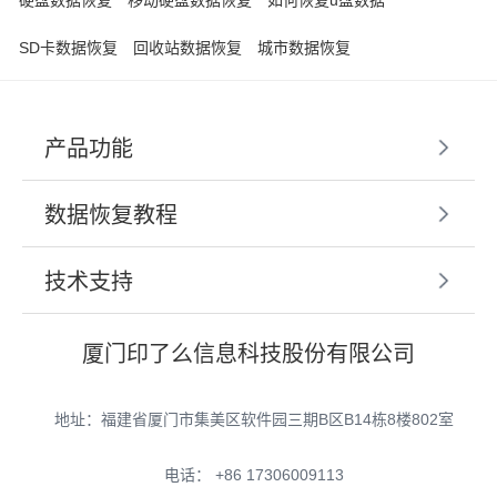
SD卡数据恢复
回收站数据恢复
城市数据恢复
产品功能
数据恢复教程
技术支持
厦门印了么信息科技股份有限公司
地址：福建省厦门市集美区软件园三期B区B14栋8楼802室
电话： +86 17306009113