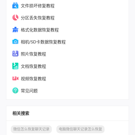
文件损坏修复教程
分区丢失恢复教程
格式化数据恢复教程
相机/SD卡数据恢复教程
照片恢复教程
文档恢复教程
视频恢复教程
常见问题
相关搜索
微信怎么恢复聊天记录
电脑微信聊天记录怎么恢复