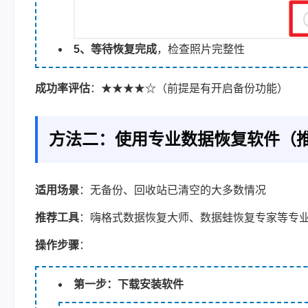
5、等待恢复完成
，检查照片完整性
成功率评估
：★★★★☆（前提是有开启备份功能）
方法二：使用专业数据恢复软件（
适用场景
：无备份、回收站已清空的大多数情况
推荐工具
：嗨格式数据恢复大师、数据蛙恢复专家等专
操作步骤
：
第一步：下载安装软件