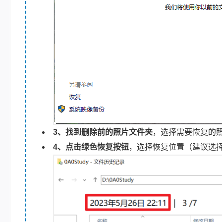
3、找到删除前的照片文件夹
，选择需要恢复的
4、点击绿色恢复按钮
，选择恢复位置（建议选