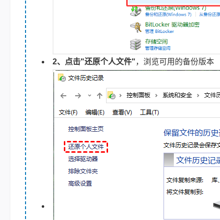
2、点击"还原个人文件"
，浏览可用的备份版本