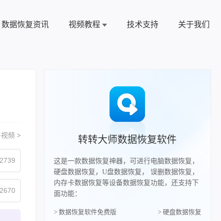
数据恢复资讯
视频教程
技术支持
关于我们
视频 >
转转大师数据恢复软件
2739
这是一款数据恢复神器，可进行电脑数据恢复，
硬盘数据恢复，U盘数据恢复， 误删数据恢复，
内存卡数据恢复等设备数据恢复功能，还支持下
2670
面功能：
> 数据恢复软件免费版
> 硬盘数据恢复