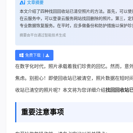
文章摘要
本文介绍了四种找回回收站已清空照片的方法。首先，可以使
在云服务中，可以登录云服务网站找回删除的照片。第三，定
专业数据恢复服务。在平时，应多做备份和防护措施以保护珍
摘要由平台通过智能技术生成
免费下载 |
在数字化时代，照片承载着我们珍贵的回忆。然而，意
焦虑。别担心！即使回收站已被清空，照片数据在短时间
收站已清空的照片呢？本文将为您详细介绍
找回回收站
重要注意事项