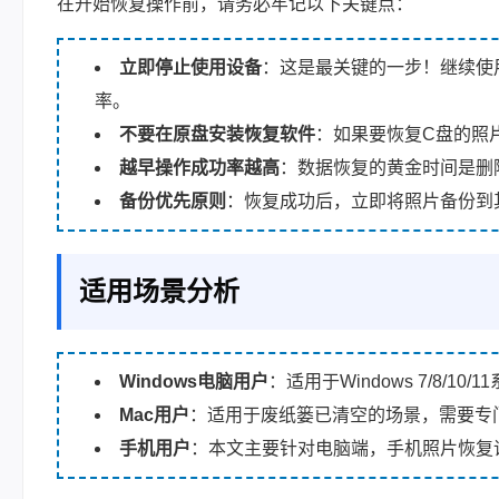
在开始恢复操作前，请务必牢记以下关键点：
立即停止使用设备
：这是最关键的一步！继续使
率。
不要在原盘安装恢复软件
：如果要恢复C盘的照
越早操作成功率越高
：数据恢复的黄金时间是删除
备份优先原则
：恢复成功后，立即将照片备份到
适用场景分析
Windows电脑用户
：适用于Windows 7/8/10
Mac用户
：适用于废纸篓已清空的场景，需要专门
手机用户
：本文主要针对电脑端，手机照片恢复