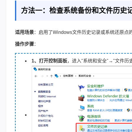
方法一：检查系统备份和文件历史
适用场景
：启用了Windows文件历史记录或系统还原点
操作步骤
：
1、打开控制面板
，进入"系统和安全"→"文件历