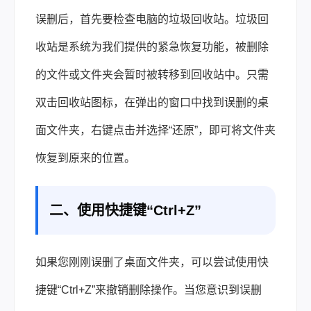
误删后，首先要检查电脑的垃圾回收站。垃圾回
收站是系统为我们提供的紧急恢复功能，被删除
的文件或文件夹会暂时被转移到回收站中。只需
双击回收站图标，在弹出的窗口中找到误删的桌
面文件夹，右键点击并选择“还原”，即可将文件夹
恢复到原来的位置。
二、使用快捷键“Ctrl+Z”
如果您刚刚误删了桌面文件夹，可以尝试使用快
捷键“Ctrl+Z”来撤销删除操作。当您意识到误删