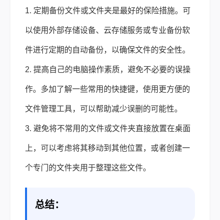
1. 定期备份文件或文件夹是最好的保险措施。可
以使用外部存储设备、云存储服务或专业备份软
件进行定期的自动备份，以确保文件的安全性。
2. 提高自己的电脑操作素质，避免不必要的误操
作。多加了解一些常用的快捷键，使用更方便的
文件管理工具，可以帮助减少误删的可能性。
3. 避免将不常用的文件或文件夹直接放置在桌面
上，可以考虑将其移动到其他位置，或者创建一
个专门的文件夹用于整理这些文件。
总结：