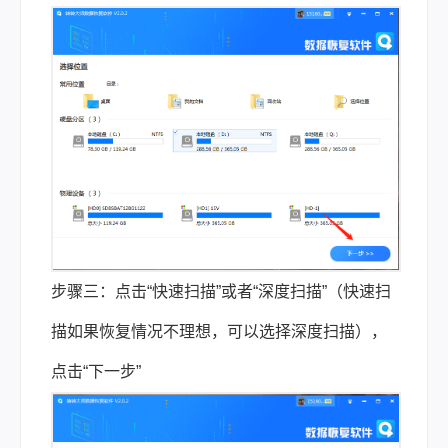
步骤三：点击“快速扫描”或者“深度扫描”（快速扫
描如果恢复情况不理想，可以选择深度扫描），
点击“下一步”