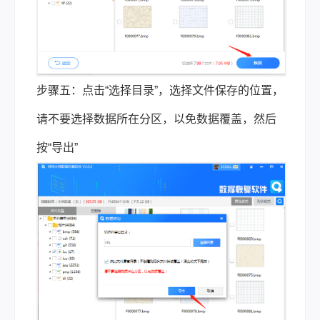
步骤五：点击“选择目录”，选择文件保存的位置，
请不要选择数据所在分区，以免数据覆盖，然后
按“导出”