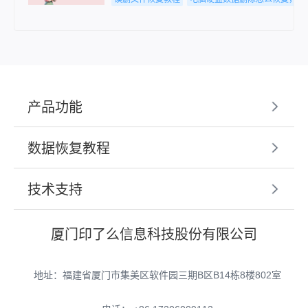
产品功能
数据恢复教程
技术支持
厦门印了么信息科技股份有限公司
地址：福建省厦门市集美区软件园三期B区B14栋8楼802室