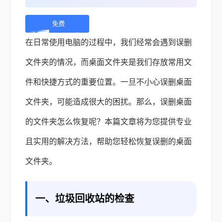
免费
下
在日常使用电脑的过程中，我们经常会遇到误删
载 |
文件夹的情况，而桌面文件夹是我们存放常用文
件和快捷方式的重要位置。一旦不小心误删桌面
文件夹，可能造成很大的困扰。那么，误删桌面
的文件夹怎么恢复呢？本篇文章将为您提供专业
且实用的解决方法，帮助您轻松恢复误删的桌面
文件夹。
一、垃圾回收站的检查