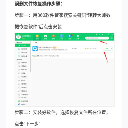
误删文件恢复操作步骤：
步骤一：用360软件管家搜索关键词“转转大师数
据恢复软件”后点击安装
步骤二：安装好软件，选择恢复文件所在位置，
点击“下一步”