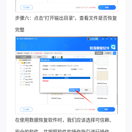
步骤六：点击“打开输出目录”，查看文件是否恢复
完整
在使用数据恢复软件时，我们应该选择可信赖、
安全的软件，并按照软件的操作指引进行操作，