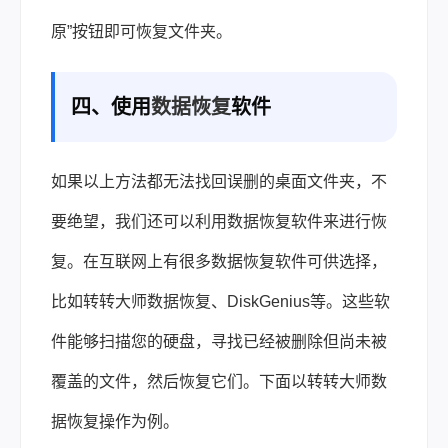
原”按钮即可恢复文件夹。
四、使用
数据恢复
软件
如果以上方法都无法找回误删的桌面文件夹，不
要绝望，我们还可以利用数据恢复软件来进行恢
复。在互联网上有很多数据恢复软件可供选择，
比如转转大师数据恢复、DiskGenius等。这些软
件能够扫描您的硬盘，寻找已经被删除但尚未被
覆盖的文件，然后恢复它们。下面以转转大师数
据恢复操作为例。