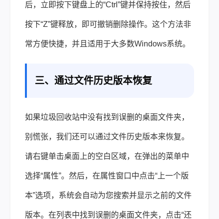
后，立即按下键盘上的“Ctrl”键并保持按住，然后
按下“Z”键释放，即可撤销删除操作。这个方法非
常方便快捷，并且适用于大多数Windows系统。
三、通过文件历史版本恢复
如果垃圾回收站中没有找到误删的桌面文件夹，
别慌张，我们还可以通过文件历史版本来恢复。
请右键单击桌面上的空白区域，在弹出的菜单中
选择“属性”。然后，在属性窗口中点击“上一个版
本”选项，系统会自动为您搜索并显示之前的文件
版本。在列表中找到误删的桌面文件夹，点击“还