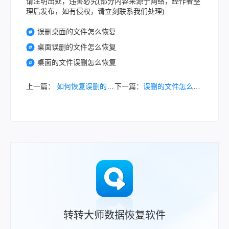
请注明出处，违害必究(部分内容来源于网络，经作者整
理后发布，如有侵权，请立刻联系我们处理)
误删桌面的文件怎么恢复
桌面误删的文件怎么恢复
桌面的文件误删怎么恢复
上一篇：
如何恢复误删的文件
下一篇：
误删的文件怎么用软件恢复？赶紧用这恢复软件!
转转大师数据恢复软件