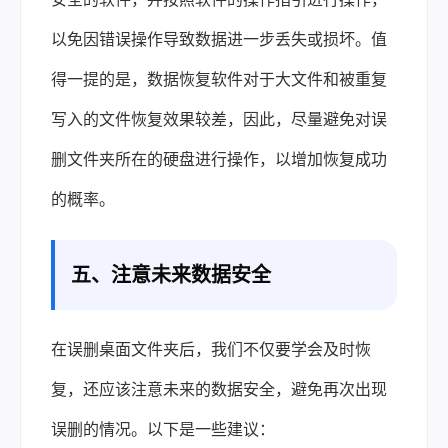
以免因错误操作导致数据进一步丢失或损坏。值
得一提的是，数据恢复软件对于大文件和被重复
写入的文件恢复效果较差，因此，尽量避免对误
删文件夹所在的硬盘进行操作，以增加恢复成功
的概率。
五、注意未来数据安全
在误删桌面文件夹后，我们不仅要学会及时恢
复，还应该注意未来的数据安全，避免再次出现
误删的情况。以下是一些建议：