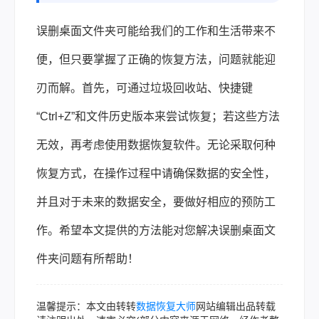
误删桌面文件夹可能给我们的工作和生活带来不
便，但只要掌握了正确的恢复方法，问题就能迎
刃而解。首先，可通过垃圾回收站、快捷键
“Ctrl+Z”和文件历史版本来尝试恢复；若这些方法
无效，再考虑使用数据恢复软件。无论采取何种
恢复方式，在操作过程中请确保数据的安全性，
并且对于未来的数据安全，要做好相应的预防工
作。希望本文提供的方法能对您解决误删桌面文
件夹问题有所帮助！
温馨提示：本文由转转
数据恢复大师
网站编辑出品转载