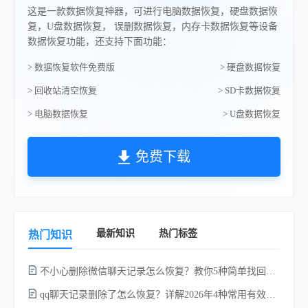
这是一款数据恢复神器，可进行电脑数据恢复，硬盘数据恢
复，U盘数据恢复， 误删数据恢复，内存卡数据恢复等设备
数据恢复功能，还支持下面功能：
> 数据恢复软件免费版
> 硬盘数据恢复
> 回收站清空恢复
> SD卡数据恢复
> 电脑数据恢复
> U盘数据恢复
免费下载
最新知识
热门标签
热门知识
不小心删除微信聊天记录怎么恢复？教你5种简单找回的方法！
qq聊天记录删除了怎么恢复？详解2026年4种常用有效的方法（支持.db数据库提取）