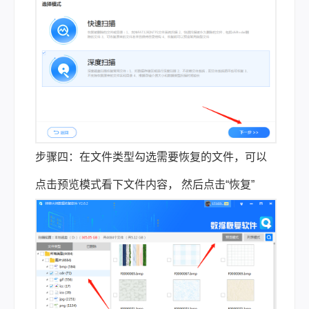
步骤四：在文件类型勾选需要恢复的文件，可以
点击预览模式看下文件内容， 然后点击“恢复”