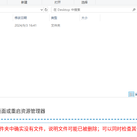
桌面或重启资源管理器
件夹中确实没有文件，说明文件可能已被删除；可以同时检查其