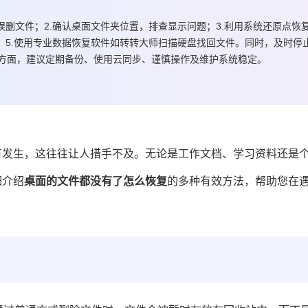
误删文件；2.确认桌面文件夹位置，排查显示问题；3.利用系统还原点恢
；5.使用专业数据恢复软件如转转大师扫描硬盘找回文件。同时，及时停
方面，建议定期备份、使用云同步、谨慎操作及维护系统稳定。
有发生，这往往让人措手不及。无论是工作文档、学习资料还是
细介绍
桌面的文件都没有了怎么恢复
的多种有效方法，帮助您在