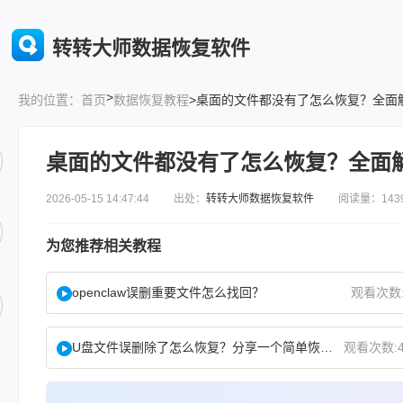
转转大师数据恢复软件
>
首页
数据恢复教程
>桌面的文件都没有了怎么恢复？全面
我的位置：
桌面的文件都没有了怎么恢复？全面
2026-05-15 14:47:44 出处：
转转大师数据恢复软件
阅读量：143
为您推荐相关教程
openclaw误删重要文件怎么找回？
观看次数:
U盘文件误删除了怎么恢复？分享一个简单恢复方法！
观看次数:4