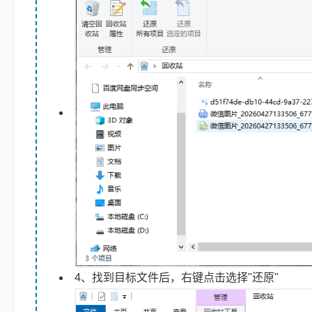
4、找到目标文件后，右键点击选择"还原"