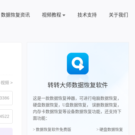
数据恢复资讯
视频教程
技术支持
关于我们
视频 >
转转大师数据恢复软件
3386
这是一款数据恢复神器，可进行电脑数据恢复，
硬盘数据恢复，U盘数据恢复， 误删数据恢复，
内存卡数据恢复等设备数据恢复功能，还支持下
4522
面功能：
> 数据恢复软件免费版
> 硬盘数据恢复