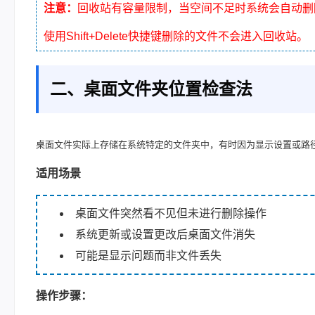
注意：
回收站有容量限制，当空间不足时系统会自动删
使用Shift+Delete快捷键删除的文件不会进入回收站。
二、桌面文件夹位置检查法
桌面文件实际上存储在系统特定的文件夹中，有时因为显示设置或路径
适用场景
桌面文件突然看不见但未进行删除操作
系统更新或设置更改后桌面文件消失
可能是显示问题而非文件丢失
操作步骤：