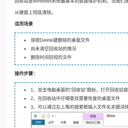
回收站是Windows系统最基本的数据保护机制，当我
从硬盘上彻底清除。
适用场景
误按Delete键删除的桌面文件
尚未清空回收站的情况
删除时间较短的文件
操作步骤：
1、双击电脑桌面的"回收站"图标，打开回收站
2、在回收站中仔细查找需要恢复的桌面文件
3、可以通过右上角的搜索框输入文件名关键词