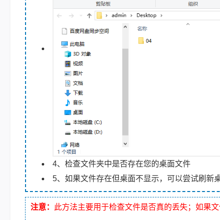
4、检查文件夹中是否存在您的桌面文件
5、如果文件存在但桌面不显示，可以尝试刷新
注意：
此方法主要用于检查文件是否真的丢失；如果文