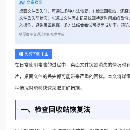
文章摘要
桌面文件丢失时，可通过多种方法恢复：1.检查回收站，还原
文件丢失前状态；4.通过文件历史记录找回特定时间点的备份
入操作、避免覆盖数据、多方法结合尝试可提高成功率。预防
摘要由平台通过智能技术生成
免费下载 |
在日常使用电脑的过程中，桌面文件突然消失的情况时
片，桌面文件的丢失都可能带来严重的困扰。本文将详
种情况时能够快速采取正确措施。
一、检查回收站恢复法