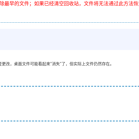
除最早的文件；如果已经清空回收站，文件将无法通过此方法恢
更改，桌面文件可能看起来"消失"了，但实际上文件仍然存在。