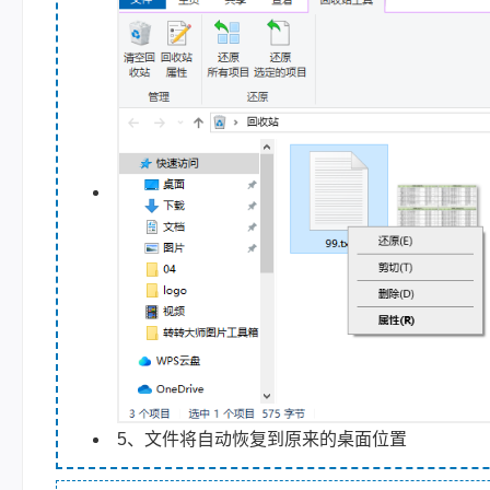
5、文件将自动恢复到原来的桌面位置