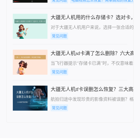
常见问题
电脑视频怎么恢复？简单高效的恢复方法
大疆无人机用的什么存储卡？选对卡，
对于大疆无人机用户来说，选择一张合适的存
常见问题
大疆无人机sd卡满了怎么删除？六大高
当飞行器提示“存储卡已满”时，不仅意味着
常见问题
大疆无人机tf卡误删怎么恢复？三大高效
航拍归途中发现珍贵的影像资料被误删？格式
常见问题