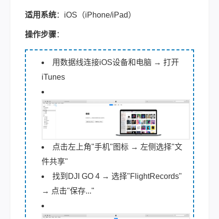
适用系统
：iOS（iPhone/iPad）
操作步骤
：
用数据线连接iOS设备和电脑 → 打开
iTunes
点击左上角"手机"图标 → 左侧选择"文
件共享"
找到DJI GO 4 → 选择"FlightRecords"
→ 点击"保存..."