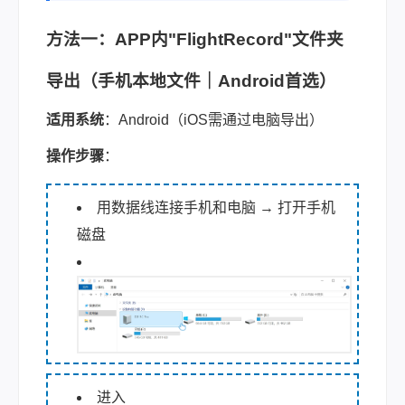
方法一：APP内"FlightRecord"文件夹
导出（手机本地文件｜Android首选）
适用系统
：Android（iOS需通过电脑导出）
操作步骤
：
用数据线连接手机和电脑 → 打开手机
磁盘
进入