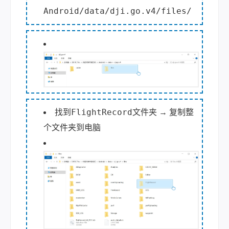
Android/data/dji.go.v4/files/
FlightRecord
找到
文件夹 → 复制整
个文件夹到电脑