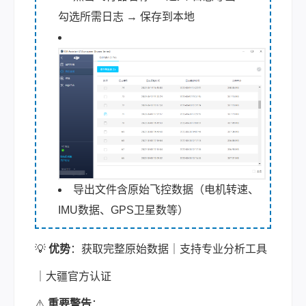
勾选所需日志 → 保存到本地
导出文件含原始飞控数据（电机转速、
IMU数据、GPS卫星数等）
💡
优势
：获取完整原始数据｜支持专业分析工具
｜大疆官方认证
⚠️
重要警告
：