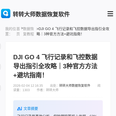
转转大师数据恢复软件
>
首
数据恢
>DJI GO 4 飞行记录和飞控数据导出指引全攻
我的位
页
复教程
略｜3种官方方法+避坑指南！
置：
DJI GO 4 飞行记录和飞控数据
导出指引全攻略｜3种官方方法
+避坑指南！
2026-02-04 12:16:35 出处：
转转大师数据恢复软件
阅
读量：1303 作者：转转大师
文章摘要