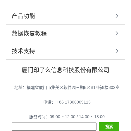
产品功能
数据恢复教程
技术支持
厦门印了么信息科技股份有限公司
地址：福建省厦门市集美区软件园三期B区B14栋8楼802室
电话： +86 17306009113
服务时间：09:00 ~ 12:00 / 14:00 ~ 18:00