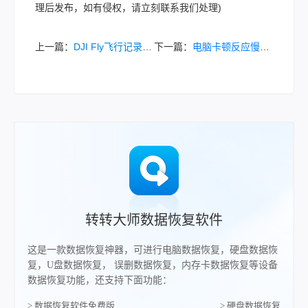
理后发布，如有侵权，请立刻联系我们处理)
上一篇：
DJI Fly飞行记录和飞控数据导出全攻略｜4种官方实测方法+避坑指南！
下一篇：
电脑卡顿反应慢怎么处理？6大高效解决方法，让电脑重获新生！
转转大师数据恢复软件
这是一款数据恢复神器，可进行电脑数据恢复，硬盘数据恢
复，U盘数据恢复， 误删数据恢复，内存卡数据恢复等设备
数据恢复功能，还支持下面功能：
> 数据恢复软件免费版
> 硬盘数据恢复