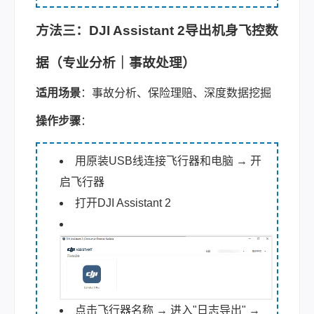
方法三：DJI Assistant 2导出机身飞控数
据（专业分析｜事故处理）
适用场景
：事故分析、保险理赔、深度数据挖掘
操作步骤
：
用原装USB线连接飞行器和电脑 → 开
启飞行器
打开DJI Assistant 2
点击飞行器名称 → 进入"日志导出" →