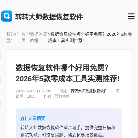
转转大师数据恢复软件
>
首
数据恢复
>数据恢复软件哪个好用免费？2026年5款零
我的位
页
教程
成本工具实测推荐!
置：
数据恢复软件哪个好用免费？
2026年5款零成本工具实测推荐!
2026-02-06 11:01:05 出处：
转转大师数据恢复软件
阅
读量：1915 作者：转转大师
文章摘要
转转大师数据恢复软件适合新手，提供完整扫描和
预览功能，可恢复误删、格式化等场景数据。