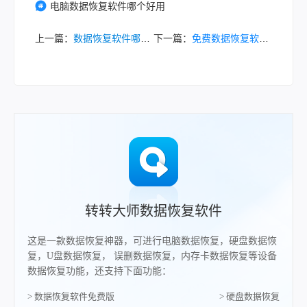
电脑数据恢复软件哪个好用
上一篇：
数据恢复软件哪个最好用？10款恢复软件横评！
下一篇：
免费数据恢复软件哪款好用？10款工具深度横评，转转大师凭“中文友好”逆袭登顶！
转转大师数据恢复软件
这是一款数据恢复神器，可进行电脑数据恢复，硬盘数据恢
复，U盘数据恢复， 误删数据恢复，内存卡数据恢复等设备
数据恢复功能，还支持下面功能：
> 数据恢复软件免费版
> 硬盘数据恢复