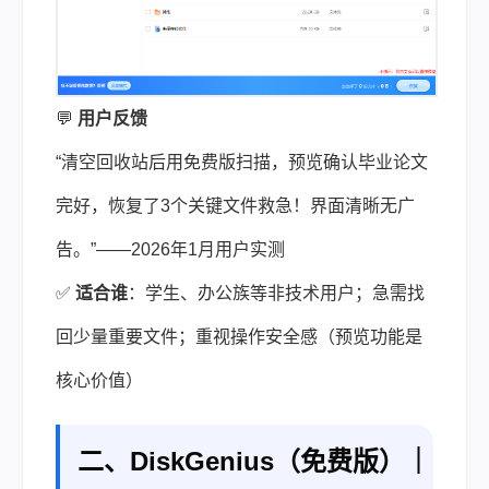
💬
用户反馈
“清空回收站后用免费版扫描，预览确认毕业论文
完好，恢复了3个关键文件救急！界面清晰无广
告。”——2026年1月用户实测
✅
适合谁
：学生、办公族等非技术用户；急需找
回少量重要文件；重视操作安全感（预览功能是
核心价值）
二、DiskGenius（免费版）｜