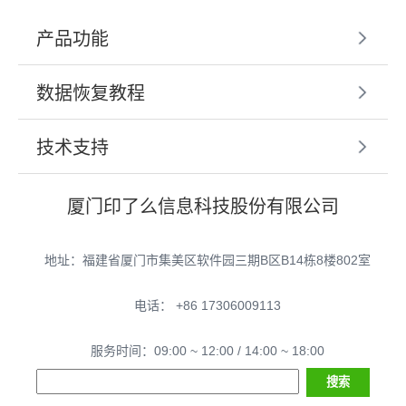
产品功能
数据恢复教程
技术支持
厦门印了么信息科技股份有限公司
地址：福建省厦门市集美区软件园三期B区B14栋8楼802室
电话： +86 17306009113
服务时间：09:00 ~ 12:00 / 14:00 ~ 18:00