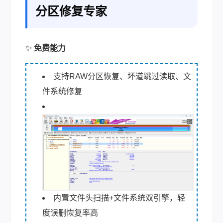
分区修复专家
✨
免费能力
支持RAW分区恢复、坏道跳过读取、文
件系统修复
内置文件头扫描+文件系统双引擎，轻
度误删恢复率高