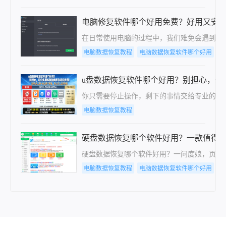
电脑修复软件哪个好用免费？好用又安
在日常使用电脑的过程中，我们难免会遇到各
电脑数据恢复教程
电脑数据恢复软件哪个好用
u盘数据恢复软件哪个好用？别担心，这
你只需要停止操作，剩下的事情交给专业的恢
电脑数据恢复教程
硬盘数据恢复哪个软件好用？一款值得
硬盘数据恢复哪个软件好用？一问度娘，页面
电脑数据恢复教程
电脑数据恢复软件哪个好用