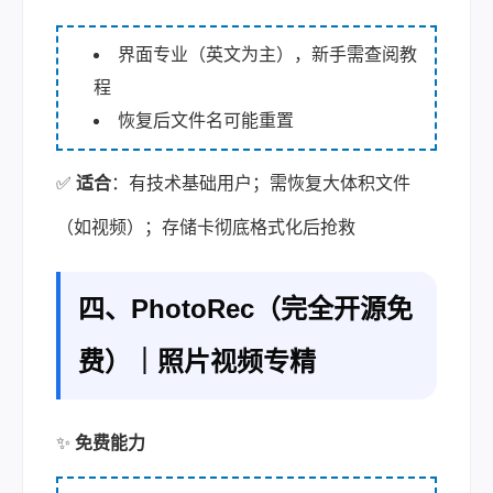
界面专业（英文为主），新手需查阅教
程
恢复后文件名可能重置
✅
适合
：有技术基础用户；需恢复大体积文件
（如视频）；存储卡彻底格式化后抢救
四、PhotoRec（完全开源免
费）｜照片视频专精
✨
免费能力