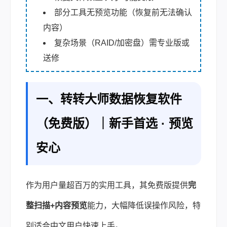
部分工具无预览功能（恢复前无法确认
内容）
复杂场景（RAID/加密盘）需专业版或
送修
一、转转大师数据恢复软件
（免费版）｜新手首选 · 预览
安心
作为用户量超百万的实用工具，其免费版提供
完
整扫描+内容预览
能力，大幅降低误操作风险，特
别适合中文用户快速上手。