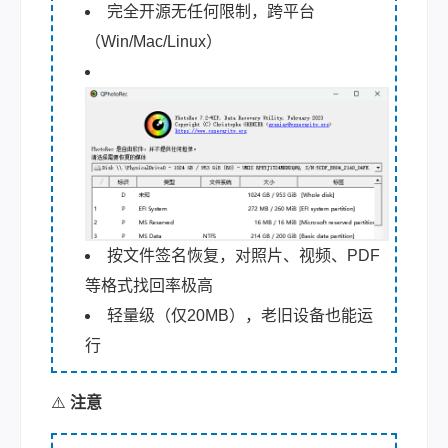
完全开源无任何限制，跨平台
（Win/Mac/Linux）
按文件签名恢复，对照片、视频、PDF
等格式找回率极高
轻量级（仅20MB），老旧设备也能运
行
⚠️
注意