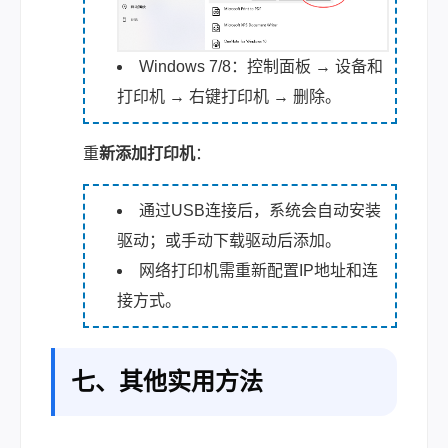
Windows 7/8：控制面板 → 设备和
打印机 → 右键打印机 → 删除。
重
新添加打印机
：
通过USB连接后，系统会自动安装
驱动；或手动下载驱动后添加。
网络打印机需重新配置IP地址和连
接方式。
七、其他实用方法