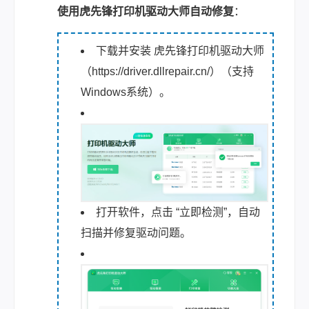
使用
虎先锋打印机驱动大师
自动修复
：
下载并安装 虎先锋打印机驱动大师
（https://driver.dllrepair.cn/）（支持
Windows系统）。
打开软件，点击 “立即检测”，自动
扫描并修复驱动问题。