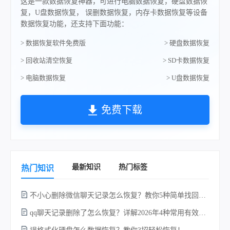
这是一款数据恢复神器，可进行电脑数据恢复，硬盘数据恢
复，U盘数据恢复， 误删数据恢复，内存卡数据恢复等设备
数据恢复功能，还支持下面功能：
> 数据恢复软件免费版
> 硬盘数据恢复
> 回收站清空恢复
> SD卡数据恢复
> 电脑数据恢复
> U盘数据恢复
免费下载
最新知识
热门标签
热门知识
不小心删除微信聊天记录怎么恢复？教你5种简单找回的方法！
qq聊天记录删除了怎么恢复？详解2026年4种常用有效的方法（支持.db数据库提取）