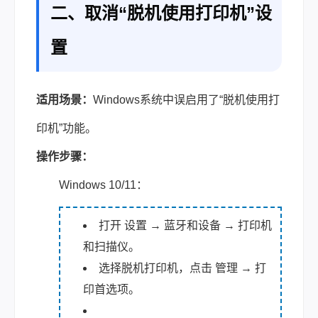
二、取消“脱机使用打印机”设
置
适用场景：
Windows系统中误启用了“脱机使用打
印机”功能。
操作步骤：
Windows 10/11：
打开 设置 → 蓝牙和设备 → 打印机
和扫描仪。
选择脱机打印机，点击 管理 → 打
印首选项。