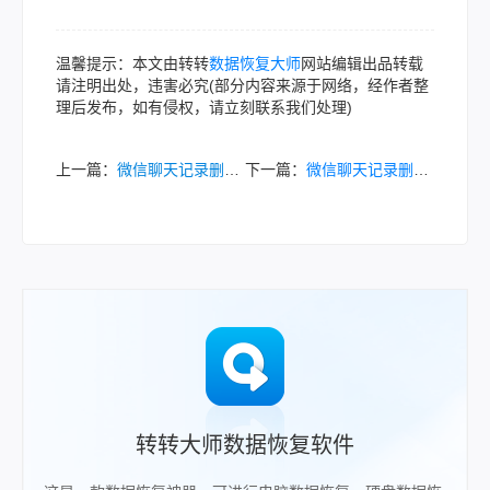
温馨提示：本文由转转
数据恢复大师
网站编辑出品转载
请注明出处，违害必究(部分内容来源于网络，经作者整
理后发布，如有侵权，请立刻联系我们处理)
上一篇：
微信聊天记录删了怎样才能恢复？最常用方法汇总（附详细操作）
下一篇：
微信聊天记录删掉了怎么恢复？几种实用方法详解！
转转大师数据恢复软件