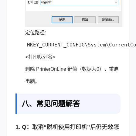
定位路径：
HKEY_CURRENT_CONFIG\System\CurrentC
<打印队列名>
删除 PrinterOnLine 键值（数据为0），重启
电脑。
八、常见问题解答
1. Q：取消“脱机使用打印机”后仍无效怎