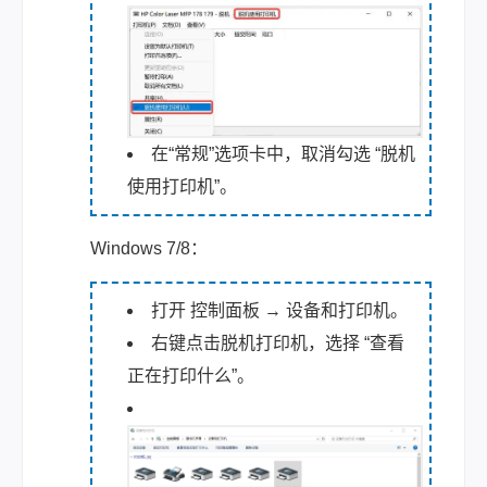
在“常规”选项卡中，取消勾选 “脱机
使用打印机”。
Windows 7/8：
打开 控制面板 → 设备和打印机。
右键点击脱机打印机，选择 “查看
正在打印什么”。