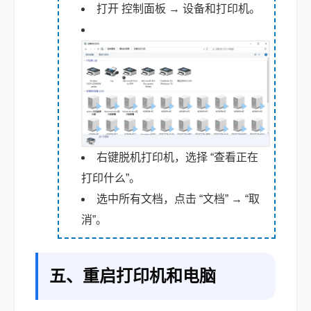
打开 控制面板 → 设备和打印机。
右键脱机打印机，选择 “查看正在
打印什么”。
选中所有文档，点击 “文档” → “取
消”。
五、重启打印机和电脑