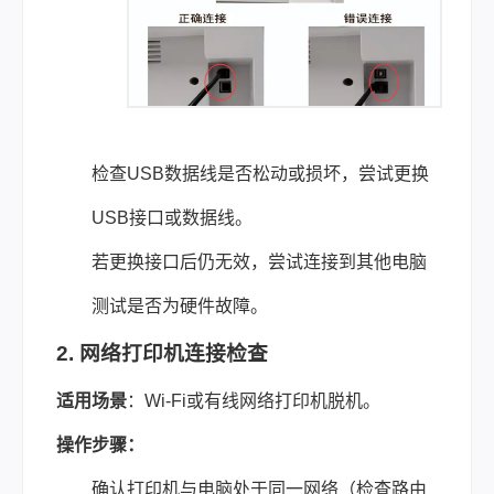
检查USB数据线是否松动或损坏，尝试更换
USB接口或数据线。
若更换接口后仍无效，尝试连接到其他电脑
测试是否为硬件故障。
2. 网络打印机连接检查
适用场景
：Wi-Fi或有线网络打印机脱机。
操作步骤：
确认打印机与电脑处于同一网络（检查路由