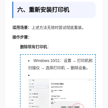
六、重新安装打印机
适用场景：
上述方法无效时尝试彻底重装。
操作步骤：
删除现有打印机
：
Windows 10/11：设置 → 打印机和
扫描仪 → 选择打印机 → 删除设备。