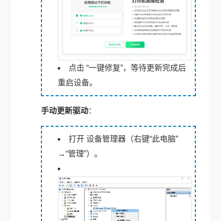
点击 “一键修复”，等待更新完成后
重启设备。
手动更新驱动
：
打开 设备管理器（右键“此电脑”
→“管理”）。