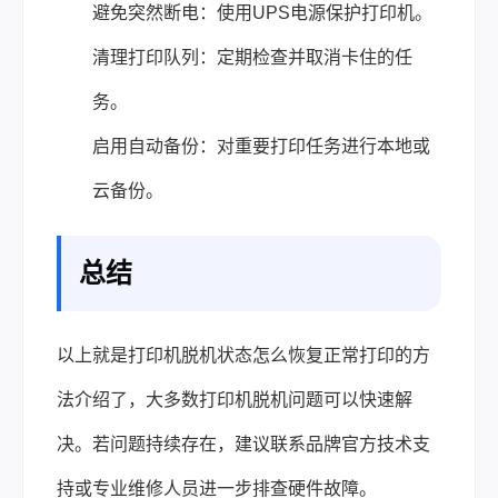
避免突然断电：使用UPS电源保护打印机。
清理打印队列：定期检查并取消卡住的任
务。
启用自动备份：对重要打印任务进行本地或
云备份。
总结
以上就是打印机脱机状态怎么恢复正常打印的方
法介绍了，大多数打印机脱机问题可以快速解
决。若问题持续存在，建议联系品牌官方技术支
持或专业维修人员进一步排查硬件故障。