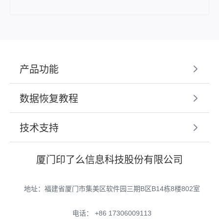
产品功能
数据恢复教程
技术支持
厦门印了么信息科技股份有限公司
地址：福建省厦门市集美区软件园三期B区B14栋8楼802室
电话： +86 17306009113