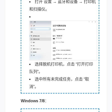
打开 设置 → 蓝牙和设备 → 打印机
和扫描仪。
选择脱机打印机，点击 “打开打印
队列”。
选中所有未完成任务，点击 “取
消”。
Windows 7/8
：