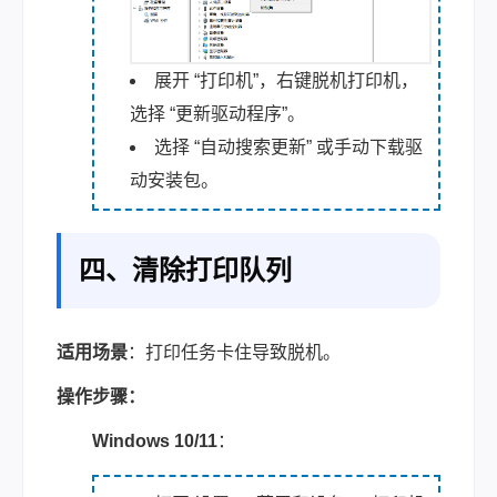
展开 “打印机”，右键脱机打印机，
选择 “更新驱动程序”。
选择 “自动搜索更新” 或手动下载驱
动安装包。
四、清除打印队列
适用场景
：打印任务卡住导致脱机。
操作步骤：
Windows 10/11
：