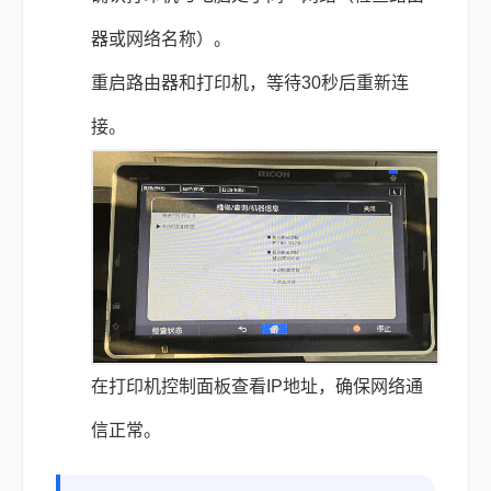
器或网络名称）。
重启路由器和打印机，等待30秒后重新连
接。
在打印机控制面板查看IP地址，确保网络通
信正常。