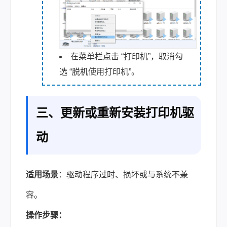
在菜单栏点击 “打印机”，取消勾
选 “脱机使用打印机”。
三、更新或重新安装打印机驱
动
适用场景
：驱动程序过时、损坏或与系统不兼
容。
操作步骤：