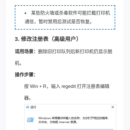
某些防火墙或杀毒软件可能拦截打印机
通信，暂时禁用后测试是否恢复。
3. 修改注册表（高级用户）
适用场景：
删除旧打印队列后新打印机仍显示脱
机。
操作步骤：
按 Win + R，输入 regedit 打开注册表编辑
器。