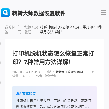
转转大师数据恢复软件
>
首
数据恢复
>打印机脱机状态怎么恢复正常打印？7种
我的位
页
教程
常用方法详解！
置：
打印机脱机状态怎么恢复正常打
印？7种常用方法详解！
2025-06-04 11:51:04 出处：
转转大师数据恢复软件
阅
读量：14313 作者：转转大师
文章摘要
打印机脱机是常见故障，可能由连接异常、驱动问
题或系统设置引起。解决方法包括检查物理连接、