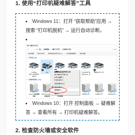
1. 使用“打印机疑难解答”工具
Windows 11：打开 “获取帮助”应用 →
搜索 “打印机脱机” → 运行自动诊断。
Windows 10：打开 控制面板 → 疑难解
答 → 查看所有 → 打印机疑难解答。
2. 检查防火墙或安全软件