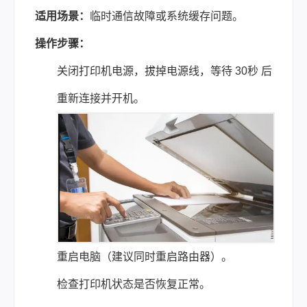
适用场景：
临时通信故障或系统缓存问题。
操作步骤：
关闭打印机电源，拔掉电源线，等待 30秒 后
重新连接并开机。
重启电脑（建议同时重启路由器）。
检查打印机状态是否恢复正常。