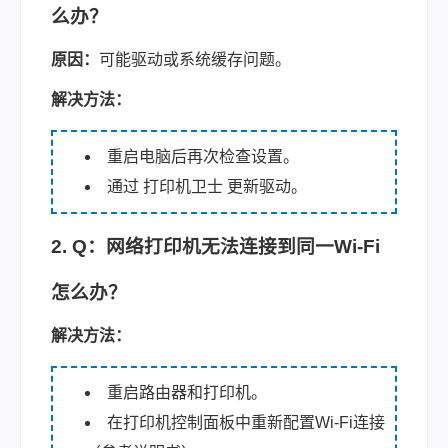
么办？
原因：
可能驱动或系统缓存问题。
解决方法：
重启电脑后再次检查设置。
通过 打印机卫士 更新驱动。
2. Q：网络打印机无法连接到同一Wi-Fi
怎么办？
解决方法：
重启路由器和打印机。
在打印机控制面板中重新配置Wi-Fi连接