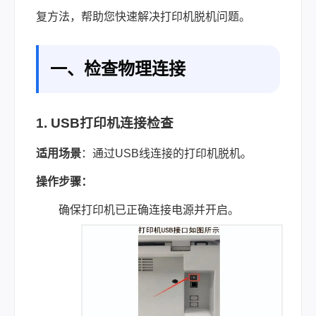
复方法，帮助您快速解决打印机脱机问题。
一、检查物理连接
1. USB打印机连接检查
适用场景
：通过USB线连接的打印机脱机。
操作步骤
：
确保打印机已正确连接电源并开启。