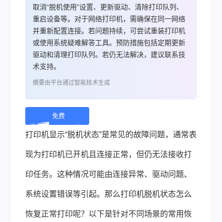
取消“脱机使用”设置、更新驱动、清除打印队列、
重启设备等。对于网络打印机，需确保在同一网络
并重新配置连接。若问题持续，可尝试重装打印机
或使用系统疑难解答工具。预防措施包括定期更新
驱动和清理打印队列。若仍无法解决，建议联系技
术支持。
摘要由平台通过智能技术生成
免费
下
打印机显示“脱机状态”是常见的故障问题，通常表
载 |
现为打印机已开机且连接正常，但仍无法接收打
印任务。这种情况可能由连接异常、驱动问题、
系统设置错误等引起。那么打印机脱机状态怎么
恢复正常打印呢？以下是针对不同场景的常用恢