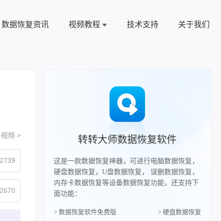
数据恢复资讯
视频教程
技术支持
关于我们
视频 >
转转大师数据恢复软件
2739
这是一款数据恢复神器，可进行电脑数据恢复，
硬盘数据恢复，U盘数据恢复， 误删数据恢复，
内存卡数据恢复等设备数据恢复功能，还支持下
2670
面功能：
> 数据恢复软件免费版
> 硬盘数据恢复