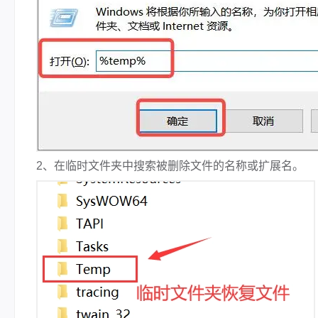
2、在临时文件夹中搜索被删除文件的名称或扩展名。