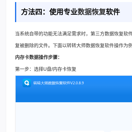
方法四：使用专业
数据恢复
软件
当系统自带的功能无法满足需求时，第三方数据恢复软
复被删除的文件。下面以转转大师数据恢复软件操作为
内存卡数据操作步骤：
第一步：选择U盘/内存卡恢复