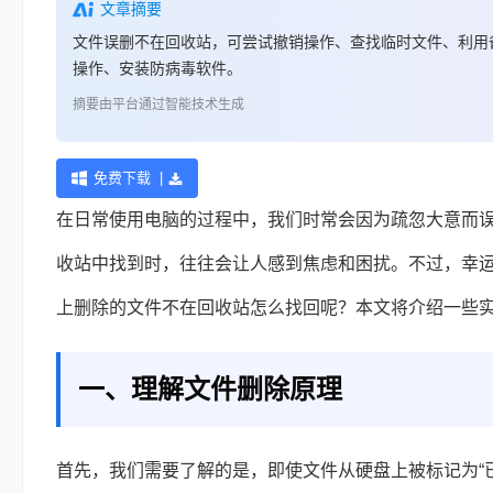
文章摘要
文件误删不在回收站，可尝试撤销操作、查找临时文件、利用
操作、安装防病毒软件。
摘要由平台通过智能技术生成
免费下载 |
在日常使用电脑的过程中，我们时常会因为疏忽大意而
收站中找到时，往往会让人感到焦虑和困扰。不过，幸
上删除的文件不在回收站怎么找回呢？本文将介绍一些
一、理解文件删除原理
首先，我们需要了解的是，即使文件从硬盘上被标记为“