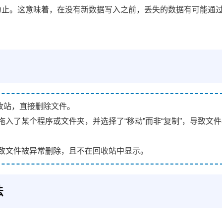
为止。这意味着，在没有新数据写入之前，丢失的数据有可能通
收站，直接删除文件。
入了某个程序或文件夹，并选择了“移动”而非“复制”，导致文
致文件被异常删除，且不在回收站中显示。
法