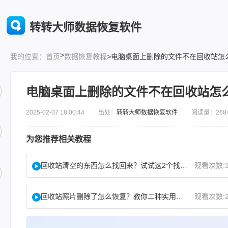
转转大师数据恢复软件
>
首页
数据恢复教程
>电脑桌面上删除的文件不在回收站怎
我的位置：
电脑桌面上删除的文件不在回收站怎
2025-02-07 18:00:44 出处：
转转大师数据恢复软件
阅读量：268
为您推荐相关教程
回收站清空的东西怎么找回来？试试这2个找回方法！
观看次数:3
回收站照片删除了怎么恢复？教你二种实用找回方法！
观看次数:2