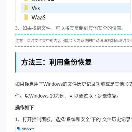
3、如果找到文件，可以将其复制到其他安全的位置。
注意：临时文件夹中的内容可能会因为系统的自动清理机制而随时变
方法三：利用备份恢复
如果你启用了Windows的文件历史记录功能或是其他
件。以Windows 10为例，可以通过以下步骤恢复。
操作如下
：
1、打开控制面板，选择“系统和安全”下的“文件历史记录