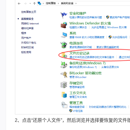
2、点击“还原个人文件”，然后浏览并选择要恢复的文件