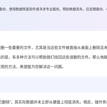
备份、使用数据恢复软件或寻求专业服务。预防数据丢失，应定期备份、
误删一些重要的文件，尤其是当这些文件被直接从桌面上删除且
运的是，有多种方法可以帮助我们找回这些误删的文件。那么电
实用的方法，希望能为您解决这一问题。
已删除”，其实际数据并未立即从硬盘上彻底消失。相反，操作系