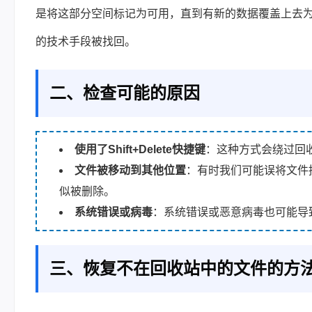
是将这部分空间标记为可用，直到有新的数据覆盖上去
的技术手段被找回。
二、检查可能的原因
使用了Shift+Delete快捷键
：这种方式会绕过回
文件被移动到其他位置
：有时我们可能误将文件拖
似被删除。
系统错误或病毒
：系统错误或恶意病毒也可能导
三、恢复不在回收站中的文件的方