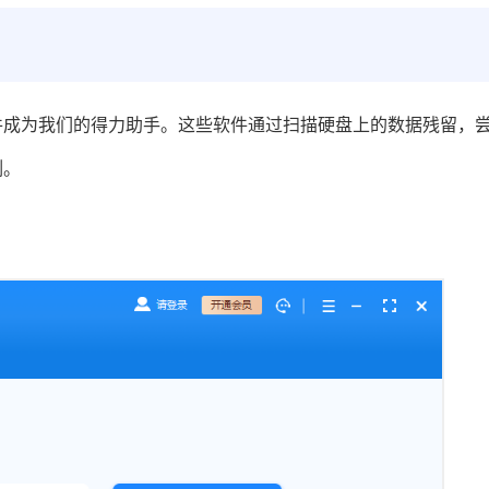
件成为我们的得力助手。这些软件通过扫描硬盘上的数据残留，
例。