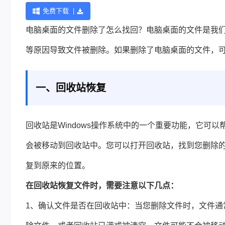
免费下载 |
电脑桌面的文件删除了怎么找回？
电脑桌面的文件是我
等原因导致文件被删除。如果删除了电脑桌面的文件，
一、回收站恢复
回收站是Windows操作系统中的一个重要功能，它可
会被移动到回收站中。您可以打开回收站，找到您删除的
复到原来的位置。
在回收站恢复文件时，需要注意以下几点：
1、确认文件是否在回收站中：当您删除文件时，文件通常会