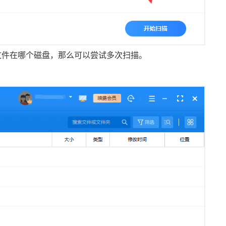
文件在哪个磁盘，那么可以尝试多次扫描。