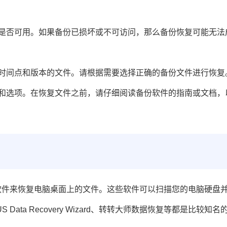
是否可用。如果备份已损坏或不可访问，那么备份恢复可能无法
时间点和版本的文件。请根据需要选择正确的备份文件进行恢复
和选项。在恢复文件之前，请仔细阅读备份软件的指南或文档，
软件来恢复电脑桌面上的文件。这些软件可以扫描您的电脑硬盘
ata Recovery Wizard、转转大师数据恢复等都是比较知名