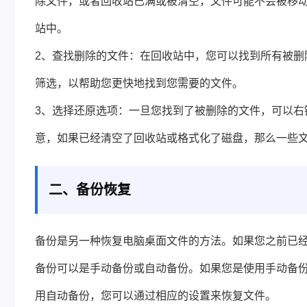
除文件，或者回收站已满或被清空，文件可能不会被移
站中。
2、查找删除的文件：在回收站中，您可以找到所有被删
筛选，以帮助您更快地找到您需要的文件。
3、选择还原选项：一旦您找到了被删除的文件，可以右
意，如果已经清空了回收站或格式化了磁盘，那么一些
二、备份恢复
备份是另一种恢复电脑桌面文件的方法。如果您之前已
备份可以是手动备份或自动备份。如果您是使用手动备
用自动备份，您可以通过相应的设置来恢复文件。