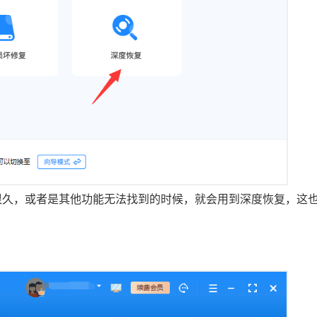
很久，或者是其他功能无法找到的时候，就会用到深度恢复，这