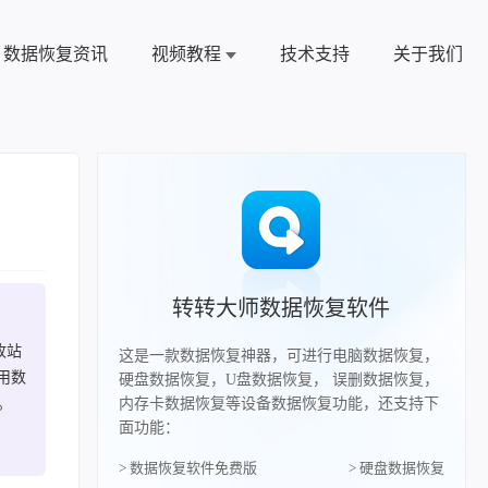
数据恢复资讯
视频教程
技术支持
关于我们
转转大师数据恢复软件
收站
这是一款数据恢复神器，可进行电脑数据恢复，
用数
硬盘数据恢复，U盘数据恢复， 误删数据恢复，
。
内存卡数据恢复等设备数据恢复功能，还支持下
面功能：
> 数据恢复软件免费版
> 硬盘数据恢复