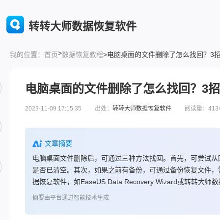
转转大师数据恢复软件
>
首页
数据恢复教程
>电脑桌面的文件删除了怎么找回？3
我的位置：
电脑桌面的文件删除了怎么找回？3
2023-11-09 17:15:35 出处：
转转大师数据恢复软件
阅读量：413
文章摘要
电脑桌面文件删除后，可通过三种方法找回。首先，可尝试从
是否已清空。其次，如果之前有备份，可通过备份恢复文件，
据恢复软件，如EaseUS Data Recovery Wizar
摘要由平台通过智能技术生成