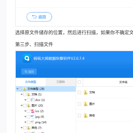
选择原文件储存的位置，然后进行扫描，如果你不确定
第三步、扫描文件