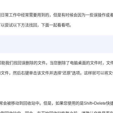
们日常工作中经常需要用到的，但是有时候会因为一些误操作或
可以尝试以下方法找回，下面一起看看吧。
以帮助我们找回误删除的文件。当您删除了电脑桌面的文件时，文
文件，然后右键单击该文件并选择“还原”选项。这样就可以将文
被移动到回收站中。但是，如果您使用的是Shift+Delete快