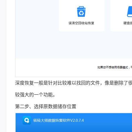
深度恢复一般是针对比较难以找回的文件，像是删除了
较强大的一个功能。
第二步、选择原数据储存位置