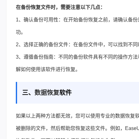
在备份恢复文件时，需要注意以下几点：
1、确认备份可用性：在开始备份恢复之前，请确认备份
功。
2、选择正确的备份文件：在备份文件中，可以找到不同
3、遵循备份指南：不同的备份软件具有不同的操作方法
解如何使用该软件进行恢复。
三、
数据恢复
软件
如果以上两种方法都无效，您可以使用专业的数据恢复
被删除的文件，然后帮助您恢复这些文件。例如，EaseUS D