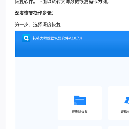
恢复软件。下面以转转大师数据恢复操作为例。
深度恢复操作步骤：
第一步、选择深度恢复