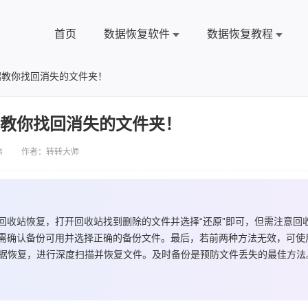
首页
数据恢复软件
数据恢复教程
招教你找回消失的文件夹！
招教你找回消失的文件夹！
4 作者：转转大师
回收站恢复，打开回收站找到删除的文件并选择“还原”即可，但需注意回
需确认备份可用并选择正确的备份文件。最后，若前两种方法无效，可使
d或转转大师数据恢复，进行深度扫描并恢复文件。及时备份是预防文件丢失的最佳方法