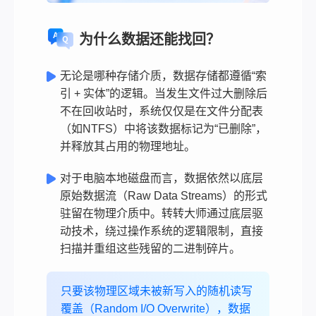
为什么数据还能找回？
无论是哪种存储介质，数据存储都遵循“索
引 + 实体”的逻辑。当发生文件过大删除后
不在回收站时，系统仅仅是在文件分配表
（如NTFS）中将该数据标记为“已删除”，
并释放其占用的物理地址。
对于电脑本地磁盘而言，数据依然以底层
原始数据流（Raw Data Streams）的形式
驻留在物理介质中。转转大师通过底层驱
动技术，绕过操作系统的逻辑限制，直接
扫描并重组这些残留的二进制碎片。
只要该物理区域未被新写入的随机读写
覆盖（Random I/O Overwrite），数据