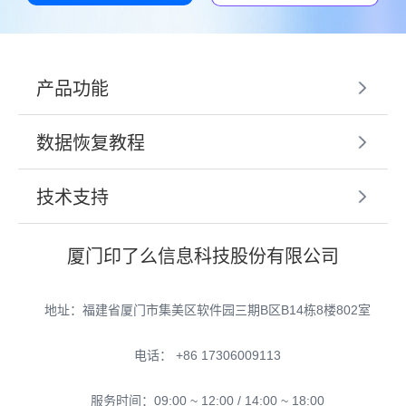
产品功能
数据恢复教程
技术支持
厦门印了么信息科技股份有限公司
地址：福建省厦门市集美区软件园三期B区B14栋8楼802室
电话： +86 17306009113
服务时间：09:00 ~ 12:00 / 14:00 ~ 18:00