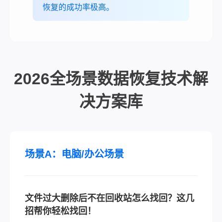
恢复的成功率极高。
2026全场景数据恢复技术解
决方案库
场景A：电脑/办公场景
文件过大删除后不在回收站怎么找回？这几
招帮你轻松找回！