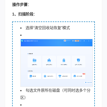
操作步骤
：
1、扫描阶段
：
选择“清空回收站恢复”模式
勾选文件原所在磁盘（可同时选多个分
区）