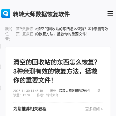
转转大师数据恢复软件
>
首
数据恢
>清空的回收站的东西怎么恢复？3种亲测有效
我的
页
复教程
的恢复方法，拯救你的重要文件！
位
置：
清空的回收站的东西怎么恢复？
3种亲测有效的恢复方法，拯救
你的重要文件！
2025-11-30 14:45:49 出处：
转转大师数据恢复软件
阅
读量：1279 作者：转转大师
为您推荐相关教程
更多视频 >