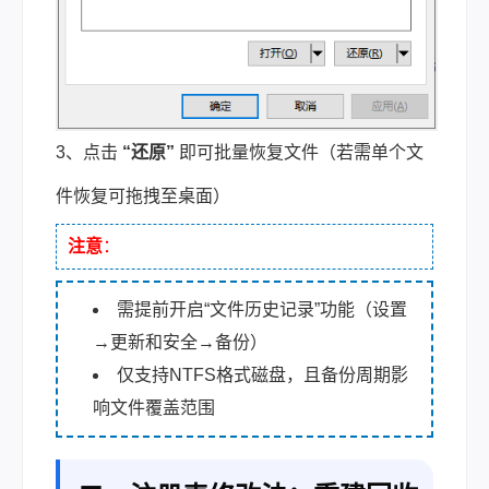
3、点击
“还原”
即可批量恢复文件（若需单个文
件恢复可拖拽至桌面）
注意
：
需提前开启“文件历史记录”功能（设置
→更新和安全→备份）
仅支持NTFS格式磁盘，且备份周期影
响文件覆盖范围