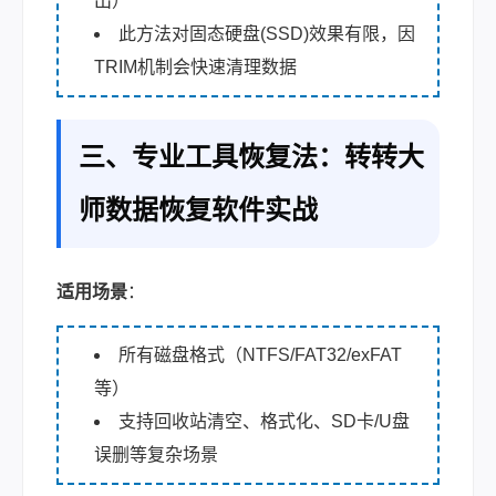
出）
此方法对固态硬盘(SSD)效果有限，因
TRIM机制会快速清理数据
三、专业工具恢复法：转转大
师数据恢复软件实战
适用场景
：
所有磁盘格式（NTFS/FAT32/exFAT
等）
支持回收站清空、格式化、SD卡/U盘
误删等复杂场景