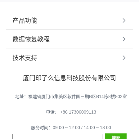
产品功能
数据恢复教程
技术支持
厦门印了么信息科技股份有限公司
地址：福建省厦门市集美区软件园三期B区B14栋8楼802室
电话： +86 17306009113
服务时间：09:00 ~ 12:00 / 14:00 ~ 18:00