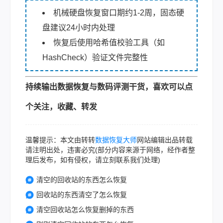
机械硬盘恢复窗口期约1-2周，固态硬
盘建议24小时内处理
恢复后使用哈希值校验工具（如
HashCheck）验证文件完整性
持续输出数据恢复与数码评测干货，喜欢可以点
个关注，收藏、转发
温馨提示：本文由转转
数据恢复大师
网站编辑出品转载
请注明出处，违害必究(部分内容来源于网络，经作者整
理后发布，如有侵权，请立刻联系我们处理)
清空的回收站的东西怎么恢复
回收站的东西清空了怎么恢复
清空回收站怎么恢复删掉的东西