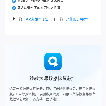
刚刚清空回收站的东西怎么恢复
回收站清空了的东西怎么恢复
上一篇：
回收站清空了怎么恢复回来？小编亲测有效的恢复方法大揭秘！
下一篇：
文件删了回收站清空了怎么恢复？这几种方法亲测有效！
转转大师数据恢复软件
这是一款数据恢复神器，可进行电脑数据恢复，硬盘数据恢
复，U盘数据恢复， 误删数据恢复，内存卡数据恢复等设备
数据恢复功能，还支持下面功能：