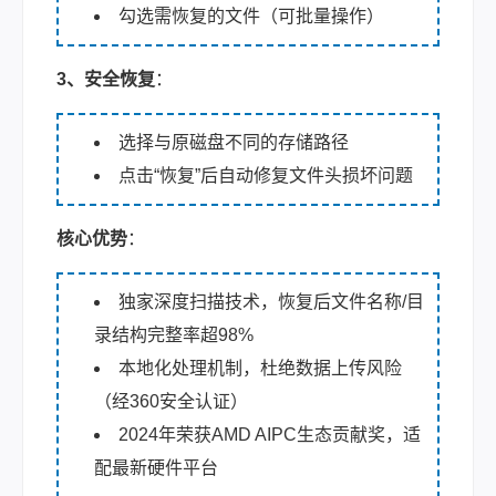
勾选需恢复的文件（可批量操作）
3、安全恢复
：
选择与原磁盘不同的存储路径
点击“恢复”后自动修复文件头损坏问题
核心优势
：
独家深度扫描技术，恢复后文件名称/目
录结构完整率超98%
本地化处理机制，杜绝数据上传风险
（经360安全认证）
2024年荣获AMD AIPC生态贡献奖，适
配最新硬件平台