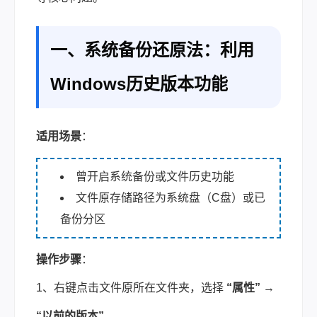
一、系统备份还原法：利用
Windows历史版本功能
适用场景
：
曾开启系统备份或文件历史功能
文件原存储路径为系统盘（C盘）或已
备份分区
操作步骤
：
1、右键点击文件原所在文件夹，选择
“属性”
→
“以前的版本”