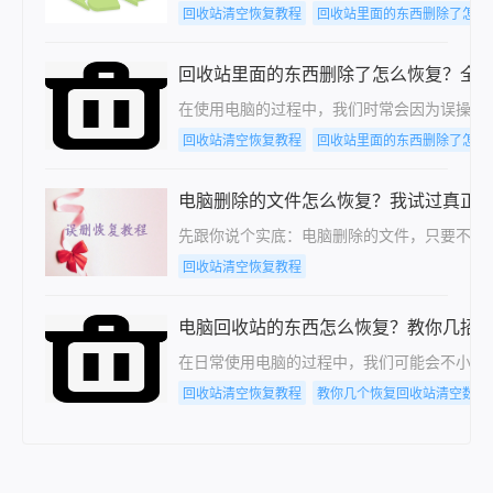
回收站清空恢复教程
回收站里面的东西删除了怎么
回收站里面的东西删除了怎么恢复？全
在使用电脑的过程中，我们时常会因为误操作
回收站清空恢复教程
回收站里面的东西删除了怎么
电脑删除的文件怎么恢复？我试过真正
先跟你说个实底：电脑删除的文件，只要不是
回收站清空恢复教程
电脑回收站的东西怎么恢复？教你几招
​在日常使用电脑的过程中，我们可能会不小
回收站清空恢复教程
教你几个恢复回收站清空数据