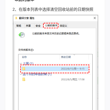
2、在版本列表中选择清空回收站前的日期快照