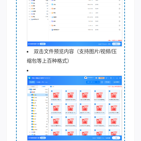
双击文件预览内容（支持图片/视频/压
缩包等上百种格式）