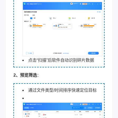
点击“扫描”后软件自动识别碎片数据
2、预览筛选
：
通过文件类型/时间排序快速定位目标