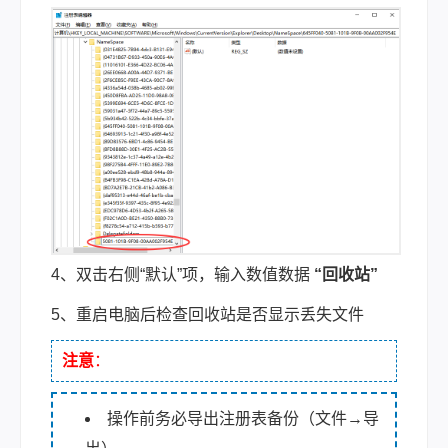
4、双击右侧“默认”项，输入数值数据
“回收站”
5、重启电脑后检查回收站是否显示丢失文件
注意
：
操作前务必导出注册表备份（文件→导