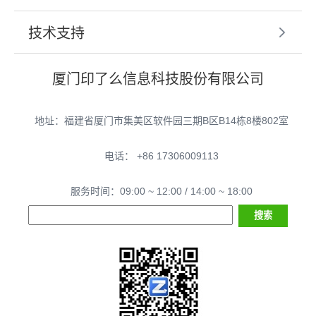
技术支持
厦门印了么信息科技股份有限公司
地址：福建省厦门市集美区软件园三期B区B14栋8楼802室
电话： +86 17306009113
服务时间：09:00 ~ 12:00 / 14:00 ~ 18:00