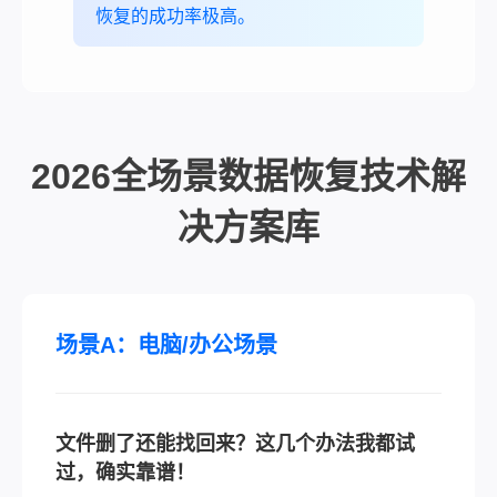
恢复的成功率极高。
2026全场景数据恢复技术解
决方案库
场景A：电脑/办公场景
文件删了还能找回来？这几个办法我都试
过，确实靠谱！