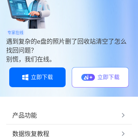
专家在线
遇到复杂的e盘的照片删了回收站清空了怎么
找回问题？
别慌，我们在线。
立即下载
立即下载
产品功能
数据恢复教程