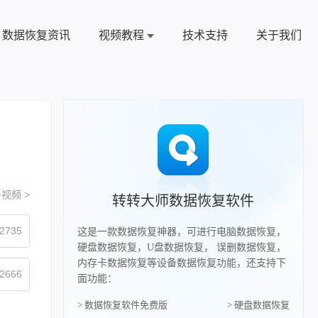
数据恢复资讯
视频教程
技术支持
关于我们
视频 >
转转大师数据恢复软件
2735
这是一款数据恢复神器，可进行电脑数据恢复，
硬盘数据恢复，U盘数据恢复， 误删数据恢复，
内存卡数据恢复等设备数据恢复功能，还支持下
2666
面功能：
> 数据恢复软件免费版
> 硬盘数据恢复