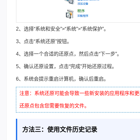
2、选择“系统和安全”>“系统”>“系统保护”。
3、点击“系统还原”按钮。
4、选择一个合适的还原点，然后点击“下一步”。
5、确认还原设置，点击“完成”开始还原过程。
6、系统会提示重启计算机，确认后重启。
注意：系统还原可能会导致一些新安装的应用程序和更
还原点包含您需要恢复的文件。
方法三：使用文件历史记录