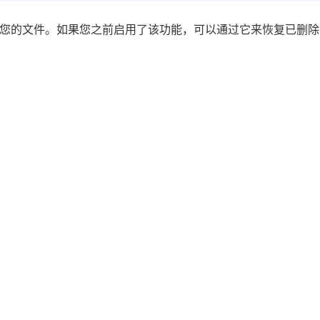
期备份您的文件。如果您之前启用了该功能，可以通过它来恢复已删