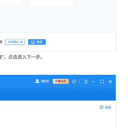
复”，点击进入下一步。
。