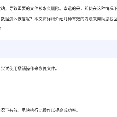
收站，导致重要的文件被永久删除。幸运的是，即使在这种情况
了数据怎么恢复呢？本文将详细介绍几种有效的方法来帮助您找
项。
以尝试使用撤销操作来恢复文件。
情况下有效。尽快执行此操作以提高成功率。