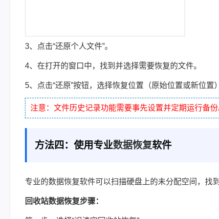
3、点击“还原个人文件”。
4、在打开的窗口中，找到并选择需要恢复的文件。
5、点击“还原”按钮，选择恢复位置（原始位置或新位置
注意：文件历史记录功能需要事先设置并定期运行备份
方法四：使用专业
数据恢复
软件
专业的数据恢复软件可以扫描硬盘上的未分配空间，找
回收站数据恢复步骤：