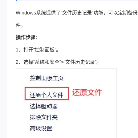
Windows系统提供了“文件历史记录”功能，可以定
件。
操作步骤：
1、打开“控制面板”。
2、选择“系统和安全”>“文件历史记录”。