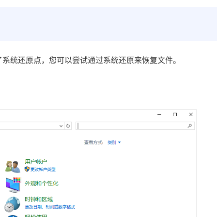
建了系统还原点，您可以尝试通过系统还原来恢复文件。