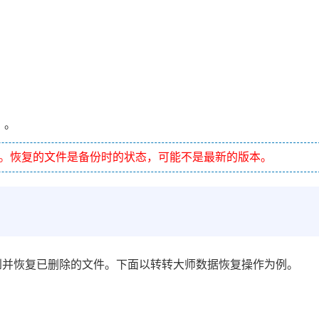
）。
。恢复的文件是备份时的状态，可能不是最新的版本。
到并恢复已删除的文件。下面以转转大师数据恢复操作为例。