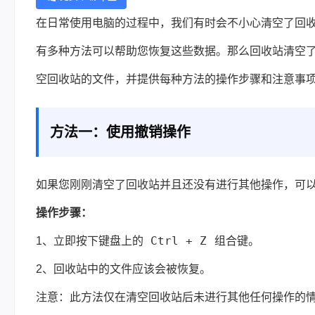
在日常使用电脑的过程中，我们有时会不小心清空了回
有多种方法可以帮助您恢复这些数据。那么回收站清空
空回收站的文件，并提供每种方法的操作步骤和注意事
方法一：使用撤销操作
如果您刚刚清空了回收站并且还没有进行其他操作，可
操作步骤：
Ctrl + Z
1、立即按下键盘上的
组合键。
2、回收站中的文件应该会被恢复。
注意：此方法仅在清空回收站后未进行其他任何操作的