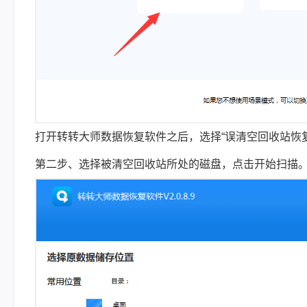
打开转转大师数据恢复软件之后，选择“误清空回收站恢
第二步、选择被清空回收站所处的磁盘，点击开始扫描