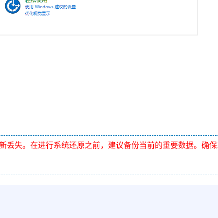
新丢失。在进行系统还原之前，建议备份当前的重要数据。确保