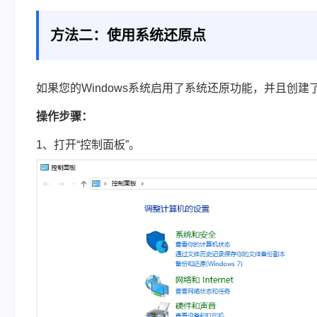
方法二：使用系统还原点
如果您的Windows系统启用了系统还原功能，并且创
操作步骤：
1、打开“控制面板”。