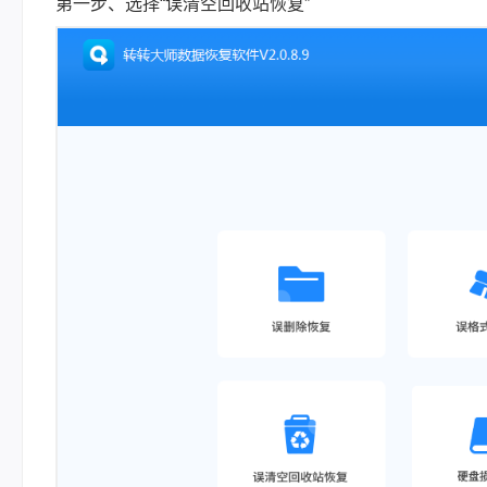
第一步、选择“误清空回收站恢复”