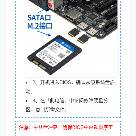
2、开机进入BIOS，确认从原系统盘启
动。
3、在「此电脑」中访问故障硬盘分
区，复制所需文件。
注意
：主从盘冲突：确保BIOS中启动顺序正