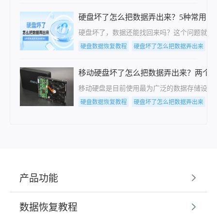
硬盘坏了怎么把数据弄出来？5种常用高
硬盘坏了，数据还能找回来吗？这个问题就像
硬盘数据恢复教程
硬盘坏了怎么把数据弄出来
电
移动硬盘坏了怎么把数据弄出来？两个
移动硬盘是目前使用最为广泛的数据存储设备
硬盘数据恢复教程
硬盘坏了怎么把数据弄出来
电
产品功能
数据恢复教程