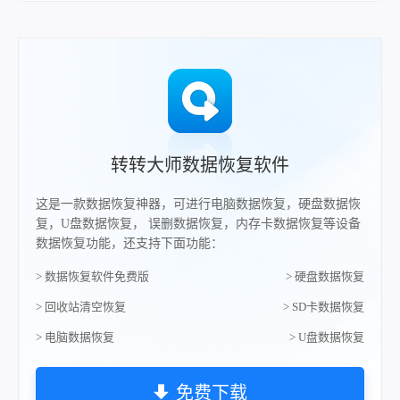
转转大师数据恢复软件
这是一款数据恢复神器，可进行电脑数据恢复，硬盘数据恢
复，U盘数据恢复， 误删数据恢复，内存卡数据恢复等设备
数据恢复功能，还支持下面功能：
> 数据恢复软件免费版
> 硬盘数据恢复
> 回收站清空恢复
> SD卡数据恢复
> 电脑数据恢复
> U盘数据恢复
免费下载