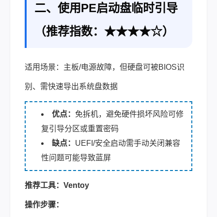
二、使用PE启动盘临时引导
（推荐指数：★★★★☆）
适用场景：主板/电源故障，但硬盘可被BIOS识
别、需快速导出系统盘数据
优点：
免拆机，避免硬件损坏风险可修
复引导分区或重置密码
缺点：
UEFI/安全启动需手动关闭兼容
性问题可能导致蓝屏
推荐工具：Ventoy
操作步骤：