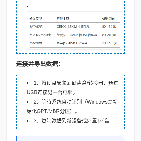
连接并导出数据：
1、将硬盘安装到硬盘盒/转接器，通过
USB连接另一台电脑。
2、等待系统自动识别（Windows需初
始化GPT/MBR分区）。
3、复制数据到新设备或外置存储。