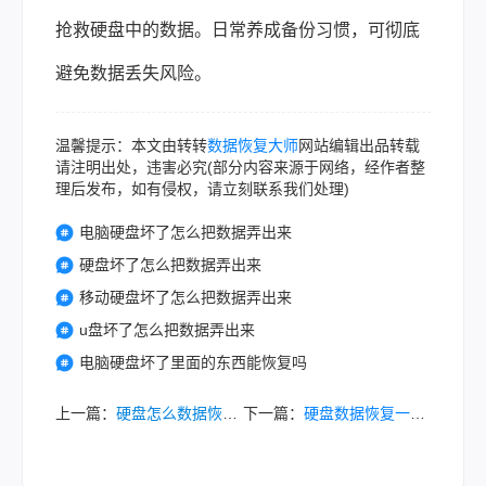
抢救硬盘中的数据。日常养成备份习惯，可彻底
避免数据丢失风险。
温馨提示：本文由转转
数据恢复大师
网站编辑出品转载
请注明出处，违害必究(部分内容来源于网络，经作者整
理后发布，如有侵权，请立刻联系我们处理)
电脑硬盘坏了怎么把数据弄出来
硬盘坏了怎么把数据弄出来
移动硬盘坏了怎么把数据弄出来
u盘坏了怎么把数据弄出来
电脑硬盘坏了里面的东西能恢复吗
上一篇：
硬盘怎么数据恢复？教你挽救丢失的宝贵数据！
下一篇：
硬盘数据恢复一般多少钱？硬盘数据恢复价格表整理分享！