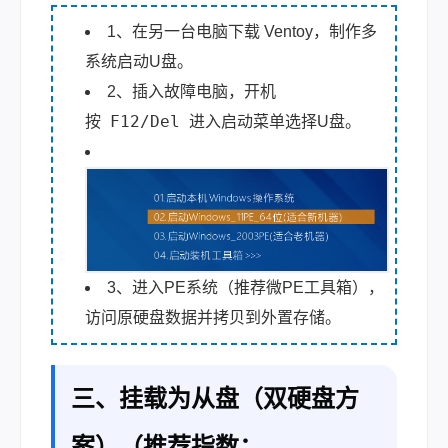
1、在另一台电脑下载 Ventoy，制作多
系统启动U盘。
2、插入故障电脑，开机
F12/Del
按
进入启动菜单选择U盘。
3、进入PE系统（推荐微PE工具箱），
访问原硬盘数据并拷贝到外置存储。
三、挂载为从盘（双硬盘方
案）（推荐指数：