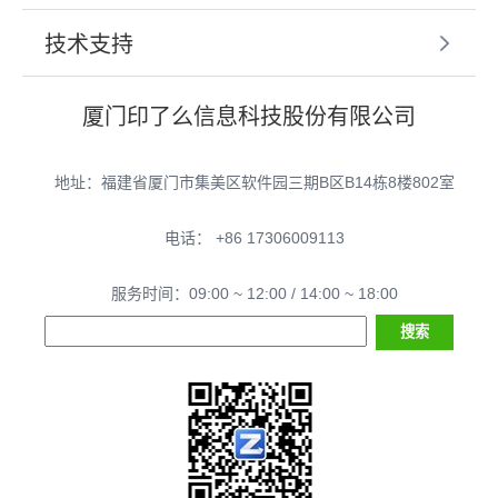
技术支持
厦门印了么信息科技股份有限公司
地址：福建省厦门市集美区软件园三期B区B14栋8楼802室
电话： +86 17306009113
服务时间：09:00 ~ 12:00 / 14:00 ~ 18:00