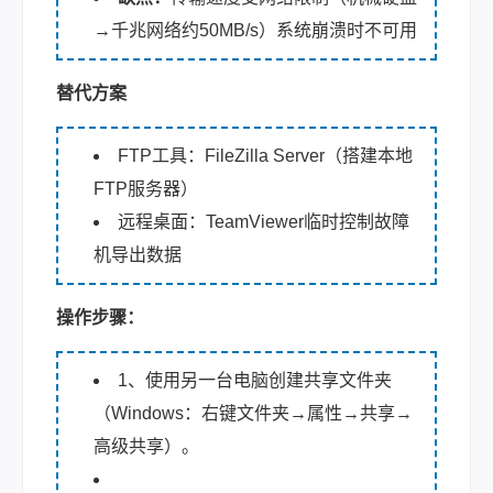
→千兆网络约50MB/s）系统崩溃时不可用
替代方案
FTP工具：FileZilla Server（搭建本地
FTP服务器）
远程桌面：TeamViewer临时控制故障
机导出数据
操作步骤：
1、使用另一台电脑创建共享文件夹
（Windows：右键文件夹→属性→共享→
高级共享）。