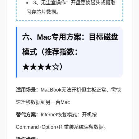
3、无尘室操作：开盘更换磁头或提取
闪存芯片数据。
六、Mac专用方案：目标磁盘
模式（推荐指数：
★★★★☆）
适用场景：
MacBook无法开机但主板正常、需快
速迁移数据到另一台Mac
替代方案：
Internet恢复模式：开机按
Command+Option+R 重装系统保留数据。