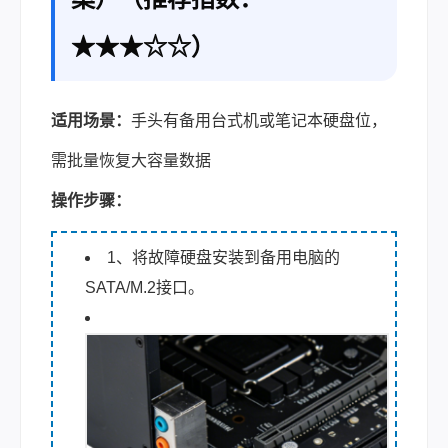
★★★☆☆）
适用场景：
手头有备用台式机或笔记本硬盘位，
需批量恢复大容量数据
操作步骤：
1、将故障硬盘安装到备用电脑的
SATA/M.2接口。