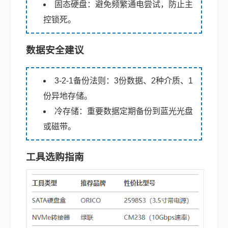
固态硬盘：避免频繁通电尝试，防止主
控锁死。
数据安全建议
3-2-1备份法则：3份数据、2种介质、1
份异地存储。
冷存储：重要数据定期备份到蓝光光盘
或磁带。
工具选购指南