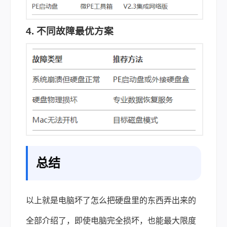
4. 不同故障最优方案
总结
以上就是电脑坏了怎么把硬盘里的东西弄出来的
全部介绍了，即使电脑完全损坏，也能最大限度