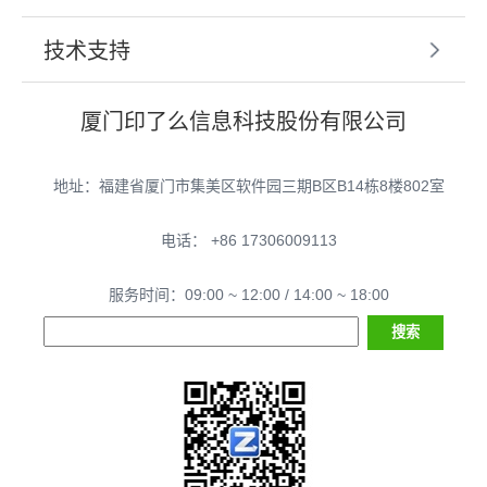
技术支持
厦门印了么信息科技股份有限公司
地址：福建省厦门市集美区软件园三期B区B14栋8楼802室
电话： +86 17306009113
服务时间：09:00 ~ 12:00 / 14:00 ~ 18:00