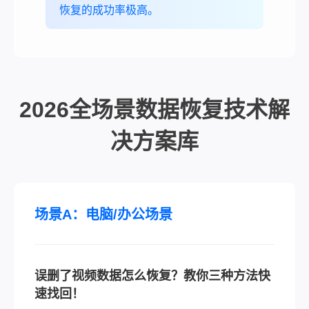
恢复的成功率极高。
2026全场景数据恢复技术解
决方案库
场景A：电脑/办公场景
误删了视频数据怎么恢复？教你三种方法快
速找回！