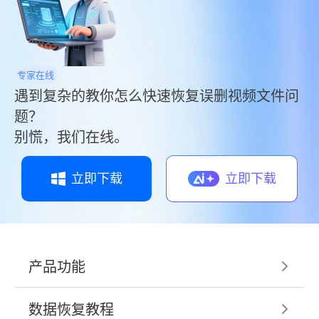
专家在线
遇到复杂的教你怎么快速恢复误删视频文件问
题？
别慌，我们在线。
立即下载
立即下载
产品功能
数据恢复教程