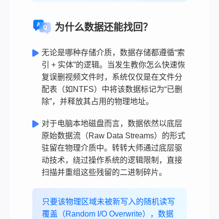
为什么数据还能找回？
无论是哪种存储介质，数据存储都遵循“索
引 + 实体”的逻辑。当发生教你怎么快速恢
复误删视频文件时，系统仅仅是在文件分
配表（如NTFS）中将该数据标记为“已删
除”，并释放其占用的物理地址。
对于电脑本地磁盘而言，数据依然以底层
原始数据流（Raw Data Streams）的形式
驻留在物理介质中。转转大师通过底层驱
动技术，绕过操作系统的逻辑限制，直接
扫描并重组这些残留的二进制碎片。
只要该物理区域未被新写入的随机读写
覆盖（Random I/O Overwrite），数据