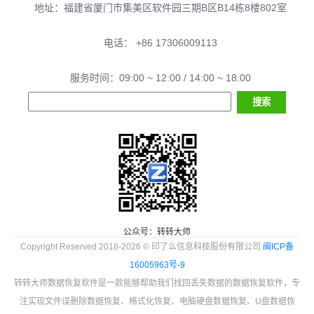
地址：福建省厦门市集美区软件园三期B区B14栋8楼802室
电话： +86 17306009113
服务时间：09:00 ~ 12:00 / 14:00 ~ 18:00
公众号：转转大师
Copyright Reserved 2018-2026 © 印了么信息科技股份有限公司
闽ICP备
16005963号-9
转转大师数据恢复软件是一款能够帮助我们找回丢失数据的数据恢复软件，专
注实现文件误删除数据恢复、格式化恢复、电脑硬盘数据恢复、U盘数据恢