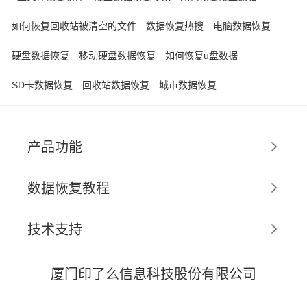
如何恢复回收站被清空的文件
数据恢复热搜
电脑数据恢复
硬盘数据恢复
移动硬盘数据恢复
如何恢复u盘数据
SD卡数据恢复
回收站数据恢复
城市数据恢复
产品功能
数据恢复教程
技术支持
厦门印了么信息科技股份有限公司