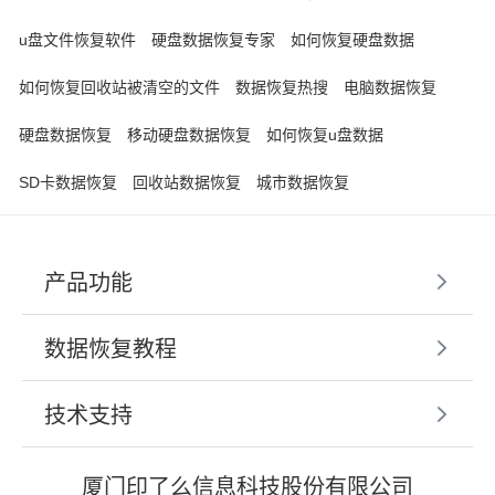
u盘文件恢复软件
硬盘数据恢复专家
如何恢复硬盘数据
如何恢复回收站被清空的文件
数据恢复热搜
电脑数据恢复
硬盘数据恢复
移动硬盘数据恢复
如何恢复u盘数据
SD卡数据恢复
回收站数据恢复
城市数据恢复
产品功能
数据恢复教程
技术支持
厦门印了么信息科技股份有限公司