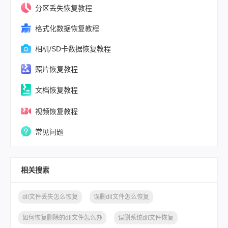
分区丢失恢复教程
格式化数据恢复教程
相机/SD卡数据恢复教程
照片恢复教程
文档恢复教程
视频恢复教程
常见问题
相关搜索
dll文件丢失怎么恢复
误删dll文件怎么恢复
如何恢复删除的dll文件怎么办
误删系统dll文件恢复