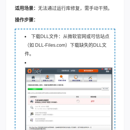
适用场景：
无法通过运行库修复，需手动干预。
操作步骤：
下载DLL文件：从微软官网或可信站点
（如 DLL-Files.com）下载缺失的DLL文
件。