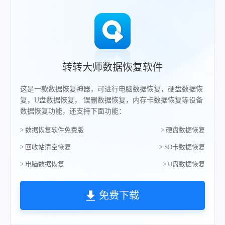
转转大师数据恢复软件
这是一款数据恢复神器，可进行电脑数据恢复，硬盘数据恢
复，U盘数据恢复， 误删数据恢复，内存卡数据恢复等设备
数据恢复功能，还支持下面功能：
> 数据恢复软件免费版
> 硬盘数据恢复
> 回收站清空恢复
> SD卡数据恢复
> 电脑数据恢复
> U盘数据恢复
免费下载