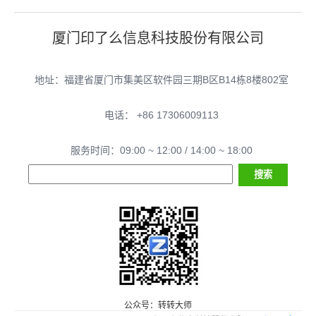
厦门印了么信息科技股份有限公司
地址：福建省厦门市集美区软件园三期B区B14栋8楼802室
电话： +86 17306009113
服务时间：09:00 ~ 12:00 / 14:00 ~ 18:00
公众号：转转大师