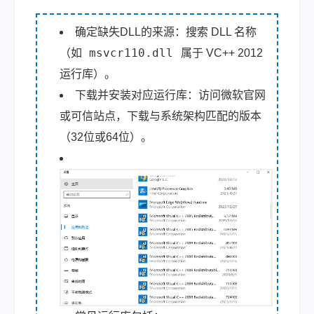
确定缺失DLL的来源：搜索 DLL 名称
msvcr110.dll
（如
属于 VC++ 2012
运行库）。
下载并安装对应运行库：访问微软官网
或可信站点，下载与系统架构匹配的版本
（32位或64位）。