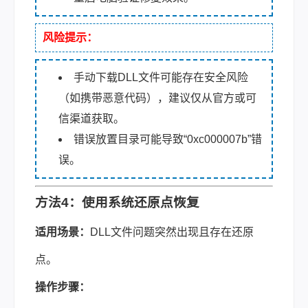
风险提示：
手动下载DLL文件可能存在安全风险
（如携带恶意代码），建议仅从官方或可
信渠道获取。
错误放置目录可能导致“0xc000007b”错
误。
方法4：使用系统还原点恢复
适用场景：
DLL文件问题突然出现且存在还原
点。
操作步骤：