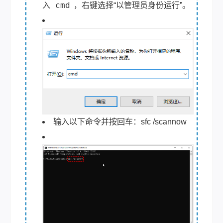
cmd
入
，右键选择“以管理员身份运行”。
输入以下命令并按回车：sfc /scannow