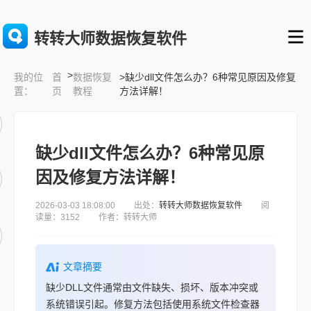
转转大师数据恢复软件
>
首
数据恢复
>缺少dll文件怎么办？6种常见原因及修复
我的位
页
教程
方法详解！
置：
缺少dll文件怎么办？6种常见原
因及修复方法详解！
2026-03-03 18:08:00 出处：
转转大师数据恢复软件
阅
读量：3152 作者：转转大师
文章摘要
缺少DLL文件通常由文件缺失、损坏、版本冲突或
系统错误引起。修复方法包括使用系统文件检查器