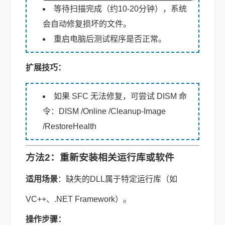
等待扫描完成（约10-20分钟），系统
会自动修复损坏的文件。
重启电脑后测试程序是否正常。
扩展技巧：
如果 SFC 无法修复，可尝试 DISM 命
令：DISM /Online /Cleanup-Image
/RestoreHealth
方法2：重新安装相关运行库或软件
适用场景
：缺失的DLL属于特定运行库（如
VC++、.NET Framework）。
操作步骤：