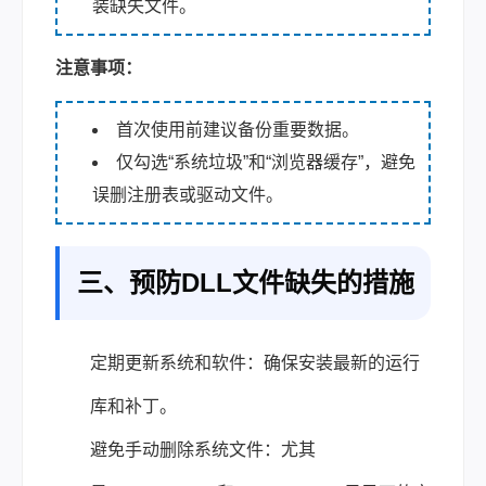
装缺失文件。
注意事项：
首次使用前建议备份重要数据。
仅勾选“系统垃圾”和“浏览器缓存”，避免
误删注册表或驱动文件。
三、预防DLL文件缺失的措施
定期更新系统和软件：确保安装最新的运行
库和补丁。
避免手动删除系统文件：尤其