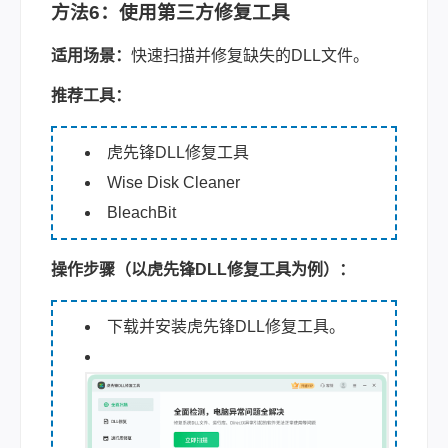
方法6：使用第三方修复工具
适用场景：
快速扫描并修复缺失的DLL文件。
推荐工具：
虎先锋DLL修复工具
Wise Disk Cleaner
BleachBit
操作步骤（以虎先锋DLL修复工具
为例）：
下载并安装
虎先锋DLL
修复工具。