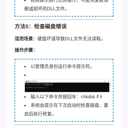
按照提示执行还原操作，可能恢复被误
删或损坏的DLL文件。
方法5：检查磁盘错误
适用场景：
硬盘坏道导致DLL文件无法读取。
操作步骤：
以管理员身份运行命令提示符。
输入以下命令并按回车：chkdsk /f /r
系统会提示在下次启动时检查磁盘，重
启后执行修复。