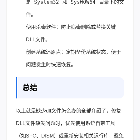
System32
SysWOW64
是
和
目录下的文
件。
使用杀毒软件：防止病毒删除或替换关键
DLL文件。
创建系统还原点：定期备份系统状态，便于
问题发生时快速恢复。
总结
以上就是缺少dll文件怎么办的全部介绍了，修复
DLL文件缺失问题时，优先使用系统自带工具
（如SFC、DISM）或重新安装相关运行库，避免