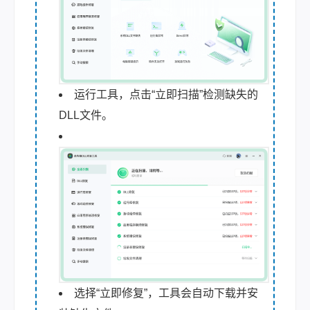
运行工具，点击“立即扫描”检测缺失的
DLL文件。
选择“立即修复”，工具会自动下载并安