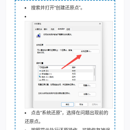
搜索并打开“创建还原点”。
点击“系统还原”，选择在问题出现前的
还原点。