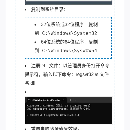
复制到系统目录：
32位系统或32位程序：复制
C:\Windows\System32
到
64位系统的64位程序：复制
C:\Windows\SysWOW64
到
注册DLL文件：以管理员身份打开命令
提示符，输入以下命令：regsvr32 /s 文件
名.dll
重启电脑验证修复效果。