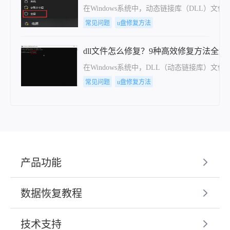
在Windows系统中，动态链接库（DLL）
常见问题
u盘修复方法
dll文件怎么修复？9种高效修复方法全解
在Windows系统中，DLL（动态链接库）
常见问题
u盘修复方法
产品功能
数据恢复教程
技术支持