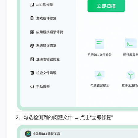
2、勾选检测到的问题文件 → 点击“立即修复”