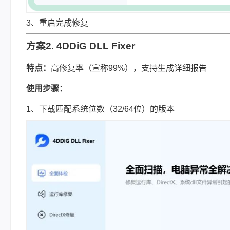
3、重启完成修复
方案2. 4DDiG DLL Fixer
特点：
高修复率（宣称99%），支持生成详细报告
使用步骤：
1、下载匹配系统位数（32/64位）的版本