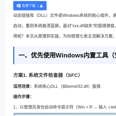
免费下载 |
动态链接库（DLL）文件是Windows系统的核心组
启动，重则系统崩溃蓝屏。面对“xxx.dll缺失”的报错
用呢？本文从原理到实操，为你梳理七类主流解决方案
一、优先使用Windows内置工具
方案1. 系统文件检查器（SFC）
适用场景：
系统核心DLL（如kernel32.dll）报错
操作步骤：
cmd
1、以管理员身份启动命令提示符（Win + R → 输入