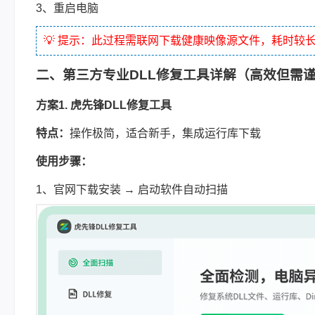
3、重启电脑
💡 提示：此过程需联网下载健康映像源文件，耗时较
二、第三方专业DLL修复工具详解（高效但需
方案1. 虎先锋DLL修复工具
特点：
操作极简，适合新手，集成运行库下载
使用步骤：
1、官网下载安装 → 启动软件自动扫描