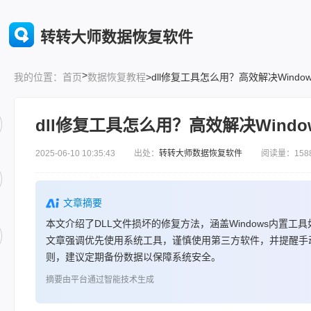
转转大师数据恢复软件
>
首页
数据恢复教程
>dll修复工具怎么用？高效解决Wind
我的位置：
dll修复工具怎么用？高效解决Wind
2025-06-10 10:35:43 出处：
转转大师数据恢复软件
阅读量：158
文章摘要
本文介绍了DLL文件损坏的修复方法，涵盖Windows内置工具如SFC
文章强调优先使用系统工具，谨慎使用第三方软件，并提醒手
则，建议定期备份数据以保障系统安全。
摘要由平台通过智能技术生成