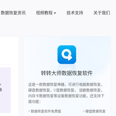
数据恢复资讯
视频教程
技术支持
关于我们
转转大师数据恢复软件
e。
这是一款数据恢复神器，可进行电脑数据恢复，
准
硬盘数据恢复，U盘数据恢复， 误删数据恢复，
内存卡数据恢复等设备数据恢复功能，还支持下
面功能：
> 数据恢复软件免费版
> 硬盘数据恢复