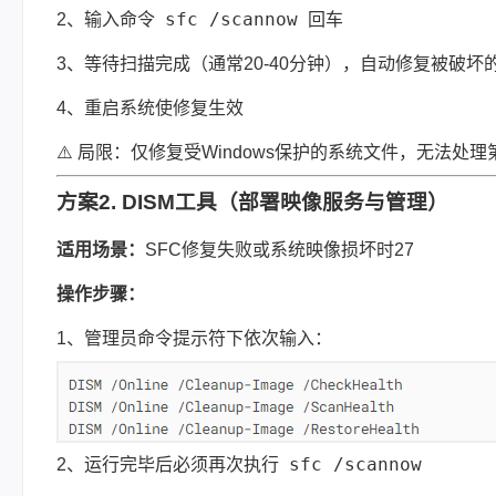
sfc /scannow
2、输入命令
回车
3、等待扫描完成（通常20-40分钟），自动修复被破坏
4、重启系统使修复生效
⚠️ 局限：仅修复受Windows保护的系统文件，无法处理
方案2. DISM工具（部署映像服务与管理）
适用场景：
SFC修复失败或系统映像损坏时27
操作步骤：
1、管理员命令提示符下依次输入：
sfc /scannow
2、运行完毕后必须再次执行