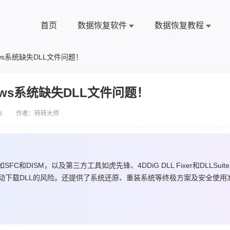
首页
数据恢复软件
数据恢复教程
ows系统缺失DLL文件问题！
ows系统缺失DLL文件问题！
8 作者：转转大师
和DISM，以及第三方工具如虎先锋、4DDiG DLL Fixer和DLLSuit
动下载DLL的风险。还提供了系统还原、重装系统等终极方案及安全使用