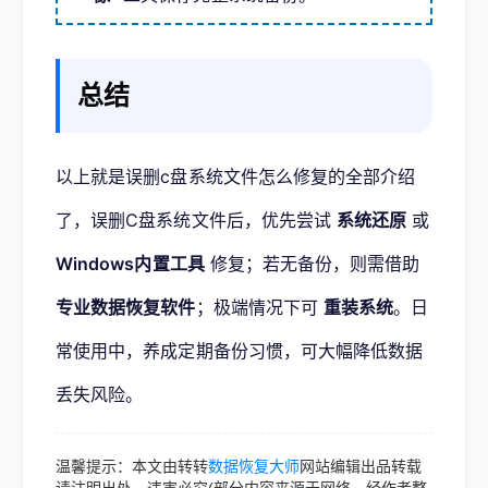
总结
以上就是误删c盘系统文件怎么修复的全部介绍
了，误删C盘系统文件后，优先尝试 
系统还原
 或 
Windows内置工具
 修复；若无备份，则需借助 
专业数据恢复软件
；极端情况下可 
重装系统
。日
常使用中，养成定期备份习惯，可大幅降低数据
丢失风险。
温馨提示：本文由转转
数据恢复大师
网站编辑出品转载