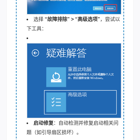
选择
“故障排除” > “高级选项”
，尝试以
下工具：
启动修复
：自动检测并修复启动相关问
题（如引导扇区损坏）。