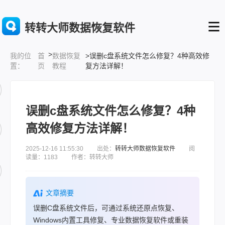
转转大师数据恢复软件
>
首
数据恢复
>误删c盘系统文件怎么修复？4种高效修
我的位
页
教程
复方法详解！
置：
误删c盘系统文件怎么修复？4种
高效修复方法详解！
2025-12-16 11:55:30 出处：
转转大师数据恢复软件
阅
读量：1183 作者：转转大师
文章摘要
误删C盘系统文件后，可通过系统还原点恢复、
Windows内置工具修复、专业数据恢复软件或重装