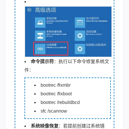
命令提示符
：执行以下命令修复系统文
件：
bootrec /fixmbr
bootrec /fixboot
bootrec /rebuildbcd
sfc /scannow
系统映像恢复
：若提前创建过系统镜