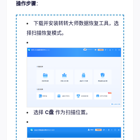
操作步骤
：
下载并安装
转转大师数据恢复
工具，选
择扫描恢复模式。
选择
C盘
作为扫描位置。