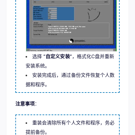
选择
“自定义安装”
，格式化C盘并重新
安装系统。
安装完成后，通过备份文件恢复个人数
据和程序。
注意事项
：
重装会清除所有个人文件和程序，务必
提前备份。