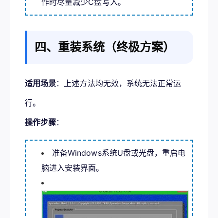
作时尽量减少C盘写入。
四、重装系统（终极方案）
适用场景
：上述方法均无效，系统无法正常运
行。
操作步骤
：
准备Windows系统U盘或光盘，重启电
脑进入安装界面。