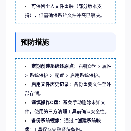
可保留个人文件重装（部分版本支
持），但需确保系统文件冲突已解决。
预防措施
定期创建系统还原点
：右键C盘 > 属性
> 系统保护 > 配置 > 启用系统保护。
启用文件历史记录
：备份重要文件至外
部存储。
谨慎操作C盘
：避免手动删除未知文
件，使用第三方清理工具前确认安全性。
备份系统镜像
：通过
“创建系统映
像”
工具保存完整系统备份。