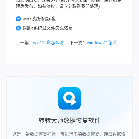
请注明出处，违害必究(部分内容来源于网络，经作者整
理后发布，如有侵权，请立刻联系我们处理)
win7系统修复u盘
误删c系统盘文件怎么恢复
上一篇：
win11c盘怎么清理垃圾而不误删文件？清理终极指南，安全释放空间！
下一篇：
windows11怎么清理c盘？8种有效方法释放宝贵空间！
转转大师数据恢复软件
这是一款数据恢复神器，可进行电脑数据恢复，硬盘数据恢