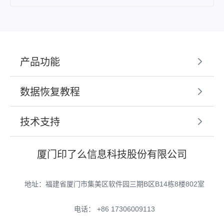
产品功能
数据恢复教程
技术支持
厦门印了么信息科技股份有限公司
地址：福建省厦门市集美区软件园三期B区B14栋8楼802室
电话： +86 17306009113