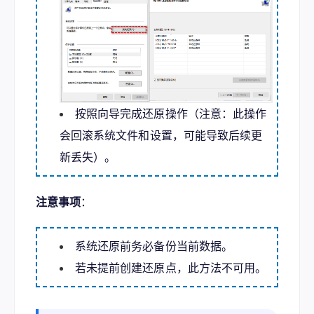
按照向导完成还原操作（注意：此操作
会回滚系统文件和设置，可能导致后续更
新丢失）。
注意事项
：
系统还原前务必备份当前数据。
若未提前创建还原点，此方法不可用。