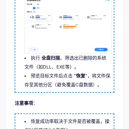
执行
全盘扫描
，筛选出已删除的系统
文件（如DLL、EXE等）。
预览目标文件后点击
“恢复”
，将文件保
存至其他分区（避免覆盖C盘数据）。
注意事项
：
恢复成功率取决于文件是否被覆盖，操