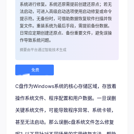
系统进行修复。系统还原需提前创建还原点；若无
法启动，可进入高级启动选项使用启动修复或命令
提示符。无备份时，可借助数据恢复软件扫描并恢
复文件。重装系统为最后手段，需提前备份数据。
日常应定期创建还原点、备份重要文件，避免误操
作导致系统问题。
摘要由平台通过智能技术生成
免费
下
C盘作为Windows系统的核心存储区域，存放着
载 |
操作系统文件、程序配置和用户数据。一旦误删
关键系统文件，可能导致程序异常、系统卡顿，
甚至无法启动。那么误删c盘系统文件怎么修复