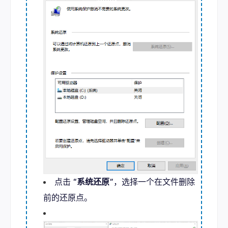
点击
“系统还原”
，选择一个在文件删除
前的还原点。