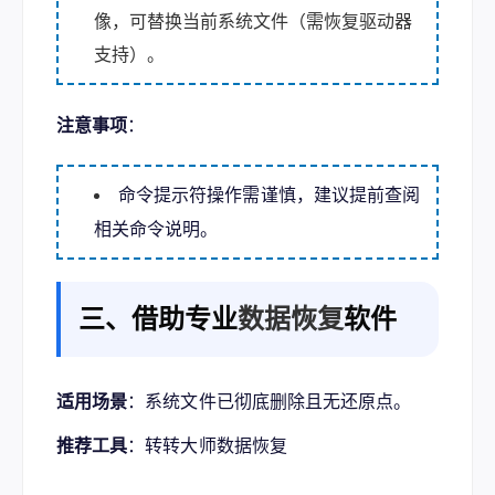
像，可替换当前系统文件（需恢复驱动器
支持）。
注意事项
：
命令提示符操作需谨慎，建议提前查阅
相关命令说明。
三、借助专业
数据恢复
软件
适用场景
：系统文件已彻底删除且无还原点。
推荐工具
：
转转大师数据恢复