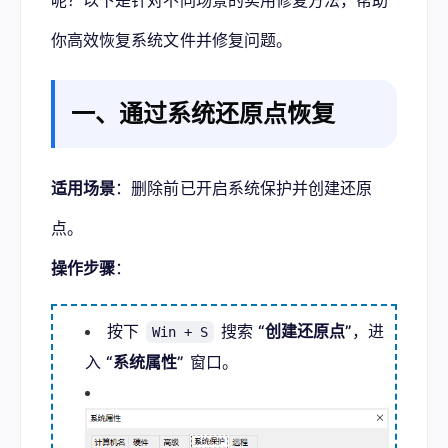
呢？以下是针对不同场景的实用修复方法，帮助
你高效恢复系统文件并修复问题。
一、通过系统还原点恢复
适用场景
：删除前已开启系统保护并创建还原
点。
操作步骤
：
按下
搜索
“创建还原点”
，进
Win + S
入
“系统属性”
窗口。