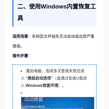
二、使用Windows内置恢复工
具
适用场景
：系统因文件缺失无法启动或出现严重
错误。
操作步骤
：
重启电脑，连续多次登录失败后进
入
“高级启动选项”
（或通过安装U盘进
入
Windows恢复环境
）。