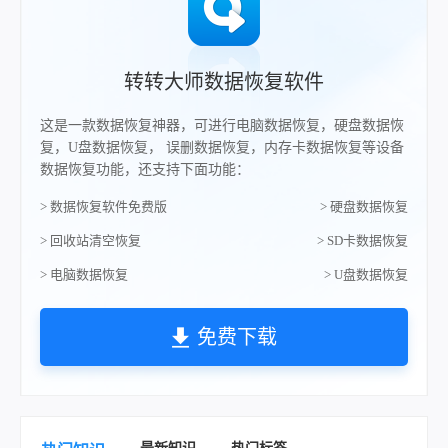
转转大师数据恢复软件
这是一款数据恢复神器，可进行电脑数据恢复，硬盘数据恢
复，U盘数据恢复， 误删数据恢复，内存卡数据恢复等设备
数据恢复功能，还支持下面功能：
> 数据恢复软件免费版
> 硬盘数据恢复
> 回收站清空恢复
> SD卡数据恢复
> 电脑数据恢复
> U盘数据恢复
免费下载
最新知识
热门标签