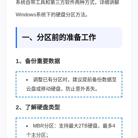
系统自带工具和第三方软件两种方式，详细讲解
Windows系统下的硬盘分区方法。
一、分区前的准备工作
1、备份重要数据
调整已有分区时，建议提前备份数据至
云盘或移动硬盘，防止意外丢失。
2、了解硬盘类型
MBR分区：支持最大2TB硬盘，最多4
个主分区；