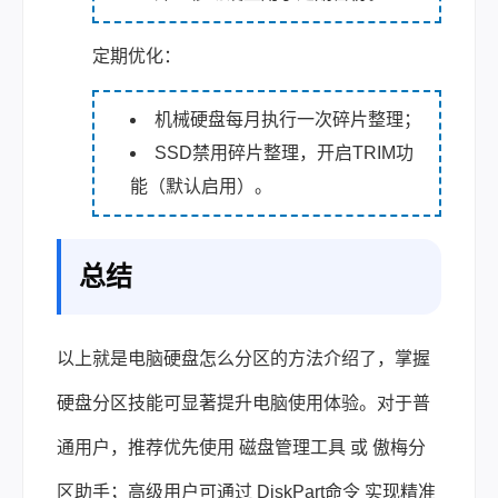
定期优化：
机械硬盘每月执行一次碎片整理；
SSD禁用碎片整理，开启TRIM功
能（默认启用）。
总结
以上就是电脑硬盘怎么分区的方法介绍了，掌握
硬盘分区技能可显著提升电脑使用体验。对于普
通用户，推荐优先使用 磁盘管理工具 或 傲梅分
区助手；高级用户可通过 DiskPart命令 实现精准