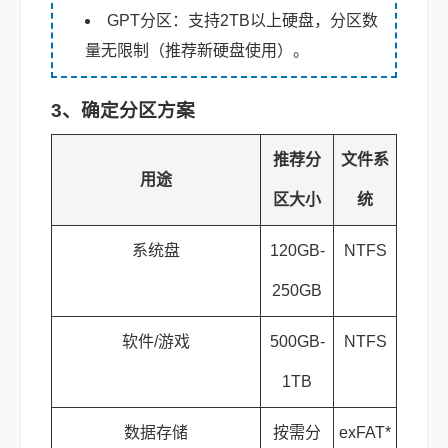
GPT分区：支持2TB以上硬盘，分区数
量无限制（推荐新硬盘使用）。
3、确定分区方案
推荐分
文件系
用途
区大小
统
系统盘
120GB-
NTFS
250GB
软件/游戏
500GB-
NTFS
1TB
数据存储
按需分
exFAT*