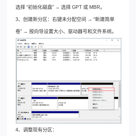
选择 “初始化磁盘” → 选择 GPT 或 MBR。
3、创建新分区：右键未分配空间 → “新建简单
卷” → 按向导设置大小、驱动器号和文件系统。
4、调整现有分区：