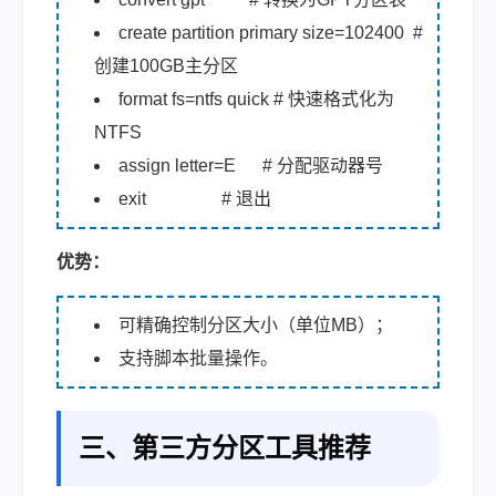
create partition primary size=102400 #
创建100GB主分区
format fs=ntfs quick # 快速格式化为
NTFS
assign letter=E # 分配驱动器号
exit # 退出
优势：
可精确控制分区大小（单位MB）；
支持脚本批量操作。
三、第三方分区工具推荐