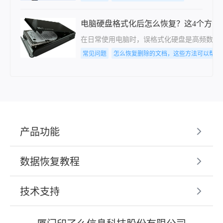
电脑硬盘格式化后怎么恢复？这4个方法
在日常使用电脑时，误格式化硬盘是高频数据
常见问题
怎么恢复删除的文档，这些方法可以帮到
产品功能
数据恢复教程
技术支持