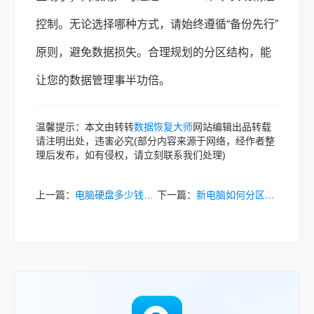
控制。无论选择哪种方式，请始终遵循“备份先行”
原则，避免数据损失。合理规划的分区结构，能
让您的数据管理事半功倍。
温馨提示：本文由转转
数据恢复大师
网站编辑出品转载
请注明出处，违害必究(部分内容来源于网络，经作者整
理后发布，如有侵权，请立刻联系我们处理)
上一篇：
电脑硬盘多少钱一个？全面价格分析与选购指南！
下一篇：
新电脑如何分区硬盘？不同系统常见方法详解！