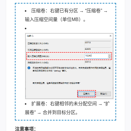
压缩卷：右键已有分区 → “压缩卷” →
输入压缩空间量（单位MB）。
扩展卷：右键相邻的未分配空间 → “扩
展卷” → 合并到目标分区。
注意事项：