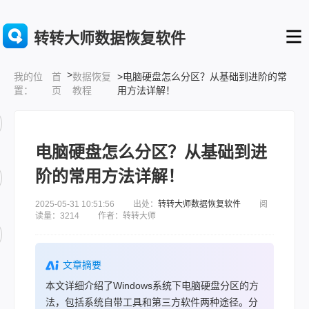
转转大师数据恢复软件
>
首
数据恢复
>电脑硬盘怎么分区？从基础到进阶的常
我的位
页
教程
用方法详解！
置：
电脑硬盘怎么分区？从基础到进
阶的常用方法详解！
2025-05-31 10:51:56 出处：
转转大师数据恢复软件
阅
读量：3214 作者：转转大师
文章摘要
本文详细介绍了Windows系统下电脑硬盘分区的方
法，包括系统自带工具和第三方软件两种途径。分