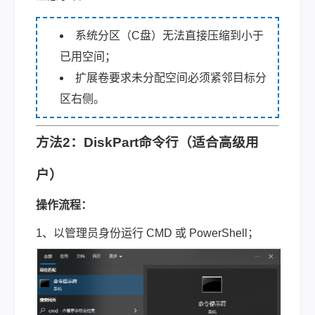
系统分区（C盘）无法直接压缩到小于
已用空间；
扩展卷要求未分配空间必须紧邻目标分
区右侧。
方法2：DiskPart命令行（适合高级用
户）
操作流程：
1、以管理员身份运行 CMD 或 PowerShell；