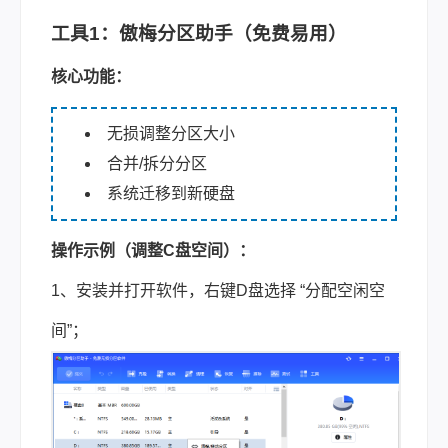
工具1：傲梅分区助手（免费易用）
核心功能：
无损调整分区大小
合并/拆分分区
系统迁移到新硬盘
操作示例（调整C盘空间）：
1、安装并打开软件，右键D盘选择 “分配空闲空
间”；