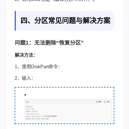
四、分区常见问题与解决方案
问题1：无法删除“恢复分区”
解决方法：
1、使用DiskPart命令：
2、输入：