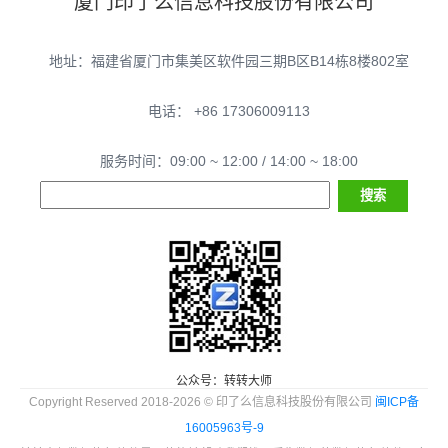
厦门印了么信息科技股份有限公司
地址：福建省厦门市集美区软件园三期B区B14栋8楼802室
电话： +86 17306009113
服务时间：09:00 ~ 12:00 / 14:00 ~ 18:00
公众号：转转大师
Copyright Reserved 2018-2026 © 印了么信息科技股份有限公司
闽ICP备
16005963号-9