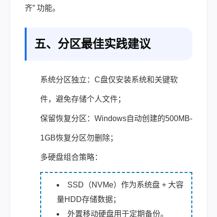
齐” 功能。
五、分区最佳实践建议
系统分区独立：C盘仅安装系统和关键软
件，避免存储个人文件；
保留恢复分区：Windows自动创建的500MB-
1GB恢复分区勿删除；
多硬盘组合策略：
SSD（NVMe）作为系统盘 + 大容
量HDD存储数据；
外置移动硬盘用于定期备份。