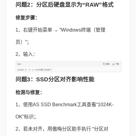
问题2：分区后硬盘显示为“RAW”格式
修复步骤：
1、右键开始菜单 → “Windows终端（管理
员）”；
2、输入：
问题3：SSD分区对齐影响性能
检测与修复：
1、使用AS SSD Benchmark工具查看“1024K-
OK”标识；
2、若未对齐，用傲梅分区助手执行 “分区对