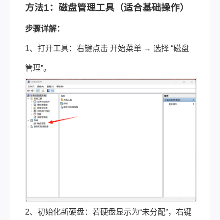
方法1：磁盘管理工具（适合基础操作）
步骤详解：
1、打开工具：右键点击 开始菜单 → 选择 “磁盘
管理”。
2、初始化新硬盘：若硬盘显示为“未分配”，右键