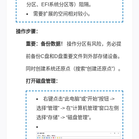
分区、EFI系统分区等）阻隔。
需要扩展的空间相对较小。
操作步骤：
重要：备份数据！
操作分区有风险，务必提
前备份C盘和D盘重要文件到外部存储设备。
同时创建系统还原点（搜索“创建还原点”）。
打开磁盘管理：
右键点击“此电脑”或“开始”按钮 ->
选择“管理” -> 在“计算机管理”窗口左侧
选择“存储” -> “磁盘管理”。