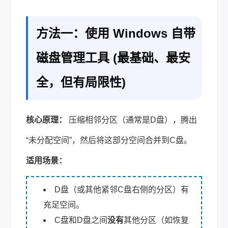
方法一：使用 Windows 自带
磁盘管理工具 (最基础、最安
全，但有局限性)
核心原理：
压缩相邻分区（通常是D盘），腾出
“未分配空间”，然后将这部分空间合并到C盘。
适用场景：
D盘（或其他紧邻C盘右侧的分区）有
充足空间。
C盘和D盘之间
没有
其他分区（如恢复