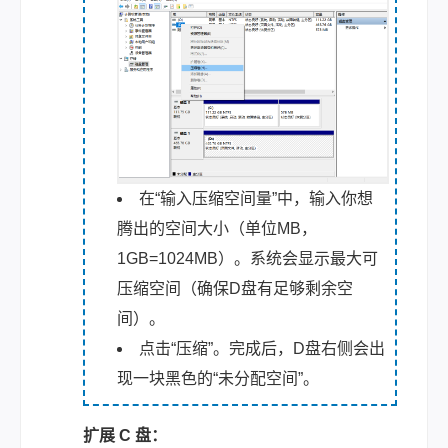
在“输入压缩空间量”中，输入你想
腾出的空间大小（单位MB，
1GB=1024MB）。系统会显示最大可
压缩空间（确保D盘有足够剩余空
间）。
点击“压缩”。完成后，D盘右侧会出
现一块黑色的“未分配空间”。
扩展 C 盘：