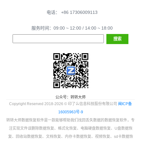
电话： +86 17306009113
服务时间：09:00 ~ 12:00 / 14:00 ~ 18:00
公众号：转转大师
Copyright Reserved 2018-2026 © 印了么信息科技股份有限公司
闽ICP备
16005963号-9
转转大师数据恢复软件是一款能够帮助我们找回丢失数据的数据恢复软件，专
注实现文件误删除数据恢复、格式化恢复、电脑硬盘数据恢复、U盘数据恢
复、回收站数据恢复、文档恢复、内存卡数据恢复、视频恢复、sd卡数据恢