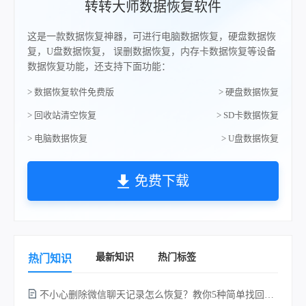
转转大师数据恢复软件
这是一款数据恢复神器，可进行电脑数据恢复，硬盘数据恢
复，U盘数据恢复， 误删数据恢复，内存卡数据恢复等设备
数据恢复功能，还支持下面功能：
> 数据恢复软件免费版
> 硬盘数据恢复
> 回收站清空恢复
> SD卡数据恢复
> 电脑数据恢复
> U盘数据恢复
免费下载
最新知识
热门标签
热门知识
不小心删除微信聊天记录怎么恢复？教你5种简单找回的方法！