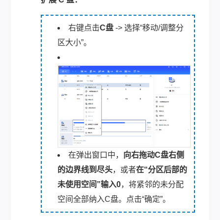
右键点击
C盘
-> 选择“移动/调整分
区大小”。
在弹出窗口中，
向右拖动C盘右侧
的边界线到尽头
，或者
在“分区后部的
未使用空间”输入0
，将紧邻的未分配
空间全部纳入C盘。点击“确定”。