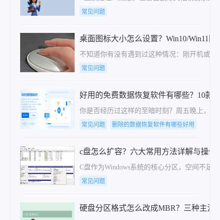
常见问题
桌面图标大小怎么设置？Win10/Win
不知道你有没有遇到过这种情况：刚开机或者
常见问题
好用的免费数据恢复软件有哪些？10款
你是否经历过这样的至暗时刻？周五晚上，赶了一
常见问题
删除的数据恢复软件有哪些好用
c盘怎么扩容？六大常用方法详解与操作
C盘作为Windows系统的核心分区，空间
常见问题
硬盘分区格式怎么改成MBR？三种主流