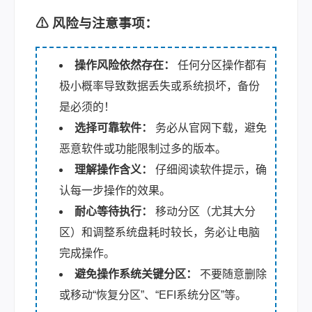
⚠ 风险与注意事项：
操作风险依然存在：
任何分区操作都有
极小概率导致数据丢失或系统损坏，备份
是必须的！
选择可靠软件：
务必从官网下载，避免
恶意软件或功能限制过多的版本。
理解操作含义：
仔细阅读软件提示，确
认每一步操作的效果。
耐心等待执行：
移动分区（尤其大分
区）和调整系统盘耗时较长，务必让电脑
完成操作。
避免操作系统关键分区：
不要随意删除
或移动“恢复分区”、“EFI系统分区”等。