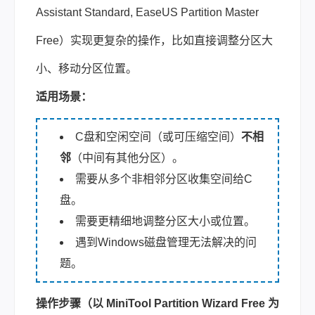
Assistant Standard, EaseUS Partition Master
Free）实现更复杂的操作，比如直接调整分区大
小、移动分区位置。
适用场景：
C盘和空闲空间（或可压缩空间）
不相
邻
（中间有其他分区）。
需要从多个非相邻分区收集空间给C
盘。
需要更精细地调整分区大小或位置。
遇到Windows磁盘管理无法解决的问
题。
操作步骤（以 MiniTool Partition Wizard Free 为