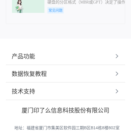
硬盘的分区格式（MBR或GPT）决定了操作
常见问题
产品功能
数据恢复教程
技术支持
厦门印了么信息科技股份有限公司
地址：福建省厦门市集美区软件园三期B区B14栋8楼802室