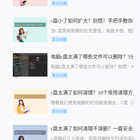
常见问题
c盘小了如何扩大？别慌！手把手教你安全
当C盘亮起刺眼的红色警告，系统卡顿、程序
常见问题
电脑c盘太满了哪些文件可以删除？5分钟
电脑c盘太满了哪些文件可以删除？别慌！90%
常见问题
c盘太满了如何清理？10个常用清理方法
随着我们使用电脑的时间越来越长，C盘（系
常见问题
c盘太满了如何清理不误删？一篇安全有
​C盘飘红让人焦虑，但盲目删除又怕误伤系统