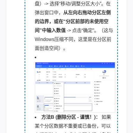
盘）-> 选择“移动/调整分区大小”。在
弹出窗口中，
从左向右拖动分区左侧
的边界，或在“分区前部的未使用空
间”中输入数值
-> 点击“确定”。（
这与
Windows压缩不同，这里是在分区前
面创造空间
）。
方法B (删除分区 - 谨慎！)：
如果
某个分区数据不重要或已备份，可以