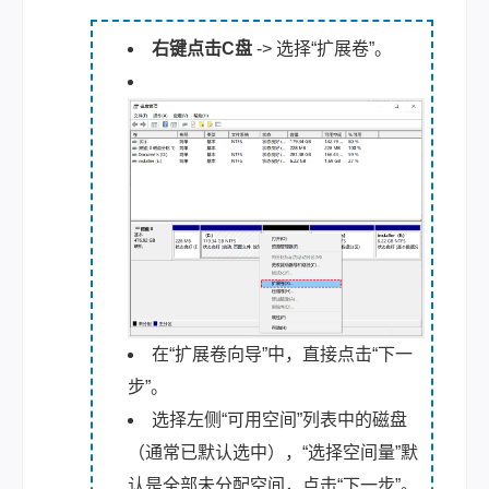
右键点击C盘
-> 选择“扩展卷”。
在“扩展卷向导”中，直接点击“下一
步”。
选择左侧“可用空间”列表中的磁盘
（通常已默认选中），“选择空间量”默
认是全部未分配空间，点击“下一步”。