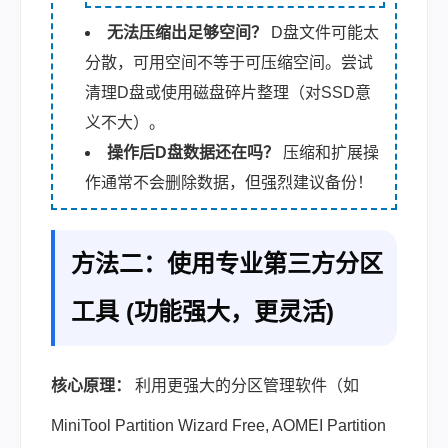
无法压缩出足够空间？
D盘文件可能太
分散，可用空间不等于可压缩空间。尝试
清理D盘或使用磁盘碎片整理（对SSD意
义不大）。
操作后D盘数据还在吗？
压缩和扩展操
作通常不会删除数据，但强烈建议备份！
方法二：使用专业第三方分区
工具 (功能强大，更灵活)
核心原理：
利用更强大的分区管理软件（如
MiniTool Partition Wizard Free, AOMEI Partition