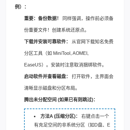
例）：
重要：备份数据！
同样强调，操作前必须备
份重要文件！创建系统还原点。
下载并安装可靠软件：
从官网下载知名免费
分区工具（如 MiniTool, AOMEI,
EaseUS）。安装时注意取消捆绑软件。
启动软件并查看磁盘：
打开软件，主界面会
清晰显示磁盘和分区布局。
腾出未分配空间 (如果已有则跳过)：
方法A (压缩分区)：
右键点击一个
有充足空间的非系统分区（如D盘、E