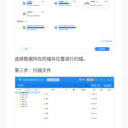
选择数据所在的储存位置进行扫描。
第三步：扫描文件