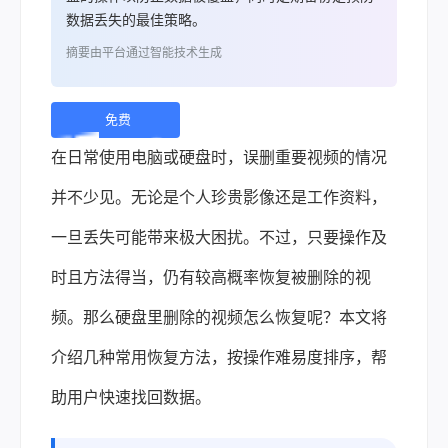
数据丢失的最佳策略。
摘要由平台通过智能技术生成
免费
下
在日常使用电脑或硬盘时，误删重要视频的情况
载 |
并不少见。无论是个人珍贵影像还是工作资料，
一旦丢失可能带来极大困扰。不过，只要操作及
时且方法得当，仍有较高概率恢复被删除的视
频。那么硬盘里删除的视频怎么恢复呢？本文将
介绍几种常用恢复方法，按操作难易度排序，帮
助用户快速找回数据。