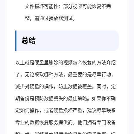
文件损坏可能性：部分视频可能恢复不完
整，需通过播放器测试。
总结
以上就是硬盘里删除的视频怎么恢复的方法介绍
了，无论采取哪种方法，最重要的是尽早行动，
减少对硬盘的操作，防止数据被覆盖。同时，定
期备份是预防数据丢失的最佳策略。如果你不确
定如何操作，或者硬盘损坏严重，建议尽早联系
专业的数据恢复服务提供商。他们拥有专门设备