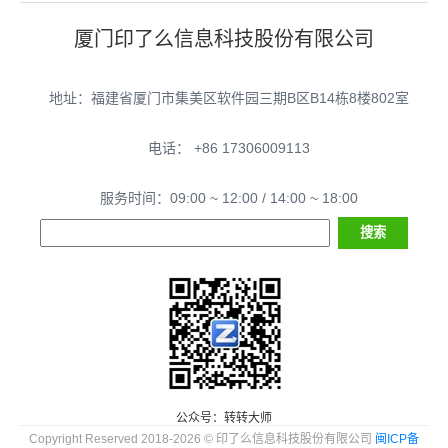
厦门印了么信息科技股份有限公司
地址：福建省厦门市集美区软件园三期B区B14栋8楼802室
电话： +86 17306009113
服务时间：09:00 ~ 12:00 / 14:00 ~ 18:00
公众号：转转大师
Copyright Reserved 2018-2026 © 印了么信息科技股份有限公司
闽ICP备