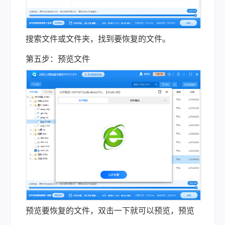
搜索文件或文件夹，找到要恢复的文件。
第五步：预览文件
预览要恢复的文件，双击一下就可以预览，预览