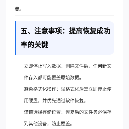
费。
五、注意事项：提高恢复成功
率的关键
立即停止写入数据：删除文件后，任何新文
件存入都可能覆盖原始数据。
避免格式化操作：误格式化后需立即停止使
用硬盘，并优先通过软件恢复。
谨慎选择存储位置：恢复后的文件务必保存
到其他设备，防止覆盖。