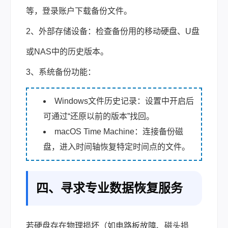
等，登录账户下载备份文件。
2、外部存储设备：检查备份用的移动硬盘、U盘
或NAS中的历史版本。
3、系统备份功能：
Windows文件历史记录：设置中开启后
可通过“还原以前的版本”找回。
macOS Time Machine：连接备份磁
盘，进入时间轴恢复特定时间点的文件。
四、寻求专业数据恢复服务
若硬盘存在物理损坏（如电路板故障、磁头损