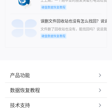
上上周，一个刚毕业的朋友哭着打电话给我，说
硬盘数据恢复教程
误删文件回收站也没有怎么找回？说说
文件删了回收站也没有，能找回吗？说说我试
硬盘数据恢复教程
产品功能
数据恢复教程
技术支持