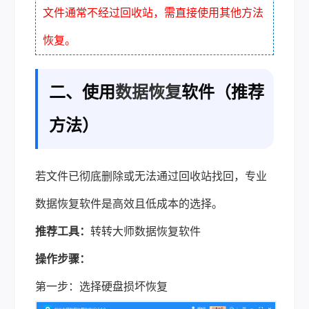
文件通常不经过回收站，需直接使用其他方法
恢复。
二、使用
数据恢复
软件（推荐
方法）
若文件已彻底删除或无法通过回收站找回，专业
数据恢复软件是高效且低成本的选择。
推荐工具：
转转大师数据恢复软件
操作步骤：
第一步：选择硬盘损坏恢复