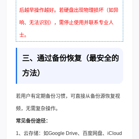
后越早操作越好。若硬盘出现物理损坏（如异
响、无法识别），需停止使用并联系专业人
士。
三、通过备份恢复（最安全的
方法）
若用户有定期备份习惯，可直接从备份源恢复视
频，无需复杂操作。
常见备份途径：
1、云存储：如Google Drive、百度网盘、iCloud