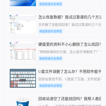
硬盘数据恢复教程
怎么恢复数据？我试过靠谱的几个方法
文件删了还能找回来？我试过靠谱的几个方法
硬盘数据恢复教程
硬盘里的资料不小心删除了怎么找回？这
"明明刚保存的方案，怎么就手滑删除了？"
硬盘数据恢复教程
U盘文件误删了怎么办？不用软件能不能
回收站里找不到，U盘拔了又插，文件就是不
硬盘数据恢复教程
回收站清空了还能找回吗？我帮人救回