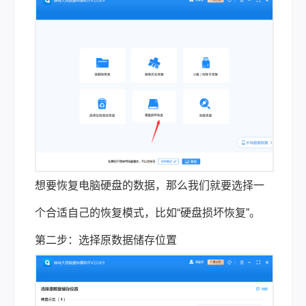
想要恢复电脑硬盘的数据，那么我们就要选择一
个合适自己的恢复模式，比如“硬盘损坏恢复”。
第二步：选择原数据储存位置