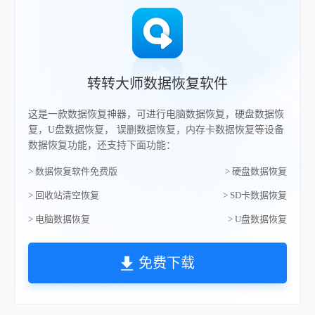
转转大师数据恢复软件
这是一款数据恢复神器，可进行电脑数据恢复，硬盘数据恢
复，U盘数据恢复， 误删数据恢复，内存卡数据恢复等设备
数据恢复功能，还支持下面功能：
> 数据恢复软件免费版
> 硬盘数据恢复
> 回收站清空恢复
> SD卡数据恢复
> 电脑数据恢复
> U盘数据恢复
免费下载