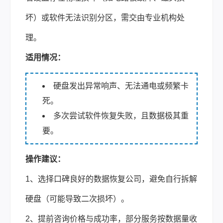
坏）或软件无法识别分区，需交由专业机构处
理。
适用情况：
硬盘发出异常响声、无法通电或频繁卡
死。
多次尝试软件恢复失败，且数据极其重
要。
操作建议：
1、选择口碑良好的数据恢复公司，避免自行拆解
硬盘（可能导致二次损坏）。
2、提前咨询价格与成功率，部分服务按数据量收