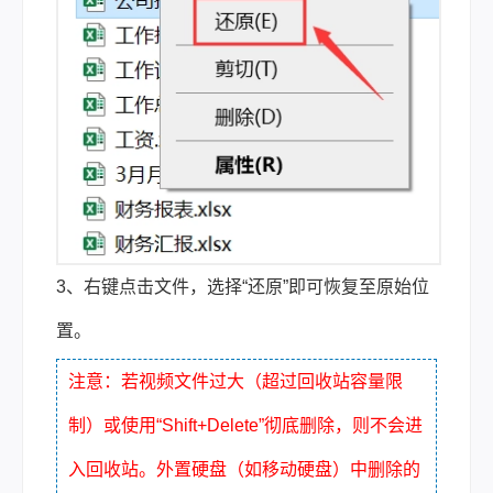
3、右键点击文件，选择“还原”即可恢复至原始位
置。
注意：若视频文件过大（超过回收站容量限
制）或使用“Shift+Delete”彻底删除，则不会进
入回收站。外置硬盘（如移动硬盘）中删除的