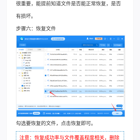
很重要，能提前知道文件是否能正常恢复，是否
有损坏。
步骤六：恢复文件
勾选要恢复的文件，点击恢复即可。
注意：恢复成功率与文件覆盖程度相关，删除