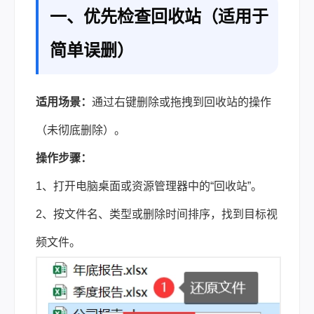
一、优先检查回收站（适用于
简单误删）
适用场景：
通过右键删除或拖拽到回收站的操作
（未彻底删除）。
操作步骤：
1、打开电脑桌面或资源管理器中的“回收站”。
2、按文件名、类型或删除时间排序，找到目标视
频文件。