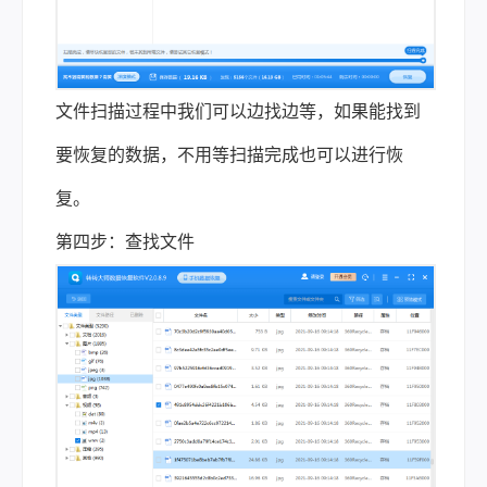
文件扫描过程中我们可以边找边等，如果能找到
要恢复的数据，不用等扫描完成也可以进行恢
复。
第四步：查找文件