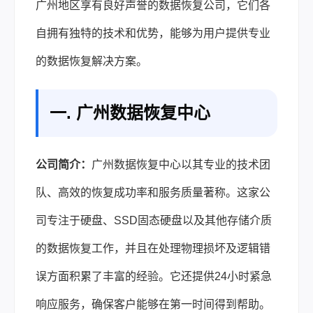
广州地区享有良好声誉的数据恢复公司，它们各
自拥有独特的技术和优势，能够为用户提供专业
的数据恢复解决方案。
一. 广州数据恢复中心
公司简介：
广州数据恢复中心以其专业的技术团
队、高效的恢复成功率和服务质量著称。这家公
司专注于硬盘、SSD固态硬盘以及其他存储介质
的数据恢复工作，并且在处理物理损坏及逻辑错
误方面积累了丰富的经验。它还提供24小时紧急
响应服务，确保客户能够在第一时间得到帮助。