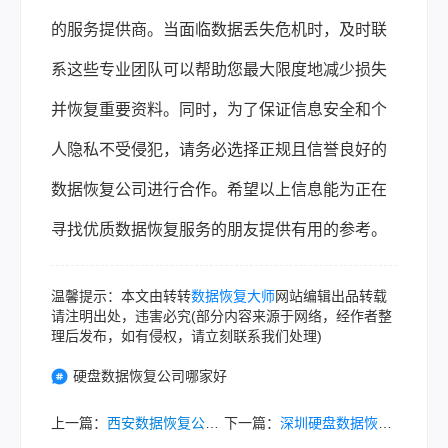
的服务提供商。当面临数据丢失危机时，及时联
系这些专业团队可以帮助您最大限度地减少损失
并恢复重要资料。同时，为了保证信息安全和个
人隐私不受侵犯，请务必选择正规且信誉良好的
数据恢复公司进行合作。希望以上信息能为正在
寻找优质数据恢复服务的朋友提供有用的参考。
温馨提示：本文由转转
数据恢复大师
网站编辑出品转载
请注明出处，违害必究(部分内容来源于网络，经作者整
理后发布，如有侵权，请立刻联系我们处理)
硬盘数据恢复公司哪家好
上一篇：
西安数据恢复公司有哪些？分享五家线下恢复机构！
下一篇：
深圳硬盘数据恢复公司哪家好？这五家线下恢复机构可以尝试下！