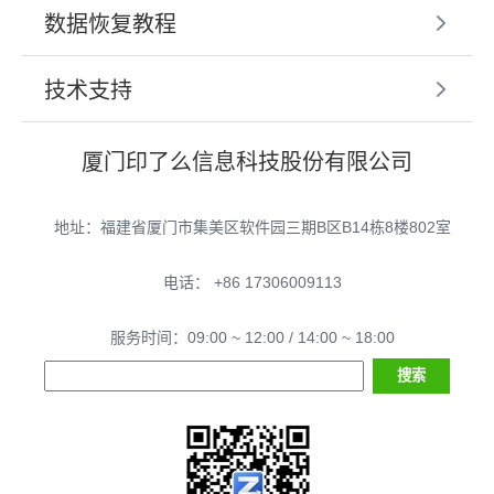
数据恢复教程
技术支持
厦门印了么信息科技股份有限公司
地址：福建省厦门市集美区软件园三期B区B14栋8楼802室
电话： +86 17306009113
服务时间：09:00 ~ 12:00 / 14:00 ~ 18:00