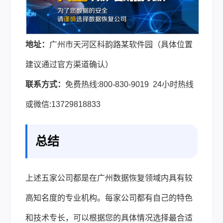
地址：
广州市天河区科韵路某软件园（具体位置
建议通过官方渠道确认）
联系方式：
免费热线:800-830-9019 24小时热线
或微信:13729818833
总结
上述五家公司都是在广州数据恢复领域内具有较
高知名度的专业机构。每家公司都有自己的特色
和技术专长，可以根据您的具体情况选择最合适