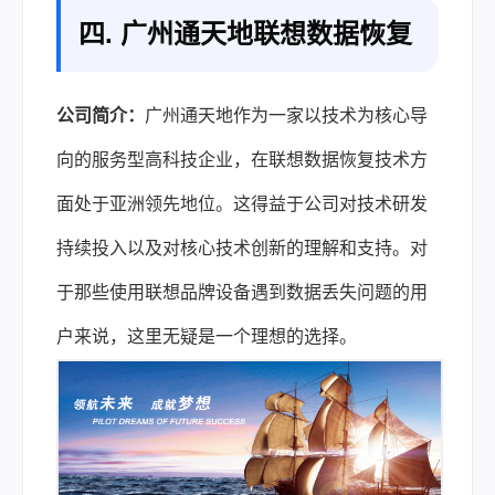
四. 广州通天地联想数据恢复
公司简介：
广州通天地作为一家以技术为核心导
向的服务型高科技企业，在联想数据恢复技术方
面处于亚洲领先地位。这得益于公司对技术研发
持续投入以及对核心技术创新的理解和支持。对
于那些使用联想品牌设备遇到数据丢失问题的用
户来说，这里无疑是一个理想的选择。