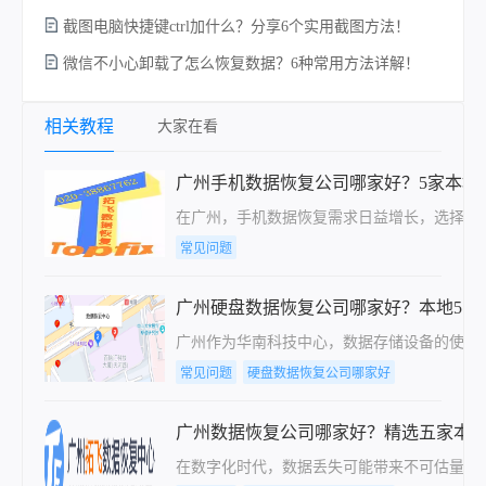
截图电脑快捷键ctrl加什么？分享6个实用截图方法！
微信不小心卸载了怎么恢复数据？6种常用方法详解！
相关教程
大家在看
广州手机数据恢复公司哪家好？5家本地
在广州，手机数据恢复需求日益增长，选择一
常见问题
广州硬盘数据恢复公司哪家好？本地5家
广州作为华南科技中心，数据存储设备的使用
常见问题
硬盘数据恢复公司哪家好
广州数据恢复公司哪家好？精选五家本
在数字化时代，数据丢失可能带来不可估量的