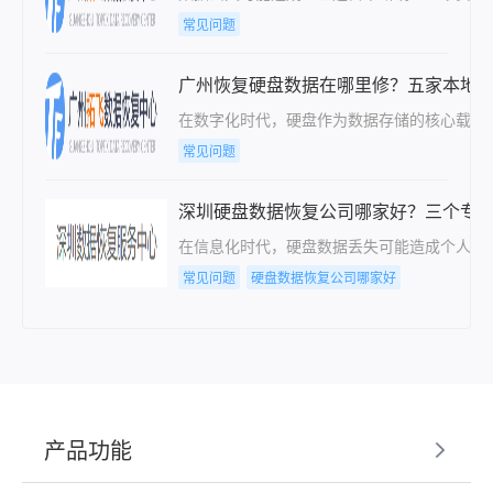
常见问题
广州恢复硬盘数据在哪里修？五家本地
在数字化时代，硬盘作为数据存储的核心载体
常见问题
深圳硬盘数据恢复公司哪家好？三个专
在信息化时代，硬盘数据丢失可能造成个人隐
常见问题
硬盘数据恢复公司哪家好
产品功能