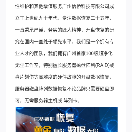
性维护和其他增值服务广州信桥科技有限公司成
立于上世纪九十年代，专注数据恢复二十五年，
一直秉承严谨，务实的匠人精神，开盘恢复的研
究在国内一直处于领先水平。我们是一个拥有专
业人才的团队，我们拥有广州首家100级超净化
无尘工作室，特别擅长服务器磁盘阵列(RAID)或
盘片划伤等高难度的硬件故障的开盘数据恢复，
服务器磁盘阵列数据恢复不论品牌只需要硬盘即
可，无需服务器主机或 阵列卡。