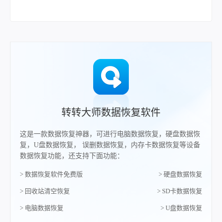
转转大师数据恢复软件
这是一款数据恢复神器，可进行电脑数据恢复，硬盘数据恢
复，U盘数据恢复， 误删数据恢复，内存卡数据恢复等设备
数据恢复功能，还支持下面功能：
> 数据恢复软件免费版
> 硬盘数据恢复
> 回收站清空恢复
> SD卡数据恢复
> 电脑数据恢复
> U盘数据恢复