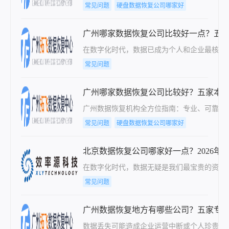
常见问题
硬盘数据恢复公司哪家好
广州哪家数据恢复公司比较好一点？五
在数字化时代，数据已成为个人和企业最核心
常见问题
广州哪家数据恢复公司比较好？五家本
广州数据恢复机构全方位指南：专业、可靠、
常见问题
硬盘数据恢复公司哪家好
北京数据恢复公司哪家好一点？2026
在数字化时代，数据无疑是我们最宝贵的资产
常见问题
广州数据恢复地方有哪些公司？五家专
数据丢失可能造成企业运营中断或个人珍贵回