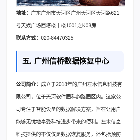
地址：
广东广州市天河区广州天河区天河路621
号天娱广场西塔楼十楼1001之K08房
联系方式：
020-84470325
五. 广州信桥数据恢复中心
公司简介：
成立于2018年的广州左木信息科技有
限公司，位于天河软件园科韵路园区内。这家公
司专注于智能设备的数据解决方案，旨在让用户
能够无忧地享受科技进步带来的便利。左木信息
科技提供的不仅仅是数据恢复服务，还包括预防