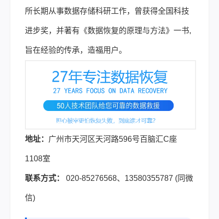
所长期从事数据存储科研工作，曾获得全国科技
进步奖，并著有《数据恢复的原理与方法》一书,
旨在经验的传承，造福用户。
地址：
广州市天河区天河路596号百脑汇C座
1108室
联系方式：
020-85276568、13580355787 (同微
信)