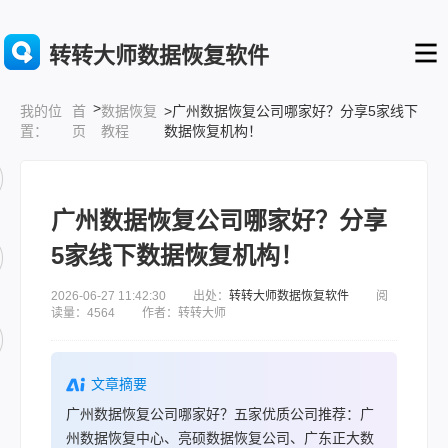
转转大师数据恢复软件
>
首
数据恢复
>广州数据恢复公司哪家好？分享5家线下
我的位
页
教程
数据恢复机构！
置：
广州数据恢复公司哪家好？分享
5家线下数据恢复机构！
2026-06-27 11:42:30 出处：
转转大师数据恢复软件
阅
读量：4564 作者：转转大师
文章摘要
广州数据恢复公司哪家好？五家优质公司推荐：广
州数据恢复中心、亮硕数据恢复公司、广东正大数