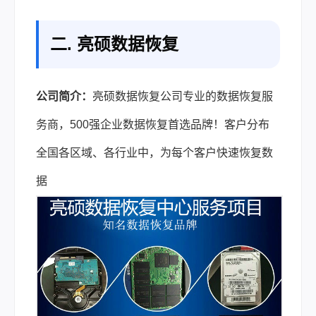
二. 亮硕数据恢复
公司简介：
亮硕数据恢复公司专业的数据恢复服
务商，500强企业数据恢复首选品牌！客户分布
全国各区域、各行业中，为每个客户快速恢复数
据