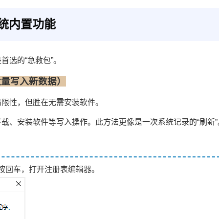
系统内置功能
首选的“急救包”。
大量写入新数据）
局限性，但胜在无需安装软件。
载、安装软件等写入操作。此方法更像是一次系统记录的“刷新”
按回车，打开注册表编辑器。