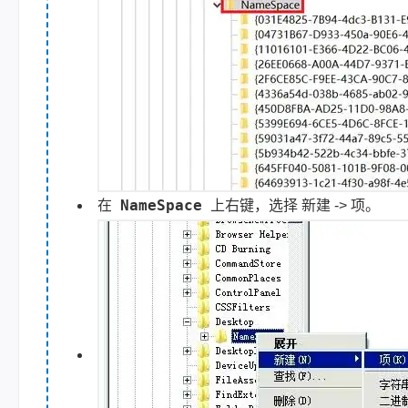
NameSpace
在
上右键，选择 新建 -> 项。