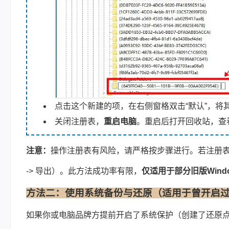
点击这个新建的项，在右侧窗格双击“默认”，将其
关闭注册表，
重启电脑
。重启后打开回收站，查
注意：
操作注册表有风险，请严格按步骤进行。若注册
-> 导出）。此方法成功率有限，
仅适用于部分旧版Wind
方法二：使用系统备份与还原（适用于曾开启
如果你或电脑品牌方提前开启了系统保护（创建了还原点