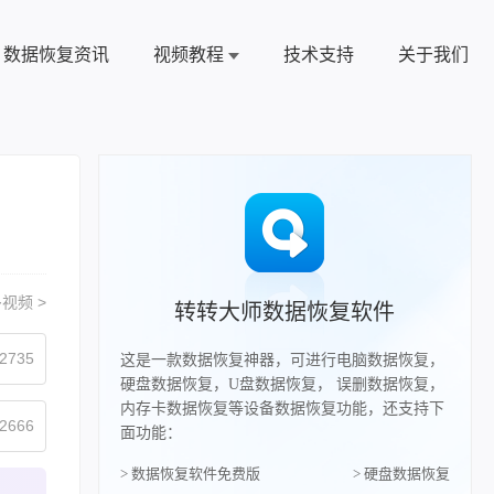
数据恢复资讯
视频教程
技术支持
关于我们
视频 >
转转大师数据恢复软件
2735
这是一款数据恢复神器，可进行电脑数据恢复，
硬盘数据恢复，U盘数据恢复， 误删数据恢复，
内存卡数据恢复等设备数据恢复功能，还支持下
2666
面功能：
> 数据恢复软件免费版
> 硬盘数据恢复