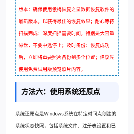
版本：确保使用傲梅恢复之星数据恢复软件的
最新版本，以获得最佳的恢复效果；耐心等待
扫描完成：深度扫描需要时间，特别是大容量
磁盘，不要中途停止；及时备份：恢复成功
后，立即将重要照片备份到多个位置；建议先
使用免费试用版预览照片内容。
方法六：使用系统还原点
系统还原点是Windows系统在特定时间点创建的
系统状态快照，包括系统文件、注册表设置和已