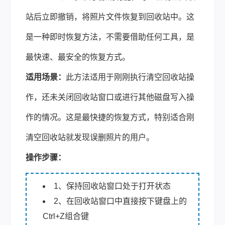
站后立即撤销，将照片文件恢复到回收站中。这
是一种即时恢复方法，不需要借助任何工具，是
最快速、最安全的恢复方式。
适用场景：
此方法适用于刚刚执行清空回收站操
作，还未关闭回收站窗口或进行其他磁盘写入操
作的情况。这是最快捷的恢复方式，特别适合刚
清空回收站就发现误删照片的用户。
操作步骤：
1、保持回收站窗口处于打开状态
2、在回收站窗口中直接按下键盘上的
Ctrl+Z组合键