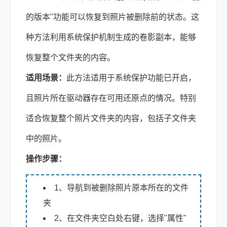
的版本"功能可以恢复到照片被删除前的状态。这
种方法利用系统保护机制生成的卷影副本，能够
恢复整个文件夹的内容。
适用场景：
此方法适用于系统保护功能已开启，
且照片所在驱动器存在可用还原点的情况。特别
适合恢复整个照片文件夹的内容，包括子文件夹
中的照片。
操作步骤：
1、导航到被删除照片原本所在的文件
夹
2、在文件夹空白处右键，选择"属性"