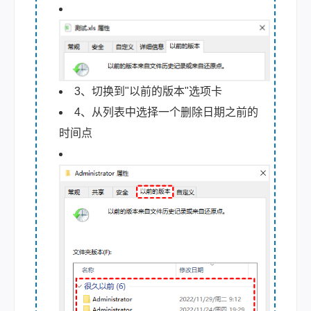
3、切换到"以前的版本"选项卡
4、从列表中选择一个删除日期之前的
时间点