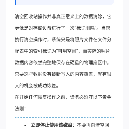
清空回收站操作并非真正意义上的数据清除，它
更像是对存储设备进行了一次"标记删除"。当您
执行清空操作时，系统只是将照片文件在文件分
配表中的索引标记为"可用空间"，而实际的照片
数据内容依然完整地保存在硬盘的物理扇区中。
只要这些数据没有被新写入的内容覆盖，就有很
大的机会被成功恢复。
在开始任何恢复操作之前，请务必遵守以下黄金
法则：
立即停止使用该磁盘
：不要再向清空回