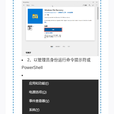
2、以管理员身份运行命令提示符或
PowerShell