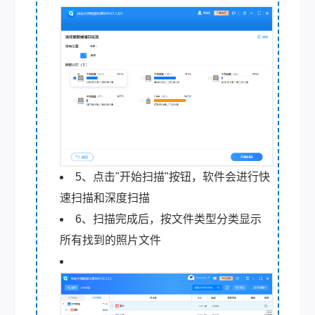
5、点击"开始扫描"按钮，软件会进行快
速扫描和深度扫描
6、扫描完成后，按文件类型分类显示
所有找到的照片文件