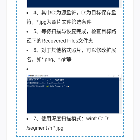
4、其中C:为源盘符，D:为目标保存盘
符，*.jpg为照片文件筛选条件
5、等待扫描与恢复完成，检查目标路
径下的Recovered Files文件夹
6、对于其他格式照片，可以修改扩展
名，如*.png、*.gif等
7、使用深度扫描模式：winfr C: D:
/segment /n *.jpg