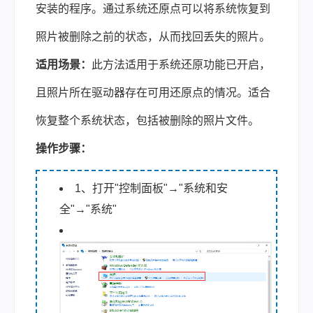
安装的程序。通过系统还原点可以将系统恢复到
照片被删除之前的状态，从而找回丢失的照片。
适用场景：
此方法适用于系统还原功能已开启，
且照片所在驱动器存在可用还原点的情况。适合
恢复整个系统状态，包括被删除的照片文件。
操作步骤：
1、打开"控制面板"→"系统和安
全"→"系统"