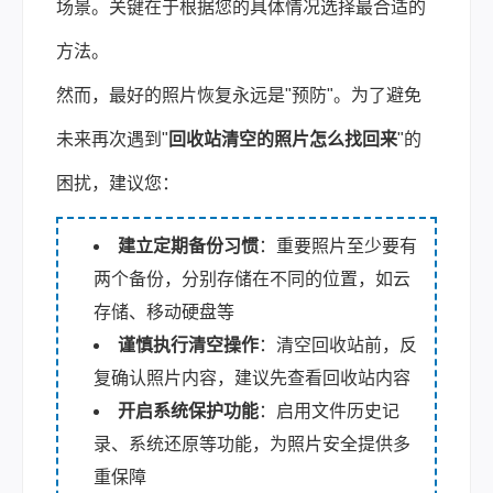
场景。关键在于根据您的具体情况选择最合适的
方法。
然而，最好的照片恢复永远是"预防"。为了避免
未来再次遇到"
回收站清空的照片怎么找回来
"的
困扰，建议您：
建立定期备份习惯
：重要照片至少要有
两个备份，分别存储在不同的位置，如云
存储、移动硬盘等
谨慎执行清空操作
：清空回收站前，反
复确认照片内容，建议先查看回收站内容
开启系统保护功能
：启用文件历史记
录、系统还原等功能，为照片安全提供多
重保障