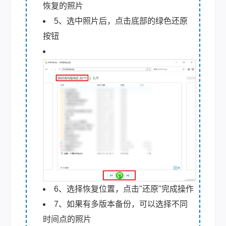
恢复的照片
5、选中照片后，点击底部的绿色还原
按钮
6、选择恢复位置，点击"还原"完成操作
7、如果有多版本备份，可以选择不同
时间点的照片