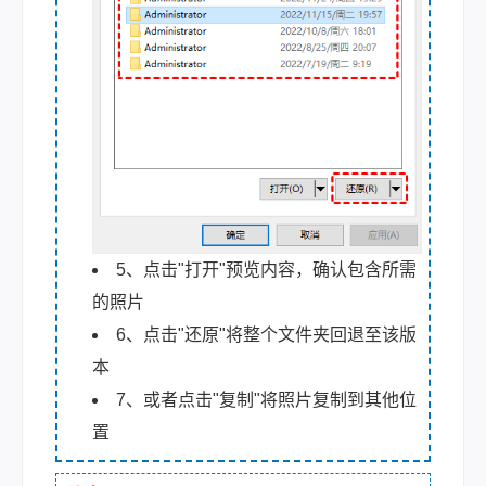
5、点击"打开"预览内容，确认包含所需
的照片
6、点击"还原"将整个文件夹回退至该版
本
7、或者点击"复制"将照片复制到其他位
置