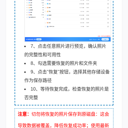
7、点击任意照片进行预览，确认照片
的完整性和可用性
8、勾选需要恢复的照片和文件夹
9、点击"恢复"按钮，选择其他存储设备
作为保存路径
10、等待恢复完成，检查恢复的照片是
否完整
注意：
切勿将恢复的照片保存到原磁盘：这会
导致数据被覆盖，降低恢复成功率；使用最新