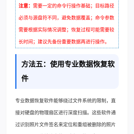
注意：
需要一定的命令行操作基础；目标路径
必须与源盘符不同，避免数据覆盖；命令参数
需要根据实际情况调整；恢复过程可能需要较
长时间；建议先备份重要数据再进行操作。
方法五：使用专业数据恢复软
件
专业数据恢复软件能够绕过文件系统的限制，直
接对硬盘的物理扇区进行深度扫描。这些软件通
过识别照片文件签名来定位和重组被删除的照片