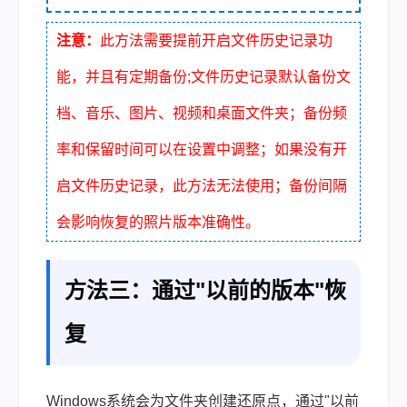
注意：
此方法需要提前开启文件历史记录功
能，并且有定期备份;文件历史记录默认备份文
档、音乐、图片、视频和桌面文件夹；备份频
率和保留时间可以在设置中调整；如果没有开
启文件历史记录，此方法无法使用；备份间隔
会影响恢复的照片版本准确性。
方法三：通过"以前的版本"恢
复
Windows系统会为文件夹创建还原点，通过"以前