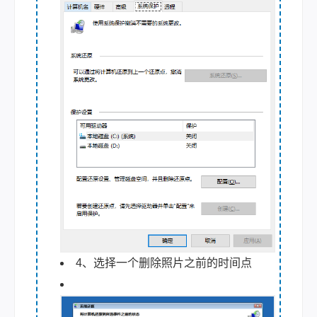
4、选择一个删除照片之前的时间点