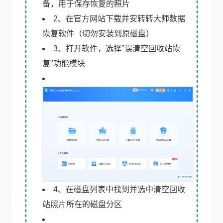
备，用于保存恢复的照片
2、在官方网站下载并安转转大师数据
恢复软件（切勿安装到原磁盘）
3、打开软件，选择"误清空回收站恢
复"功能模块
4、在磁盘列表中找到并选中清空回收
站照片所在的磁盘分区