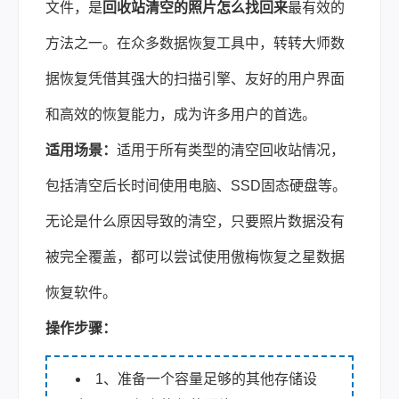
文件，是
回收站清空的照片怎么找回来
最有效的
方法之一。在众多数据恢复工具中，转转大师数
据恢复凭借其强大的扫描引擎、友好的用户界面
和高效的恢复能力，成为许多用户的首选。
适用场景：
适用于所有类型的清空回收站情况，
包括清空后长时间使用电脑、SSD固态硬盘等。
无论是什么原因导致的清空，只要照片数据没有
被完全覆盖，都可以尝试使用傲梅恢复之星数据
恢复软件。
操作步骤：
1、准备一个容量足够的其他存储设