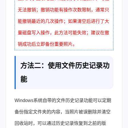
无法撤销；撤销功能有操作次数限制，通常只
能撤销最近的几次操作；如果清空后进行了大
量磁盘写入操作，此方法可能失效；建议在撤
销成功后立即备份重要照片。
方法二：使用文件历史记录功
能
Windows系统自带的文件历史记录功能可以定期
备份指定文件夹的内容，当照片被误删除并清空
回收站时，可以通过历史记录恢复到之前的版