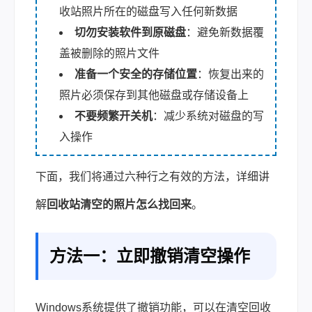
收站照片所在的磁盘写入任何新数据
切勿安装软件到原磁盘
：避免新数据覆
盖被删除的照片文件
准备一个安全的存储位置
：恢复出来的
照片必须保存到其他磁盘或存储设备上
不要频繁开关机
：减少系统对磁盘的写
入操作
下面，我们将通过六种行之有效的方法，详细讲
解
回收站清空的照片怎么找回来
。
方法一：立即撤销清空操作
Windows系统提供了撤销功能，可以在清空回收