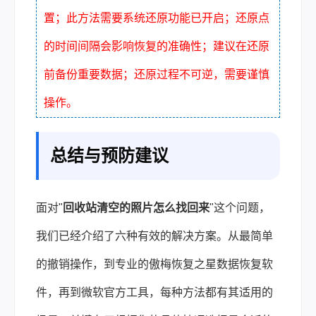
置；此方法需要系统还原功能已开启；还原点
的时间间隔会影响恢复的准确性；建议在还原
前备份重要数据；还原过程不可逆，需要谨慎
操作。
总结与预防建议
面对"
回收站清空的照片怎么找回来
"这个问题，
我们已经介绍了六种有效的解决方案。从最简单
的撤销操作，到专业的傲梅恢复之星数据恢复软
件，再到微软官方工具，每种方法都有其适用的