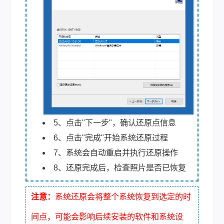
5、点击"下一步"，确认还原点信息
6、点击"完成"开始系统还原过程
7、系统会自动重启并执行还原操作
8、还原完成后，检查照片是否已恢复
注意：
系统还原会将整个系统恢复到选定的时
间点，可能会影响后续安装的软件和系统设