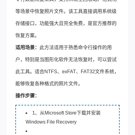
等场景中恢复照片文件。该工具直接调用系统级
存储接口，功能强大且完全免费，是官方推荐的
恢复方案。
适用场景：
此方法适用于熟悉命令行操作的用
户，特别是当图形化软件无法恢复时，可以尝试
此工具。适合NTFS、exFAT、FAT32文件系统，
能够恢复各种格式的照片文件。
操作步骤：
1、从Microsoft Store下载并安装
Windows File Recovery