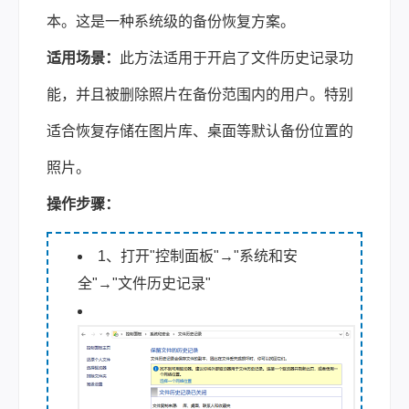
本。这是一种系统级的备份恢复方案。
适用场景：
此方法适用于开启了文件历史记录功
能，并且被删除照片在备份范围内的用户。特别
适合恢复存储在图片库、桌面等默认备份位置的
照片。
操作步骤：
1、打开"控制面板"→"系统和安
全"→"文件历史记录"