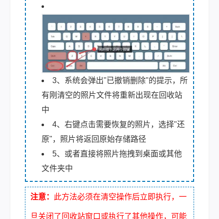
3、系统会弹出"已撤销删除"的提示，所
有刚清空的照片文件将重新出现在回收站
中
4、右键点击需要恢复的照片，选择"还
原"，照片将返回原始存储路径
5、或者直接将照片拖拽到桌面或其他
文件夹中
注意：
此方法必须在清空操作后立即执行，一
旦关闭了回收站窗口或执行了其他操作，可能