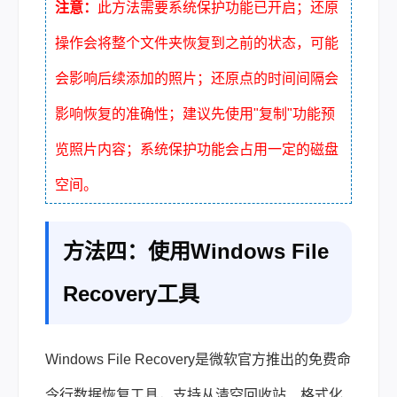
注意：
此方法需要系统保护功能已开启；还原
操作会将整个文件夹恢复到之前的状态，可能
会影响后续添加的照片；还原点的时间间隔会
影响恢复的准确性；建议先使用"复制"功能预
览照片内容；系统保护功能会占用一定的磁盘
空间。
方法四：使用Windows File
Recovery工具
Windows File Recovery是微软官方推出的免费命
令行数据恢复工具，支持从清空回收站、格式化