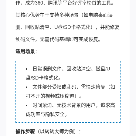
作，成为360、腾讯等平台好评率榜首的工具。
其核心优势在于支持多种场景（如电脑桌面误
删、回收站清空、U盘/SD卡格式化），并能修复
乱码文件，无需代码基础即可完成恢复。
适用场景
：
日常误删文件、回收站清空、磁盘/U
盘/SD卡格式化。
文件部分受损或乱码，需快速修复（如
打不开的视频或压缩包）。
时间紧迫、无技术背景的用户，追求高
成功率与隐私安全。
操作步骤
（以转转大师为例）：