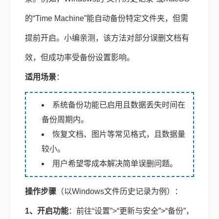
的“Time Machine”能自动备份特定文件夹，但需
提前开启。小编亲测，该方法对部分误删文档有
效，但成功率受备份设置影响。
适用场景
：
系统备份功能已启用且数据丢失时间在
备份周期内。
恢复文档、图片等常见格式，且数据量
较小。
用户希望零成本解决简单误删问题。
操作步骤
（以Windows文件历史记录为例）：
1、开启功能
：前往“设置”>“更新与安全”>“备份”，