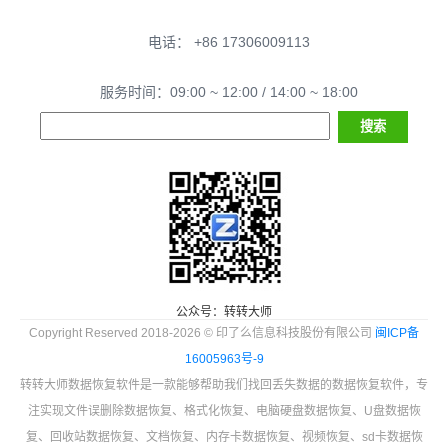
电话： +86 17306009113
服务时间：09:00 ~ 12:00 / 14:00 ~ 18:00
公众号：转转大师
Copyright Reserved 2018-2026 © 印了么信息科技股份有限公司
闽ICP备
16005963号-9
转转大师数据恢复软件是一款能够帮助我们找回丢失数据的数据恢复软件，专
注实现文件误删除数据恢复、格式化恢复、电脑硬盘数据恢复、U盘数据恢
复、回收站数据恢复、文档恢复、内存卡数据恢复、视频恢复、sd卡数据恢