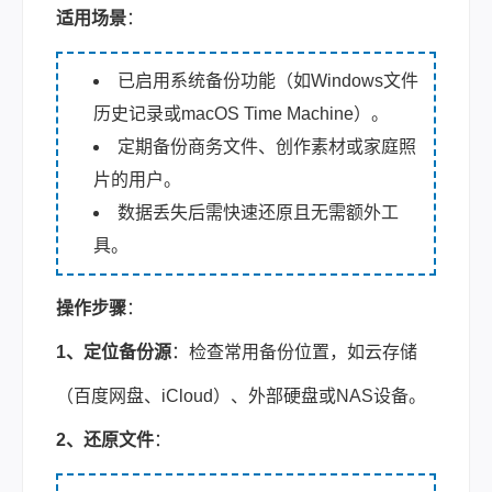
适用场景
：
已启用系统备份功能（如Windows文件
历史记录或macOS Time Machine）。
定期备份商务文件、创作素材或家庭照
片的用户。
数据丢失后需快速还原且无需额外工
具。
操作步骤
：
1、定位备份源
：检查常用备份位置，如云存储
（百度网盘、iCloud）、外部硬盘或NAS设备。
2、还原文件
：