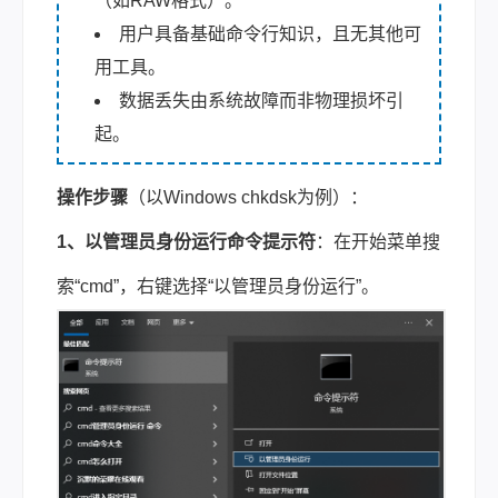
（如RAW格式）。
用户具备基础命令行知识，且无其他可
用工具。
数据丢失由系统故障而非物理损坏引
起。
操作步骤
（以Windows chkdsk为例）：
1、以管理员身份运行命令提示符
：在开始菜单搜
索“cmd”，右键选择“以管理员身份运行”。