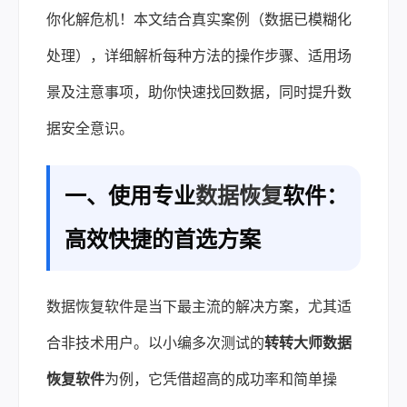
你化解危机！本文结合真实案例（数据已模糊化
处理），详细解析每种方法的操作步骤、适用场
景及注意事项，助你快速找回数据，同时提升数
据安全意识。
一、使用专业
数据恢复
软件：
高效快捷的首选方案
数据恢复软件是当下最主流的解决方案，尤其适
合非技术用户。以小编多次测试的
转转大师数据
恢复软件
为例，它凭借超高的成功率和简单操