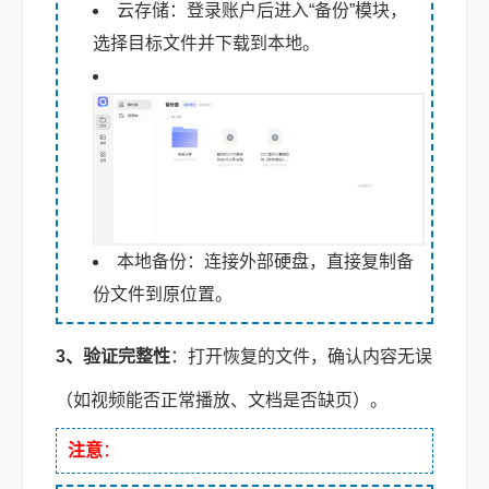
云存储：登录账户后进入“备份”模块，
选择目标文件并下载到本地。
本地备份：连接外部硬盘，直接复制备
份文件到原位置。
3、验证完整性
：打开恢复的文件，确认内容无误
（如视频能否正常播放、文档是否缺页）。
注意
：