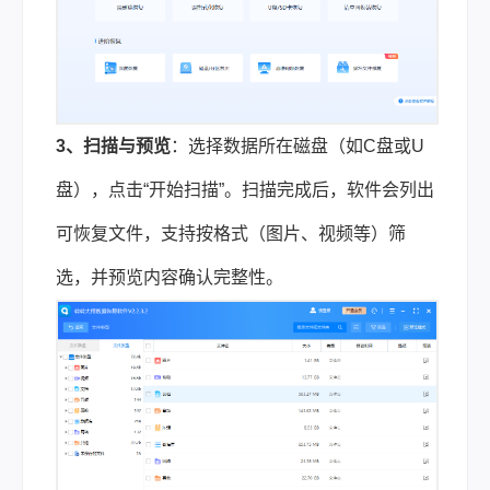
3、扫描与预览
：选择数据所在磁盘（如C盘或U
盘），点击“开始扫描”。扫描完成后，软件会列出
可恢复文件，支持按格式（图片、视频等）筛
选，并预览内容确认完整性。