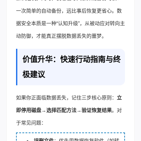
一次简单的自动备份，远比事后恢复更省心。数
据安全本质是一种“认知升级”，从被动应对转向主
动防御，才能真正摆脱数据丢失的噩梦。
价值升华：快速行动指南与终
极建议
如果你正面临数据丢失，记住三步核心原则：
立
即停用磁盘→选择匹配方法→验证恢复结果
。对
于常见问题：
误删文件
：优先用数据恢复软件（如转