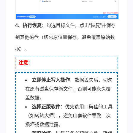
4、执行恢复
：勾选目标文件，点击“恢复”并保存
到其他磁盘（切忌原位置保存，避免覆盖原始数
据）。
注意
：
立即停止写入操作
：数据丢失后，切勿
在原有磁盘保存新文件，否则可能永久覆
盖数据。
选择正版软件
：优先选用口碑佳的工具
（如转转大师），避免山寨软件导致二次
损坏或数据泄露。