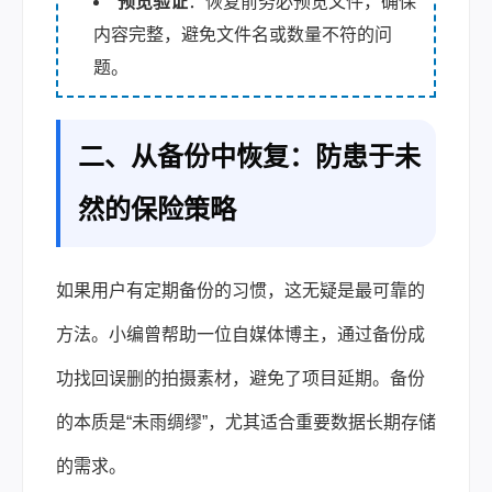
预览验证
：恢复前务必预览文件，确保
内容完整，避免文件名或数量不符的问
题。
二、从备份中恢复：防患于未
然的保险策略
如果用户有定期备份的习惯，这无疑是最可靠的
方法。小编曾帮助一位自媒体博主，通过备份成
功找回误删的拍摄素材，避免了项目延期。备份
的本质是“未雨绸缪”，尤其适合重要数据长期存储
的需求。