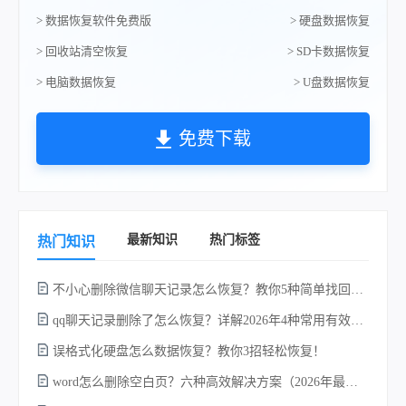
> 数据恢复软件免费版
> 硬盘数据恢复
> 回收站清空恢复
> SD卡数据恢复
> 电脑数据恢复
> U盘数据恢复
免费下载
最新知识
热门标签
热门知识
不小心删除微信聊天记录怎么恢复？教你5种简单找回的方法！
qq聊天记录删除了怎么恢复？详解2026年4种常用有效的方法（支持.db数据库提取）
误格式化硬盘怎么数据恢复？教你3招轻松恢复！
word怎么删除空白页？六种高效解决方案（2026年最新实操指南）！