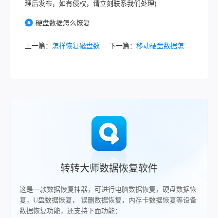
理后发布，如有侵权，请立刻联系我们处理)
硬盘数据怎么恢复
上一篇：
怎样恢复磁盘数据？一份全面且高效的数据恢复实战指南！
下一篇：
移动硬盘数据怎么恢复？小编亲测有效方法大揭秘！！
转转大师数据恢复软件
这是一款数据恢复神器，可进行电脑数据恢复，硬盘数据恢
复，U盘数据恢复， 误删数据恢复，内存卡数据恢复等设备
数据恢复功能，还支持下面功能：