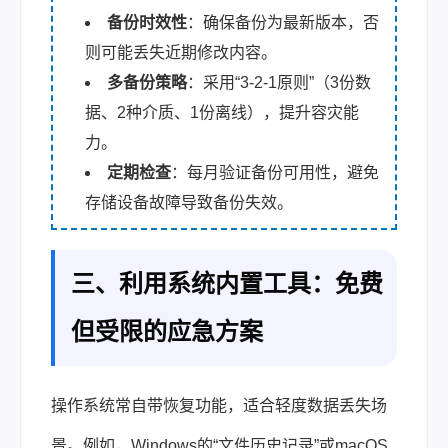
备份时效性
：确保备份为最新版本，否
则可能丢失近期修改内容。
多备份策略
：采用“3-2-1原则”（3份数
据、2种介质、1份离线），提升容灾能
力。
定期检查
：每月验证备份可用性，避免
存储设备故障导致备份失效。
三、利用系统内置工具：免费
但受限的应急方案
操作系统常自带恢复功能，适合轻度数据丢失场
景。例如，Windows的“文件历史记录”或macOS