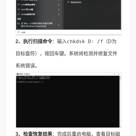
chkdsk D: /f
2、执行扫描命令
：输入
（D为
目标盘符），按回车键。系统将检测并修复文件
系统错误。
3、检查恢复结果
：完成后重启电脑，查看目标磁