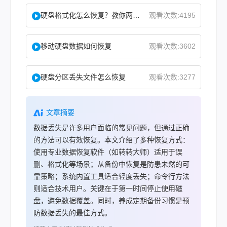
硬盘格式化怎么恢复？教你两种实用恢复方法！
观看次数:4195
移动硬盘数据如何恢复
观看次数:3602
硬盘分区丢失文件怎么恢复
观看次数:3277
文章摘要
数据丢失是许多用户面临的常见问题，但通过正确
的方法可以有效恢复。本文介绍了多种恢复方式：
使用专业数据恢复软件（如转转大师）适用于误
删、格式化等场景；从备份中恢复是防患未然的可
靠策略；系统内置工具适合轻度丢失；命令行方法
则适合技术用户。关键在于第一时间停止使用磁
盘，避免数据覆盖。同时，养成定期备份习惯是预
防数据丢失的最佳方式。