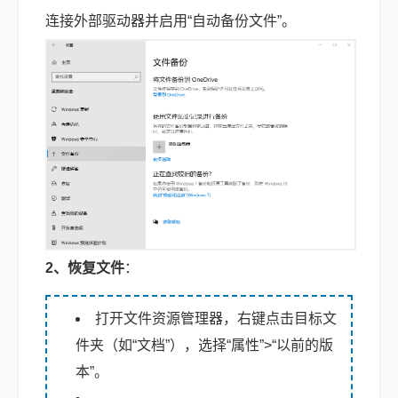
连接外部驱动器并启用“自动备份文件”。
2、恢复文件
：
打开文件资源管理器，右键点击目标文
件夹（如“文档”），选择“属性”>“以前的版
本”。