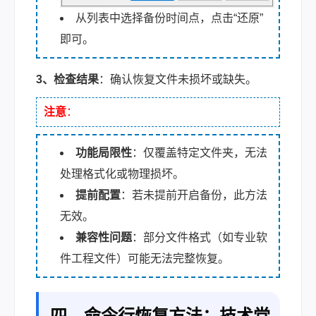
从列表中选择备份时间点，点击“还原”
即可。
3、检查结果
：确认恢复文件未损坏或缺失。
注意
：
功能局限性
：仅覆盖特定文件夹，无法
处理格式化或物理损坏。
提前配置
：若未提前开启备份，此方法
无效。
兼容性问题
：部分文件格式（如专业软
件工程文件）可能无法完整恢复。
四、命令行恢复方法：技术党