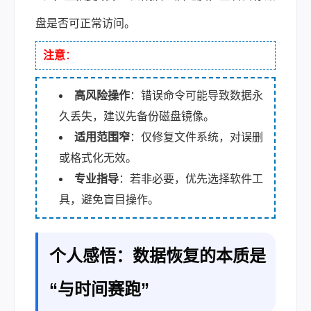
盘是否可正常访问。
注意
：
高风险操作
：错误命令可能导致数据永
久丢失，建议先备份磁盘镜像。
适用范围窄
：仅修复文件系统，对误删
或格式化无效。
专业指导
：若非必要，优先选择软件工
具，避免盲目操作。
个人感悟：数据恢复的本质是
“与时间赛跑”