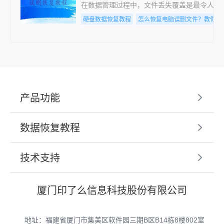
在数据管理过程中，文件丢失覆盖是最令人焦
硬盘数据恢复教程
怎么恢复电脑误删文件？教你一
产品功能
数据恢复教程
技术支持
厦门印了么信息科技股份有限公司
地址：福建省厦门市集美区软件园三期B区B14栋8楼802室