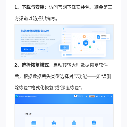
1、下载与安装
：访问官网下载安装包，避免第三
方渠道以防捆绑病毒。
2、选择恢复模式
：启动转转大师数据恢复软件
后，根据数据丢失类型选择对应功能——如“误删
除恢复”“格式化恢复”或“深度恢复”。