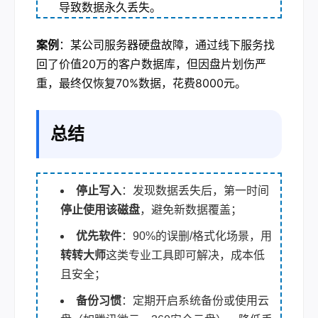
导致数据永久丢失。
案例
：某公司服务器硬盘故障，通过线下服务找
回了价值20万的客户数据库，但因盘片划伤严
重，最终仅恢复70%数据，花费8000元。
总结
停止写入
：发现数据丢失后，第一时间
停止使用该磁盘
，避免新数据覆盖；
优先软件
：90%的误删/格式化场景，用
转转大师
这类专业工具即可解决，成本低
且安全；
备份习惯
：定期开启系统备份或使用云