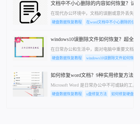
文档中不小心删除的内容如何恢复？试
在现代办公环境中，文档的误删或意外丢失是
硬盘数据恢复教程
在word文档中不小心删除的信
windows10误删除文件如何恢复？超
在日常办公和生活中，面对电脑中重要文档、珍
硬盘数据恢复教程
windows10误删除文件如何恢复
如何修复word文档？9种实用修复方法详
Microsoft Word 是日常办公中不
硬盘数据恢复教程
u盘修复方法
如何修复硬盘数