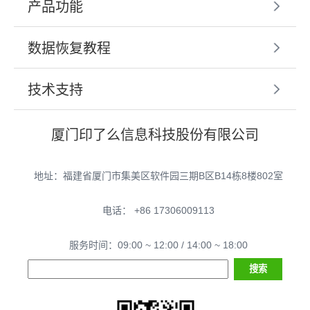
产品功能
数据恢复教程
技术支持
厦门印了么信息科技股份有限公司
地址：福建省厦门市集美区软件园三期B区B14栋8楼802室
电话： +86 17306009113
服务时间：09:00 ~ 12:00 / 14:00 ~ 18:00