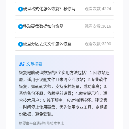
硬盘格式化怎么恢复？教你两种实用恢复方法！
观看次数:4224
移动硬盘数据如何恢复
观看次数:3616
硬盘分区丢失文件怎么恢复
观看次数:3290
文章摘要
恢复电脑硬盘数据的5个实用方法包括：1.回收站还
原，适用于误删文件且未清空回收站；2.专业软件
恢复，如转转大师，支持多种场景，成功率高；3.
系统备份还原，依赖提前设置；4.命令提示符，适
合技术用户；5.线下服务，应对物理损坏。建议第
一时间停止使用磁盘，优先使用专业工具，定期备
份数据，避免受骗。
摘要由平台通过智能技术生成