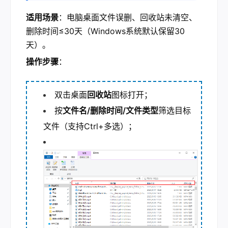
适用场景
：电脑桌面文件误删、回收站未清空、
删除时间≤30天（Windows系统默认保留30
天）。
操作步骤
：
双击桌面
回收站
图标打开；
按
文件名/删除时间/文件类型
筛选目标
文件（支持Ctrl+多选）；