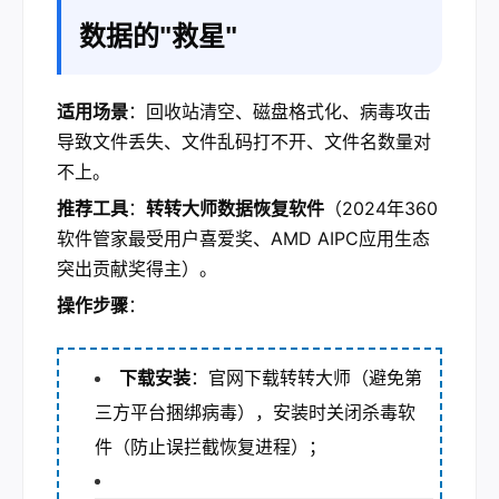
数据的"救星"
适用场景
：回收站清空、磁盘格式化、病毒攻击
导致文件丢失、文件乱码打不开、文件名数量对
不上。
推荐工具
：
转转大师数据恢复软件
（2024年360
软件管家最受用户喜爱奖、AMD AIPC应用生态
突出贡献奖得主）。
操作步骤
：
下载安装
：官网下载转转大师（避免第
三方平台捆绑病毒），安装时关闭杀毒软
件（防止误拦截恢复进程）；