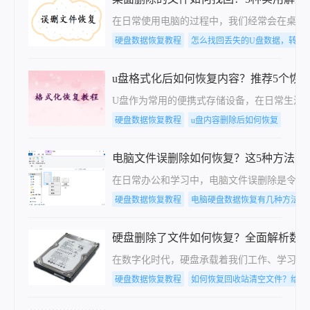
在日常使用电脑的过程中，我们经常会在桌面
硬盘数据恢复教程
怎么找回丢失的U盘数据，转转
u盘格式化后如何恢复内容？推荐5个恢
U盘作为常用的便携式存储设备，在日常生活
硬盘数据恢复教程
u盘内容删除后如何恢复
电脑文件误删除如何恢复？这5种方法就
在日常办公和学习中，电脑文件误删除是令人头
硬盘数据恢复教程
电脑硬盘数据恢复有几种方法
硬盘删除了文件如何恢复？全面解析数
在数字化时代，硬盘承载着我们工作、学习与
硬盘数据恢复教程
如何恢复回收站清空文件？给你