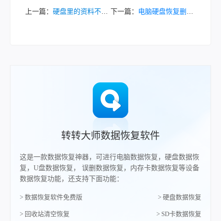
上一篇：
硬盘里的资料不小心删除了怎么找回？这5个方法让你快速找回丢失文件！
下一篇：
电脑硬盘恢复删除文件怎么恢复？这4种数据恢复方法，总有一种能救你！！
转转大师数据恢复软件
这是一款数据恢复神器，可进行电脑数据恢复，硬盘数据恢
复，U盘数据恢复， 误删数据恢复，内存卡数据恢复等设备
数据恢复功能，还支持下面功能：
> 数据恢复软件免费版
> 硬盘数据恢复
> 回收站清空恢复
> SD卡数据恢复