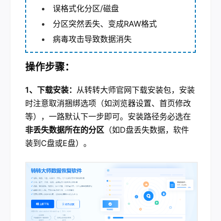
误格式化分区/磁盘
分区突然丢失、变成RAW格式
病毒攻击导致数据消失
操作步骤：
1、下载安装：
从转转大师官网下载安装包，安装
时注意取消捆绑选项（如浏览器设置、首页修改
等），一路默认下一步即可。安装路径务必选在
非丢失数据所在的分区
（如D盘丢失数据，软件
装到C盘或E盘）。