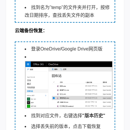
找到名为"temp"的文件夹并打开，按修
改日期排序，查找丢失文件的副本
云端备份恢复
：
登录OneDrive/Google Drive网页版
找到对应文件，右键选择
"版本历史"
选择丢失前的版本，点击下载恢复