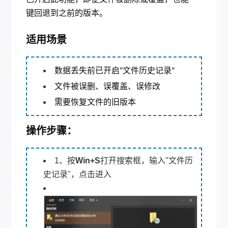
键回退到之前的版本。
适用场景
数据丢失前已开启"文件历史记录"
文件被误删、误覆盖、误修改
需要恢复文件的旧版本
操作步骤：
1、按
Win+S
打开搜索框，输入"文件历
史记录"，点击进入