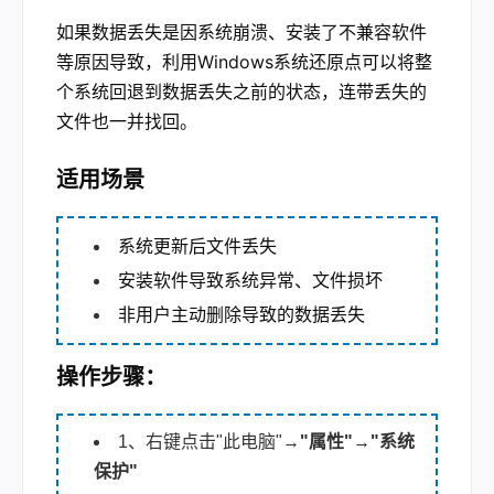
如果数据丢失是因系统崩溃、安装了不兼容软件
等原因导致，利用Windows系统还原点可以将整
个系统回退到数据丢失之前的状态，连带丢失的
文件也一并找回。
适用场景
系统更新后文件丢失
安装软件导致系统异常、文件损坏
非用户主动删除导致的数据丢失
操作步骤：
1、右键点击"此电脑"→
"属性"
→
"系统
保护"