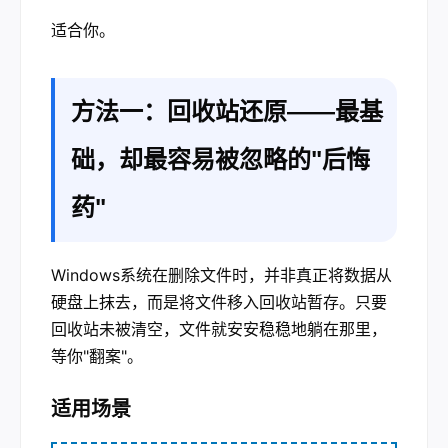
适合你。
方法一：回收站还原——最基
础，却最容易被忽略的"后悔
药"
Windows系统在删除文件时，并非真正将数据从
硬盘上抹去，而是将文件移入回收站暂存。只要
回收站未被清空，文件就安安稳稳地躺在那里，
等你"翻案"。
适用场景