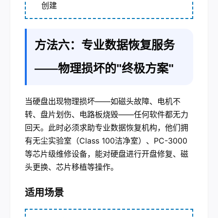
创建
方法六：专业数据恢复服务
——物理损坏的"终极方案"
当硬盘出现物理损坏——如磁头故障、电机不
转、盘片划伤、电路板烧毁——任何软件都无力
回天。此时必须求助专业数据恢复机构，他们拥
有无尘实验室（Class 100洁净室）、PC-3000
等芯片级维修设备，能对硬盘进行开盘修复、磁
头更换、芯片移植等操作。
适用场景