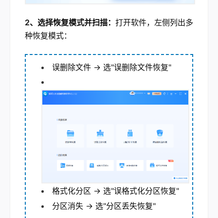
2、选择恢复模式并扫描：
打开软件，左侧列出多
种恢复模式：
误删除文件 → 选"误删除文件恢复"
格式化分区 → 选"误格式化分区恢复"
分区消失 → 选"分区丢失恢复"