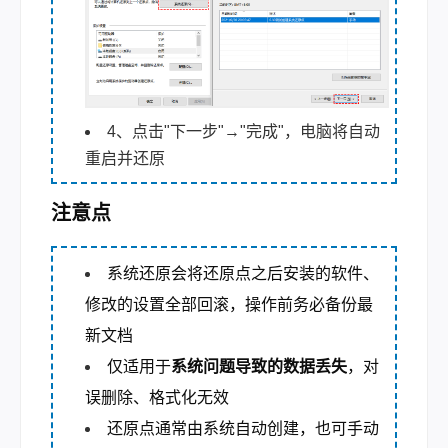
4、点击"下一步"→"完成"，电脑将自动
重启并还原
注意点
系统还原会将还原点之后安装的软件、
修改的设置全部回滚，操作前务必备份最
新文档
仅适用于
系统问题导致的数据丢失
，对
误删除、格式化无效
还原点通常由系统自动创建，也可手动