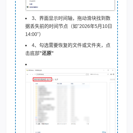
3、界面显示时间轴，拖动滑块找到数
据丢失前的时间节点（如"2026年5月10日
14:00"）
4、勾选需要恢复的文件或文件夹，点
击底部
"还原"