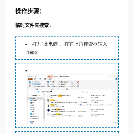
操作步骤：
临时文件夹搜索
：
打开"此电脑"，在右上角搜索框输入
temp