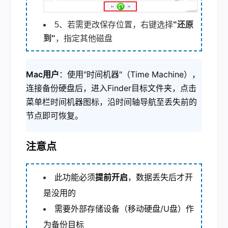
5、若需更改保存位置，右键选择
"还原
到"
，指定其他磁盘
Mac用户
：使用"时间机器"（Time Machine），
连接备份硬盘后，进入Finder目标文件夹，点击
菜单栏时间机器图标，沿时间轴导航至丢失前的
节点即可恢复。
注意点
此功能必须
提前开启
，数据丢失后才开
是没用的
需要外部存储设备（移动硬盘/U盘）作
为备份目标