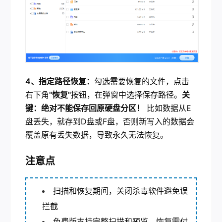
4、指定路径恢复：
勾选需要恢复的文件，点击
右下角
"恢复"
按钮，在弹窗中选择保存路径。
关
键：绝对不能保存回原硬盘分区！
比如数据从E
盘丢失，就存到D盘或F盘，否则新写入的数据会
覆盖原有丢失数据，导致永久无法恢复。
注意点
扫描和恢复期间，关闭杀毒软件避免误
拦截
免费版支持完整扫描和预览，恢复需付