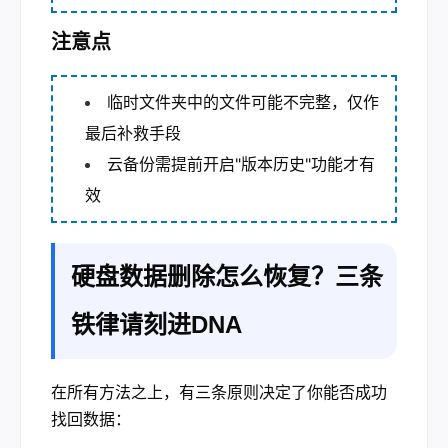
注意点
临时文件夹中的文件可能不完整，仅作
最后补救手段
云备份需提前开启"版本历史"功能才有
效
硬盘数据删除怎么恢复？三条
铁律请刻进DNA
在所有方法之上，有三条原则决定了你能否成功
找回数据：