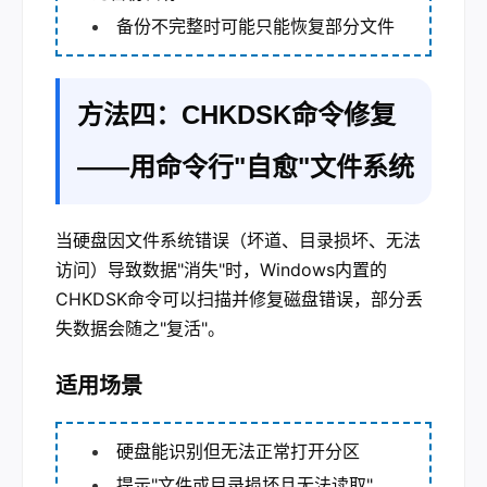
备份不完整时可能只能恢复部分文件
方法四：CHKDSK命令修复
——用命令行"自愈"文件系统
当硬盘因文件系统错误（坏道、目录损坏、无法
访问）导致数据"消失"时，Windows内置的
CHKDSK命令可以扫描并修复磁盘错误，部分丢
失数据会随之"复活"。
适用场景
硬盘能识别但无法正常打开分区
提示"文件或目录损坏且无法读取"