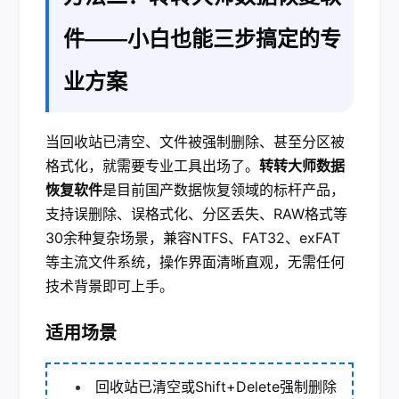
件——小白也能三步搞定的专
业方案
当回收站已清空、文件被强制删除、甚至分区被
格式化，就需要专业工具出场了。
转转大师数据
恢复软件
是目前国产数据恢复领域的标杆产品，
支持误删除、误格式化、分区丢失、RAW格式等
30余种复杂场景，兼容NTFS、FAT32、exFAT
等主流文件系统，操作界面清晰直观，无需任何
技术背景即可上手。
适用场景
回收站已清空或Shift+Delete强制删除