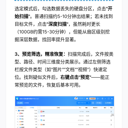
选定模式后，勾选数据丢失的硬盘分区，点击
"开
始扫描"
。普通扫描约5-10分钟出结果；若未找到
目标文件，点击
"深度扫描"
，虽然耗时更长
（100GB约需15-30分钟），但能从扇区级别挖
掘深层数据，找回率提升显著。
3、预览筛选，精准恢复：
扫描完成后，文件按类
型、路径、时间三维度分类展示。通过左侧筛选
栏按文件类型（如"图片""文档""视频"）快速定
位。找到疑似文件后，
右键点击"预览"
——能正
常预览的文件，恢复后基本可用。