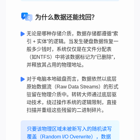
为什么数据还能找回？
无论是哪种存储介质，数据存储都遵循“索
引 + 实体”的逻辑。当发生硬盘数据恢复一
般多少钱时，系统仅仅是在文件分配表
（如NTFS）中将该数据标记为“已删除”，
并释放其占用的物理地址。
对于电脑本地磁盘而言，数据依然以底层
原始数据流（Raw Data Streams）的形式
驻留在物理介质中。转转大师通过底层驱
动技术，绕过操作系统的逻辑限制，直接
扫描并重组这些残留的二进制碎片。
只要该物理区域未被新写入的随机读写
覆盖（Random I/O Overwrite），数据