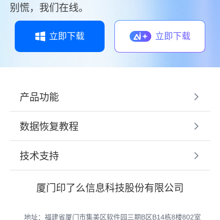
别慌，我们在线。
立即下载
立即下载
产品功能
数据恢复教程
技术支持
厦门印了么信息科技股份有限公司
地址：福建省厦门市集美区软件园三期B区B14栋8楼802室