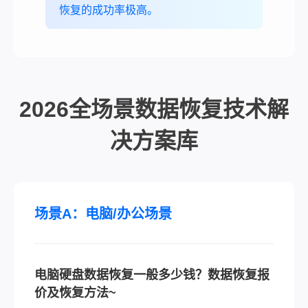
恢复的成功率极高。
2026全场景数据恢复技术解
决方案库
场景A：电脑/办公场景
电脑硬盘数据恢复一般多少钱？数据恢复报
价及恢复方法~