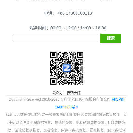
电话： +86 17306009113
服务时间：09:00 ~ 12:00 / 14:00 ~ 18:00
公众号：转转大师
Copyright Reserved 2018-2026 © 印了么信息科技股份有限公司
闽ICP备
16005963号-9
转转大师数据恢复软件是一款能够帮助我们找回丢失数据的数据恢复软件，专
注实现文件误删除数据恢复、格式化恢复、电脑硬盘数据恢复、U盘数据恢
复、回收站数据恢复、文档恢复、内存卡数据恢复、视频恢复、sd卡数据恢