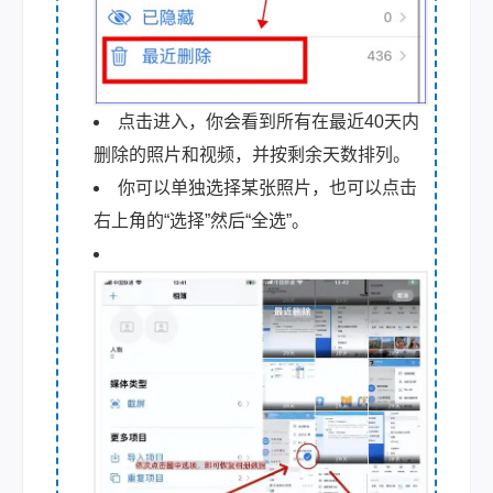
点击进入，你会看到所有在最近40天内
删除的照片和视频，并按剩余天数排列。
你可以单独选择某张照片，也可以点击
右上角的“选择”然后“全选”。