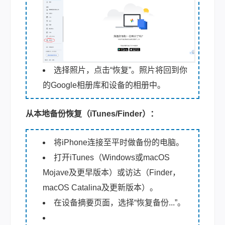
选择照片，点击“恢复”。照片将回到你
的Google相册库和设备的相册中。
从本地备份恢复（iTunes/Finder）：
将iPhone连接至平时做备份的电脑。
打开iTunes（Windows或macOS
Mojave及更早版本）或访达（Finder，
macOS Catalina及更新版本）。
在设备摘要页面，选择“恢复备份...”。