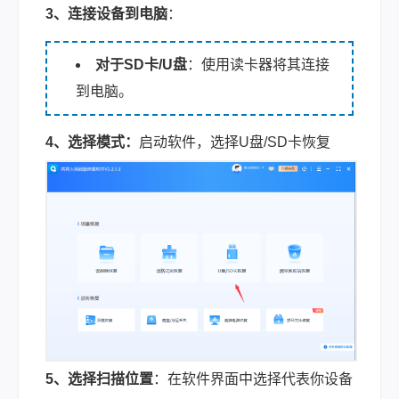
3、连接设备到电脑
：
对于SD卡/U盘
：使用读卡器将其连接
到电脑。
4、选择模式：
启动软件，
选择U盘/SD卡恢复
5、选择扫描位置
：在软件界面中选择代表你设备