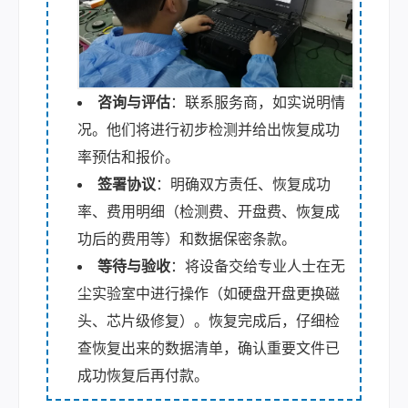
咨询与评估
：联系服务商，如实说明情
况。他们将进行初步检测并给出恢复成功
率预估和报价。
签署协议
：明确双方责任、恢复成功
率、费用明细（检测费、开盘费、恢复成
功后的费用等）和数据保密条款。
等待与验收
：将设备交给专业人士在无
尘实验室中进行操作（如硬盘开盘更换磁
头、芯片级修复）。恢复完成后，仔细检
查恢复出来的数据清单，确认重要文件已
成功恢复后再付款。