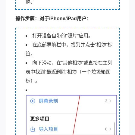
惯。
操作步骤：
对于iPhone/iPad用户：
打开设备自带的“照片”应用。
在底部导航栏中，找到并点击“相簿”标
签。
向下滑动，在“其他相簿”或直接在主列
表中找到“最近删除”相簿（一个垃圾箱图
标）。