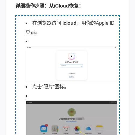
详细操作步骤：
从iCloud恢复：
在浏览器访问
icloud
，用你的Apple ID
登录。
点击“照片”图标。