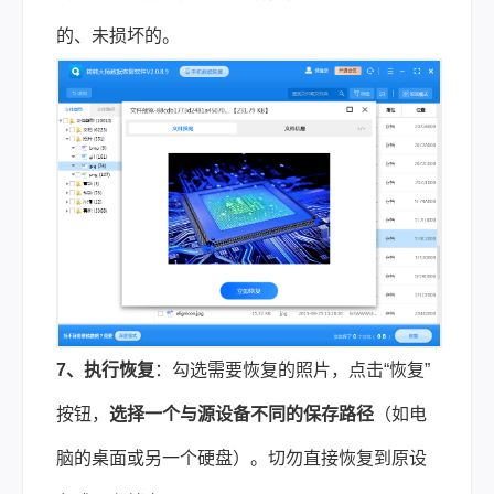
的、未损坏的。
7、执行恢复
：勾选需要恢复的照片，点击“恢复”
按钮，
选择一个与源设备不同的保存路径
（如电
脑的桌面或另一个硬盘）。切勿直接恢复到原设