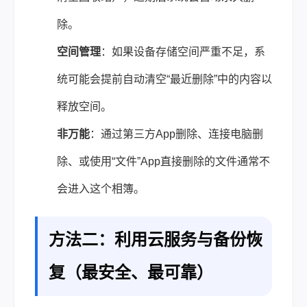
除。
空间管理
：如果设备存储空间严重不足，系
统可能会提前自动清空“最近删除”中的内容以
释放空间。
非万能
：通过第三方App删除、连接电脑删
除、或使用“文件”App直接删除的文件通常不
会进入这个相簿。
方法二：利用云服务与备份恢
复（最安全、最可靠）