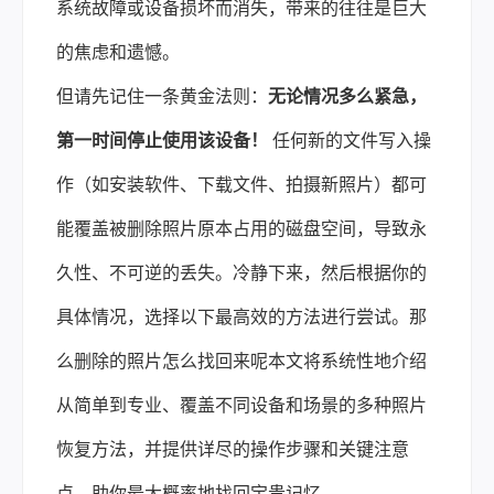
系统故障或设备损坏而消失，带来的往往是巨大
的焦虑和遗憾。
但请先记住一条黄金法则：
无论情况多么紧急，
第一时间停止使用该设备！
任何新的文件写入操
作（如安装软件、下载文件、拍摄新照片）都可
能覆盖被删除照片原本占用的磁盘空间，导致永
久性、不可逆的丢失。冷静下来，然后根据你的
具体情况，选择以下最高效的方法进行尝试。那
么删除的照片怎么找回来呢本文将系统性地介绍
从简单到专业、覆盖不同设备和场景的多种照片
恢复方法，并提供详尽的操作步骤和关键注意
点，助你最大概率地找回宝贵记忆。