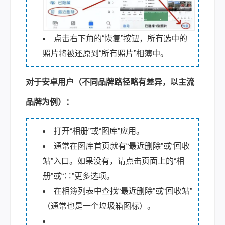
点击右下角的“恢复”按钮，所有选中的
照片将被还原到“所有照片”相簿中。
对于安卓用户（不同品牌路径略有差异，以主流
品牌为例）：
打开“相册”或“图库”应用。
通常在图库首页就有“最近删除”或“回收
站”入口。如果没有，请点击页面上的“相
册”或“∷”更多选项。
在相簿列表中查找“最近删除”或“回收站”
（通常也是一个垃圾箱图标）。