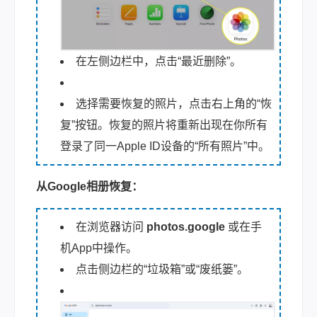
在左侧边栏中，点击“最近删除”。
选择需要恢复的照片，点击右上角的“恢
复”按钮。恢复的照片将重新出现在你所有
登录了同一Apple ID设备的“所有照片”中。
从Google相册恢复：
在浏览器访问
photos.google
或在手
机App中操作。
点击侧边栏的“垃圾箱”或“废纸篓”。