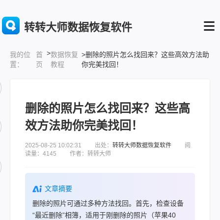
转转大师数据恢复软件
>
首
数据恢复
>删除的照片怎么找回来？这些高效方法助
我的位
页
教程
你完美找回！
置：
删除的照片怎么找回来？这些高
效方法助你完美找回！
2025-08-25 10:02:31 出处：
转转大师数据恢复软件
阅
读量：4145 作者：转转大师
文章摘要
删除的照片可通过多种方法找回。首先，检查设备
“最近删除”相簿，适用于刚删除的照片（苹果40