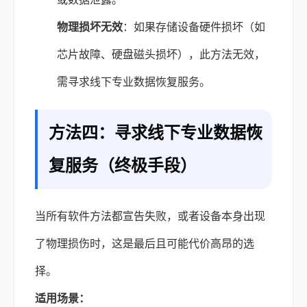
物理损坏无效
：如果存储设备硬件损坏（如
芯片故障、硬盘磁头损坏），此方法无效，
需寻求线下专业数据恢复服务。
方法四：寻求线下专业数据恢
复服务（终极手段）
当所有软件方法都宣告失败，或者设备本身出现
了物理损伤时，这是最后且可能代价高昂的选
择。
适用场景：