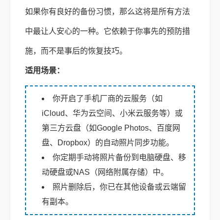
如果你有良好的备份习惯，那么这将是所有方法
中最让人安心的一种。它依赖于你事先的预防措
施，而不是事后的恢复技巧。
适用场景：
你开启了手机厂商的云服务（如
iCloud、华为云空间、小米云服务等）或
第三方云盘（如Google Photos、百度网
盘、Dropbox）的自动照片同步功能。
你定期手动将照片备份到电脑硬盘、移
动硬盘或NAS（网络附属存储）中。
照片删除后，你已在其他设备或云端留
有副本。