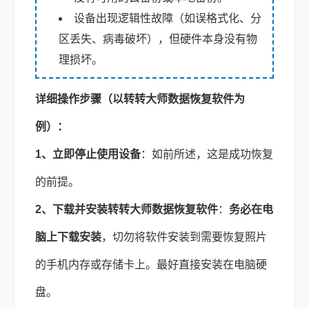
设备出现逻辑性故障（如误格式化、分
区丢失、病毒破坏），但硬件本身没有物
理损坏。
详细操作步骤（以转转大师数据恢复软件
为
例）：
1、立即停止使用设备
：如前所述，这是成功恢复
的前提。
2、下载并安装转转大师数据恢复软件
：
务必在电
脑上下载安装
，切勿将软件安装到需要恢复照片
的手机内存或存储卡上。最好直接安装在电脑硬
盘。