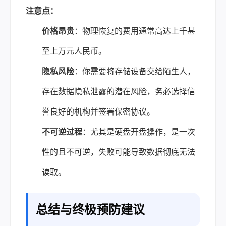
注意点：
价格昂贵
：物理恢复的费用通常高达上千甚
至上万元人民币。
隐私风险
：你需要将存储设备交给陌生人，
存在数据隐私泄露的潜在风险，务必选择信
誉良好的机构并签署保密协议。
不可逆过程
：尤其是硬盘开盘操作，是一次
性的且不可逆，失败可能导致数据彻底无法
读取。
总结与终极预防建议