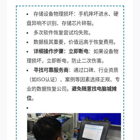
存储设备物理损坏：手机摔坏进水、硬
盘异响不识别、存储芯片碎裂。
多次软件恢复尝试均失败。
数据极其重要，价值远高于恢复费用。
详细操作步骤：
立即断电
：如果设备物
理损坏，立即断电，防止二次伤害。
寻找可靠服务商
：通过口碑、行业资质
（如ISO认证）、案例等因素选择正规、专
业的数据恢复公司。
避免随意找电脑城摊
位
。