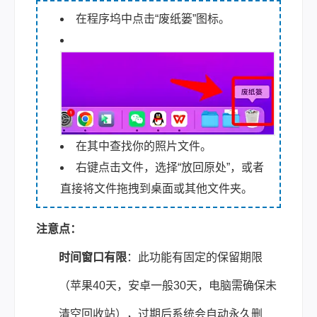
在程序坞中点击“废纸篓”图标。
在其中查找你的照片文件。
右键点击文件，选择“放回原处”，或者
直接将文件拖拽到桌面或其他文件夹。
注意点：
时间窗口有限
：此功能有固定的保留期限
（苹果40天，安卓一般30天，电脑需确保未
清空回收站），过期后系统会自动永久删