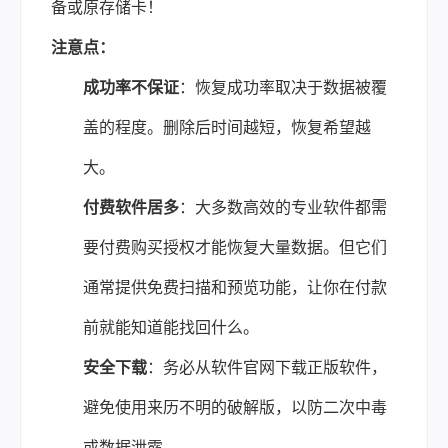
备或原存储卡！
注意点：
成功率不保证
：恢复成功率取决于数据被覆
盖的程度。删除后时间越短，恢复希望越
大。
付费软件居多
：大多数高效的专业软件都需
要付费购买授权才能恢复大量数据。但它们
通常提供免费扫描和预览功能，让你在付款
前就能知道能找回什么。
安全下载
：务必从软件官网下载正版软件，
避免使用来历不明的破解版，以防二次中毒
或数据泄露。