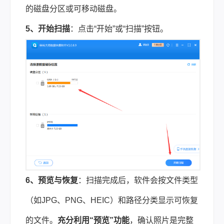
的磁盘分区或可移动磁盘。
5、开始扫描
：点击“开始”或“扫描”按钮。
6、预览与恢复
：扫描完成后，软件会按文件类型
（如JPG、PNG、HEIC）和路径分类显示可恢复
的文件。
充分利用“预览”功能
，确认照片是完整