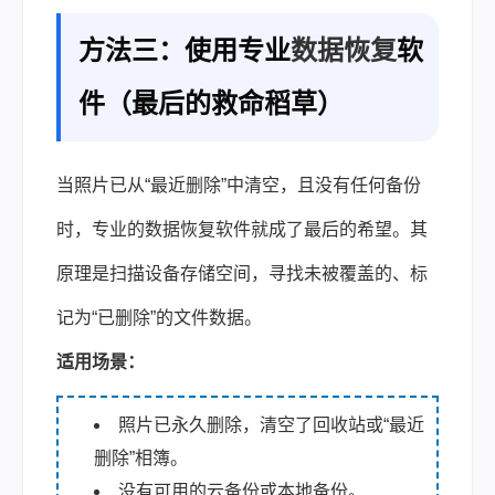
方法三：使用专业
数据恢复
软
件（最后的救命稻草）
当照片已从“最近删除”中清空，且没有任何备份
时，专业的数据恢复软件就成了最后的希望。其
原理是扫描设备存储空间，寻找未被覆盖的、标
记为“已删除”的文件数据。
适用场景：
照片已永久删除，清空了回收站或“最近
删除”相簿。
没有可用的云备份或本地备份。