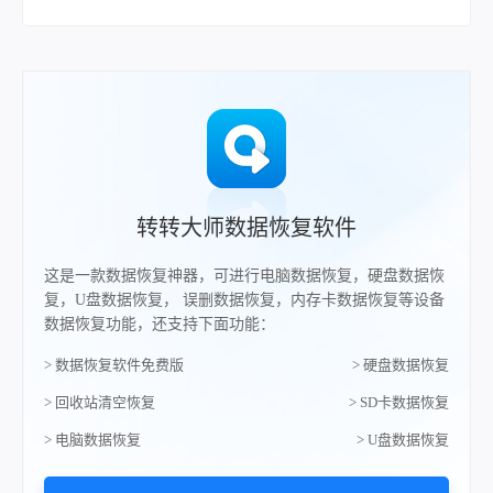
转转大师数据恢复软件
这是一款数据恢复神器，可进行电脑数据恢复，硬盘数据恢
复，U盘数据恢复， 误删数据恢复，内存卡数据恢复等设备
数据恢复功能，还支持下面功能：
> 数据恢复软件免费版
> 硬盘数据恢复
> 回收站清空恢复
> SD卡数据恢复
> 电脑数据恢复
> U盘数据恢复