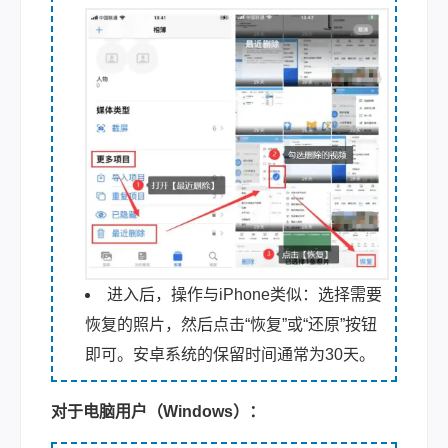
进入后，操作与iPhone类似：选择需要
恢复的照片，然后点击“恢复”或“还原”按钮
即可。安卓系统的保留时间通常为30天。
对于电脑用户（Windows）：