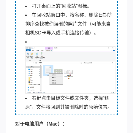
打开桌面上的“回收站”图标。
在回收站窗口中，按名称、删除日期等
排序查找被你误删的照片文件（可能来自
相机SD卡导入或手机连接传输）。
右键点击目标文件或文件夹，选择“还
原”，文件将回到其被删除时的原始位置。
对于电脑用户（Mac）：