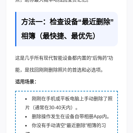
方法一：检查设备“最近删除”
相簿（最快捷、最优先）
这是几乎所有现代智能设备都内置的“后悔药”功
能，是找回刚刚删除照片的首选和必选项。
适用场景：
刚刚在手机或平板电脑上手动删除了照
片（通常在30-40天内）。
删除操作发生在设备自带相册App内。
你没有手动清空“最近删除”相簿的习