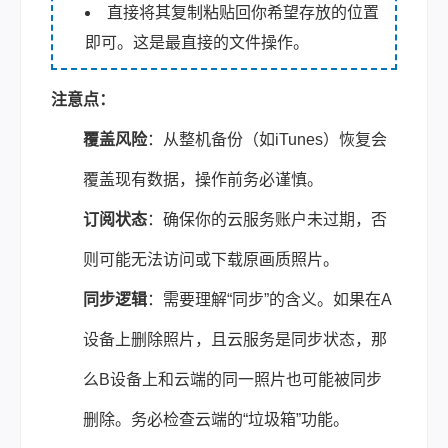
直接将其复制粘贴回你希望存放的位置
即可。这是最直接的文件操作。
注意点：
覆盖风险
：从整机备份（如iTunes）恢复会
覆盖现有数据，操作前务必谨慎。
订阅状态
：确保你的云服务账户未过期，否
则可能无法访问或下载原画质照片。
同步逻辑
：需要理解“同步”的含义。如果在A
设备上删除照片，且云服务是同步状态，那
么B设备上和云端的同一照片也可能被同步
删除。务必检查云端的“垃圾箱”功能。