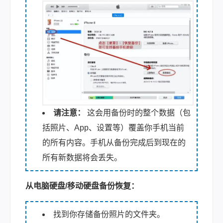
请注意：
这会用备份时的整个数据（包
括照片、App、设置等）覆盖你手机当前
的所有内容。手机从备份完成后到现在的
所有新数据将会丢失。
从电脑硬盘/移动硬盘备份恢复：
找到你存储备份照片的文件夹。