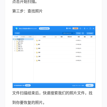
点击开始扫描。
第三步：查找照片
文件扫描结束后，快速搜索我们的照片文件，找
到你要恢复的照片。