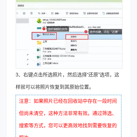
3、右键点击所选照片，然后选择“还原”选项，这
样就可以将照片恢复到其原始位置。
注意：如果照片已经在回收站中存在一段时间
但尚未清空，这种方法非常有效。通过筛选、
搜索等方式，您可以更高效地找到需要恢复的