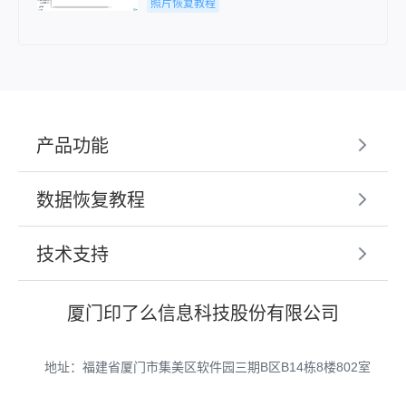
照片恢复教程
产品功能
数据恢复教程
技术支持
厦门印了么信息科技股份有限公司
地址：福建省厦门市集美区软件园三期B区B14栋8楼802室