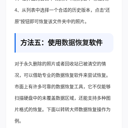
4、从列表中选择一个合适的历史版本，点击“还
原”按钮即可恢复该文件夹中的照片。
方法五：使用
数据恢复
软件
对于永久删除的照片或者回收站已被清空的情
况，可以借助专业的数据恢复软件来尝试恢复。
市面上有许多可靠的数据恢复工具，它不仅能够
扫描硬盘中的未覆盖数据区域，还能支持多种图
片格式的恢复。下面以转转大师数据恢复操作为
例。