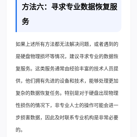
方法六：寻求专业数据恢复服
务
如果上述所有方法都无法解决问题，或者遇到的
是硬盘物理损坏等情况，建议寻求专业的数据恢
复服务。这类服务通常由经验丰富的技术人员提
供，他们拥有先进的设备和技术，能够处理更加
复杂的数据恢复任务。特别是对于硬盘出现物理
性损伤的情况下，非专业人士的操作可能会进一
步损害数据，因此及时联系专业机构是非常必要
的。