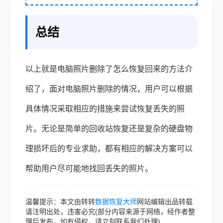
总结
以上就是电脑照片删除了怎么恢复回来的方法介
绍了，面对电脑照片删除的情况，用户可以根据
具体情况采取相应的措施来尝试恢复丢失的照
片。无论是简单的回收站恢复还是复杂的硬盘物
理损坏后的专业求助，都有相应的解决方案可以
帮助用户尽可能地找回丢失的照片。
温馨提示：本文由转转
数据恢复大师
网站编辑出品转载
请注明出处，违害必究(部分内容来源于网络，经作者整
理后发布，如有侵权，请立刻联系我们处理)