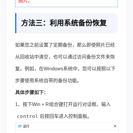
照片。
方法三：利用系统备份恢复
如果您之前设置了定期备份，那么即使照片已经
从回收站中清空，也可以通过访问备份文件来恢
复。例如，在Windows系统中，您可以按照以下
步骤使用系统自带的备份功能。
具体步骤如下：
1、按下Win + R组合键打开运行对话框，输入
control
后按回车进入控制面板。