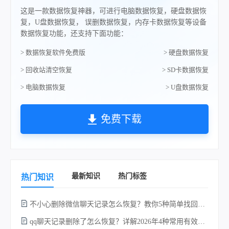
这是一款数据恢复神器，可进行电脑数据恢复，硬盘数据恢
复，U盘数据恢复， 误删数据恢复，内存卡数据恢复等设备
数据恢复功能，还支持下面功能：
> 数据恢复软件免费版
> 硬盘数据恢复
> 回收站清空恢复
> SD卡数据恢复
> 电脑数据恢复
> U盘数据恢复
免费下载
最新知识
热门标签
热门知识
不小心删除微信聊天记录怎么恢复？教你5种简单找回的方法！
qq聊天记录删除了怎么恢复？详解2026年4种常用有效的方法（支持.db数据库提取）