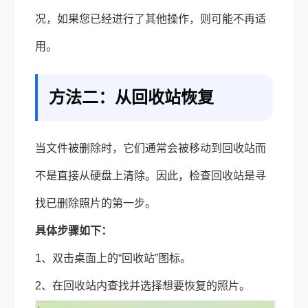
况，如果您已经进行了其他操作，则可能不再适
用。
方法二：从回收站恢复
当文件被删除时，它们通常会被移动到回收站而
不是直接从硬盘上清除。因此，检查回收站是寻
找已删除照片的第一步。
具体步骤如下：
1、双击桌面上的“回收站”图标。
2、在回收站内查找并选择想要恢复的照片。