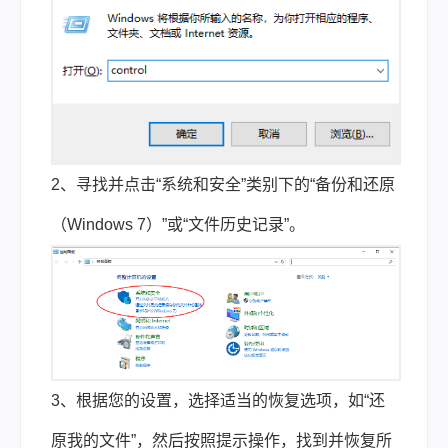
2、寻找并点击“系统和安全”类别下的“备份和还原
（Windows 7）”或“文件历史记录”。
3、根据您的设置，选择适当的恢复选项，如“还
原我的文件”，然后按照提示操作，找到并恢复所