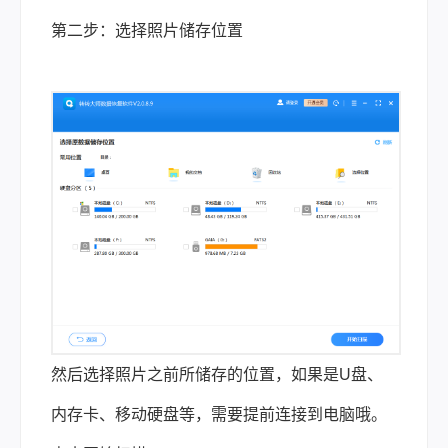
第二步：选择照片储存位置
然后选择照片之前所储存的位置，如果是U盘、
内存卡、移动硬盘等，需要提前连接到电脑哦。