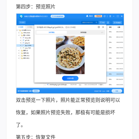
第四步：预览照片
双击预览一下照片，照片能正常预览则说明可以
恢复，如果照片预览失败，那极有可能是损坏
了。
第五步：恢复文件