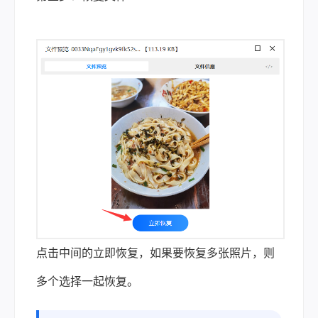
点击中间的立即恢复，如果要恢复多张照片，则
多个选择一起恢复。