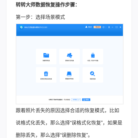
转转大师数据恢复操作步骤：
第一步：选择场景模式
跟着照片丢失的原因选择合适的恢复模式，比如
说格式化丢失，那么选择“误格式化恢复”，如果是
删除丢失，那么选择“误删除恢复”。