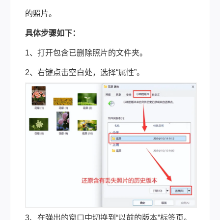
的照片。
具体步骤如下：
1、打开包含已删除照片的文件夹。
2、右键点击空白处，选择“属性”。
3、在弹出的窗口中切换到“以前的版本”标签页。