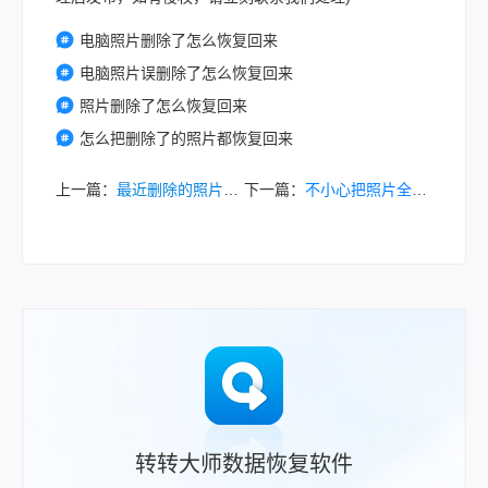
电脑照片删除了怎么恢复回来
电脑照片误删除了怎么恢复回来
照片删除了怎么恢复回来
怎么把删除了的照片都恢复回来
上一篇：
最近删除的照片删除怎么恢复？可尝试这几种方法！
下一篇：
不小心把照片全删了怎么恢复？这里有全面的恢复策略！
转转大师数据恢复软件