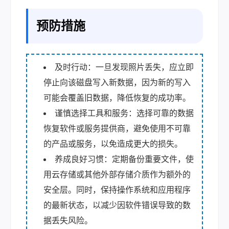
预防措施
及时行动：一旦发现照片丢失，应立即
停止向该磁盘写入新数据，因为新的写入
可能会覆盖旧数据，降低恢复的成功率。
谨慎选择工具和服务：选择可靠的数据
恢复软件或服务提供商，避免使用不可靠
的产品或服务，以免造成更大的损失。
养成良好习惯：定期备份重要文件，使
用云存储或其他外部存储介质作为额外的
安全层。同时，保持操作系统和应用程序
的最新状态，以减少因软件错误导致的数
据丢失风险。