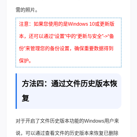
需的照片。
注意：如果您使用的是Windows 10或更新版
本，还可以通过“设置”中的“更新与安全”->“备
份”来管理您的备份设置，确保重要数据得到
保护。
方法四：通过文件历史版本恢
复
对于开启了文件历史版本功能的Windows用户来
说，可以通过查看文件的历史版本来恢复已删除