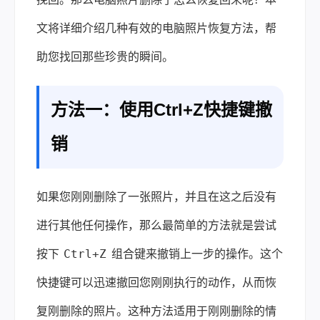
文将详细介绍几种有效的电脑照片恢复方法，帮
助您找回那些珍贵的瞬间。
方法一：使用Ctrl+Z快捷键撤
销
如果您刚刚删除了一张照片，并且在这之后没有
进行其他任何操作，那么最简单的方法就是尝试
Ctrl+Z
按下
组合键来撤销上一步的操作。这个
快捷键可以迅速撤回您刚刚执行的动作，从而恢
复刚删除的照片。这种方法适用于刚刚删除的情