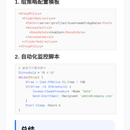
1. 组策略配置模板
2. 自动化监控脚本
总结