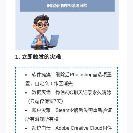
1. 立即触发的灾难
软件瘫痪：删除后Photoshop首选项重
置，自定义工作区消失
数据灭绝：微信/QQ聊天记录永久清除
（云端仅保留7天）
账户灾难：Steam令牌丢失需重新验证
所有游戏所有权
系统崩溃：Adobe Creative Cloud组件