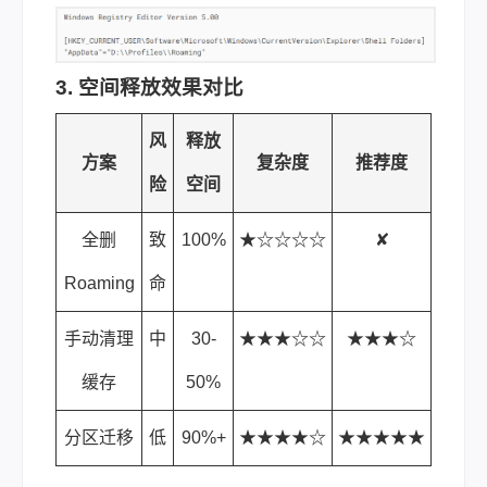
3. 空间释放效果对比
风
释放
方案
复杂度
推荐度
险
空间
全删
致
100%
★☆☆☆☆
✘
Roaming
命
手动清理
中
30-
★★★☆☆
★★★☆
缓存
50%
分区迁移
低
90%+
★★★★☆
★★★★★