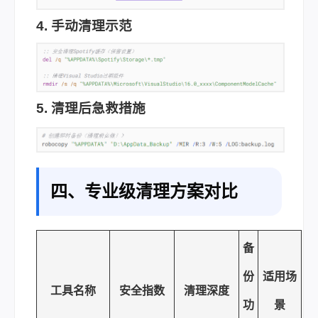
4. 手动清理示范
5. 清理后急救措施
四、专业级清理方案对比
备
份
适用场
工具名称
安全指数
清理深度
功
景