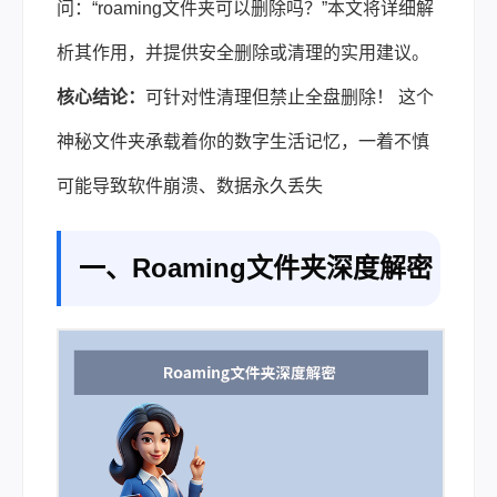
问：“roaming文件夹可以删除吗？”本文将详细解
析其作用，并提供安全删除或清理的实用建议。
核心结论：
可针对性清理但禁止全盘删除！ 这个
神秘文件夹承载着你的数字生活记忆，一着不慎
可能导致软件崩溃、数据永久丢失
一、Roaming文件夹深度解密