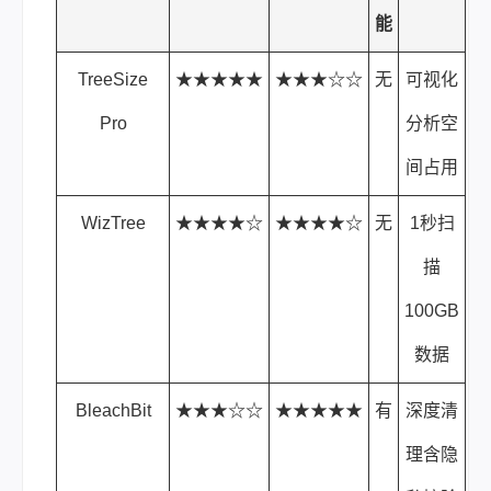
能
TreeSize
★★★★★
★★★☆☆
无
可视化
Pro
分析空
间占用
WizTree
★★★★☆
★★★★☆
无
1秒扫
描
100GB
数据
BleachBit
★★★☆☆
★★★★★
有
深度清
理含隐