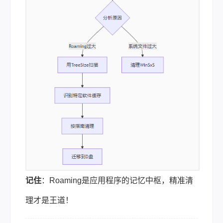
记住
：Roaming是应用程序的记忆中枢，精准清
理才是王道！