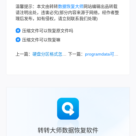
温馨提示：本文由转转
数据恢复大师
网站编辑出品转载
请注明出处，违害必究(部分内容来源于网络，经作者整
理后发布，如有侵权，请立刻联系我们处理)
压缩文件可以恢复原文件吗
压缩文件可以恢复嘛
上一篇：
硬盘分区格式怎么改成MBR？三种主流方法详解！
下一篇：
programdata可以删除吗？深入解析与安全清理指南！
转转大师数据恢复软件