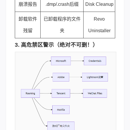
崩溃报告
.dmp/.crash后缀
Disk Cleanup
卸载软件
已卸载程序的文件
Revo
残留
夹
Uninstaller
3. 高危禁区警示（绝对不可删！）