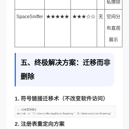
私擦除
SpaceSniffer
★★★★★
★★★☆☆
无
空间分
布直观
展示
五、终极解决方案：迁移而非
删除
1. 符号链接迁移术（不改变软件访问）
2. 注册表重定向方案