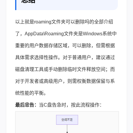
以上就是roaming文件夹可以删除吗的全部介绍
了，AppData\Roaming文件夹是Windows系统中
重要的用户数据存储区域，可以删除，但需根据
具体需求选择性操作。对于普通用户，建议通过
磁盘清理工具或手动删除临时文件释放空间；而
对于开发者或高级用户，则需权衡数据保留与系
统性能的平衡。
最后忠告：
当C盘告急时，按此流程操作：