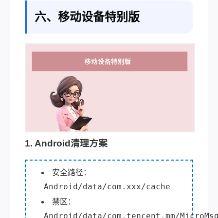
六、移动设备特别版
1. Android清理方案
安全路径：
Android/data/com.xxx/cache
禁区：
Android/data/com.tencent.mm/MicroMs