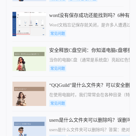
word没有保存成功还能找到吗？6种有
Word文档忘记保存就关闭，是许多人遭遇过的
常见问题
安全释放C盘空间：你知道电脑c盘哪些
当你的电脑C盘（通常是系统盘）亮起红色警
常见问题
“QQGuild”是什么文件夹？可以安全删
在使用电脑时，我们常常会在各种目录（特别是 C:\U
常见问题
users是什么文件夹可以删除吗？误删
users是什么文件夹可以删除吗？答案：​​