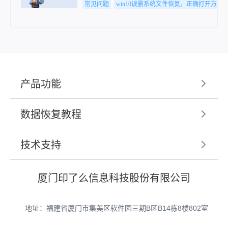
常见问题
win10误删系统文件恢复，正确打开方法
产品功能
数据恢复教程
技术支持
厦门印了么信息科技股份有限公司
地址：福建省厦门市集美区软件园三期B区B14栋8楼802室