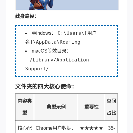
藏身路径：
C:\Users\[用户
Windows：
名]\AppData\Roaming
macOS等效目录：
~/Library/Application
Support/
文件夹的四大核心使命：
内容类
空间
典型示例
重要性
型
占比
核心配
Chrome用户数据、
★★★★★
35-