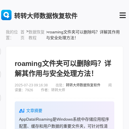
转转大师数据恢复软件
>
首
数据恢复
>roaming文件夹可以删除吗？详解其作用
我的位
页
教程
与安全处理方法！
置：
roaming文件夹可以删除吗？详
解其作用与安全处理方法！
2025-07-23 09:16:38 出处：
转转大师数据恢复软件
阅
读量：7926 作者：转转大师
文章摘要
AppData\Roaming是Windows系统中存储应用程序
配置、缓存和用户数据的重要文件夹，可针对性清