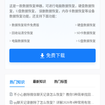
这是一款数据恢复神器，可进行电脑数据恢复，硬盘数据恢
复，U盘数据恢复， 误删数据恢复，内存卡数据恢复等设备
数据恢复功能，还支持下面功能：
> 数据恢复软件免费版
> 硬盘数据恢复
> 回收站清空恢复
> SD卡数据恢复
> 电脑数据恢复
> U盘数据恢复
免费下载
最新知识
热门标签
热门知识
不小心删除微信聊天记录怎么恢复？教你5种简单找回的方法！
qq聊天记录删除了怎么恢复？详解2026年4种常用有效的方法（支持.db数据库提取）