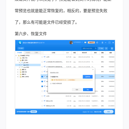
常预览也就是能正常恢复的，相反的，要是预览失败
了，那么有可能是文件已经受损了。
第六步、恢复文件