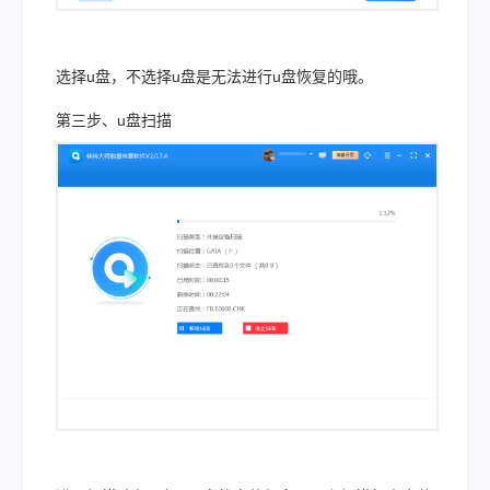
选择u盘，不选择u盘是无法进行u盘恢复的哦。
第三步、u盘扫描