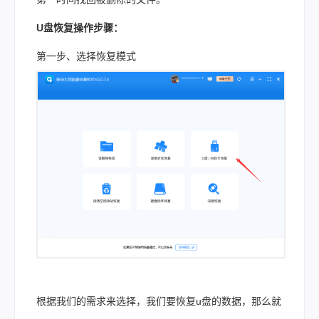
U盘恢复操作步骤：
第一步、选择恢复模式
根据我们的需求来选择，我们要恢复u盘的数据，那么就