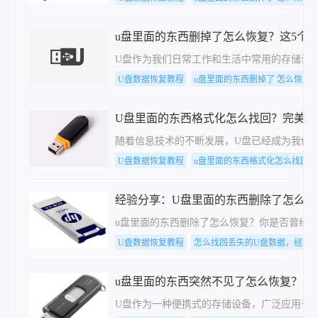
u盘里面的东西删掉了怎么恢复？这5个
U盘作为我们日常工作和生活中常用的存储设
U盘数据恢复教程
u盘里面的东西删掉了 怎么恢复
U盘里面的东西格式化怎么找回？完美解
随着信息技术的不断发展，U盘已经成为我们
U盘数据恢复教程
u盘里面的东西格式化怎么找回
经验分享：U盘里面的东西删除了怎么恢
u盘里面的东西删除了怎么恢复？你是否曾经
U盘数据恢复教程
怎么找回丢失的U盘数据，经验
u盘里面的东西突然不见了怎么恢复？掌
U盘作为一种便携式的存储设备，广泛应用于