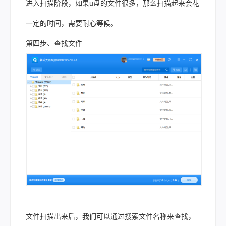
进入扫描阶段，如果u盘的文件很多，那么扫描起来会花
一定的时间，需要耐心等候。
第四步、查找文件
文件扫描出来后，我们可以通过搜索文件名称来查找，