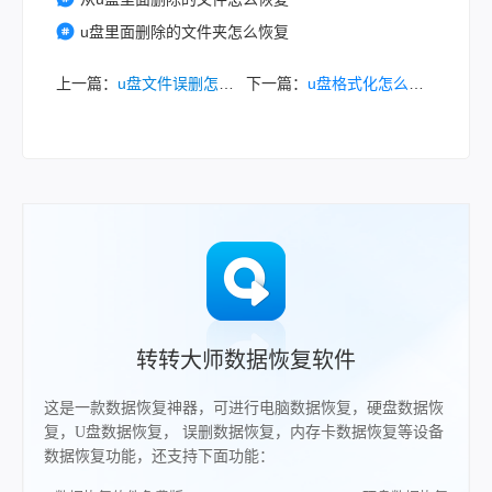
u盘里面删除的文件夹怎么恢复
上一篇：
u盘文件误删怎么恢复数据？教你轻松恢复数据！
下一篇：
u盘格式化怎么办恢复数据 - 全面解析恢复数据的方法
转转大师数据恢复软件
这是一款数据恢复神器，可进行电脑数据恢复，硬盘数据恢
复，U盘数据恢复， 误删数据恢复，内存卡数据恢复等设备
数据恢复功能，还支持下面功能：