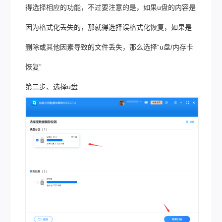
得选择相应的功能，不过要注意的是，如果u盘的内容是
因为格式化丢失的，那就得选择误格式化恢复，如果是
删除或其他因素导致的文件丢失，那么选择“u盘/内存卡
恢复”
第二步、选择u盘