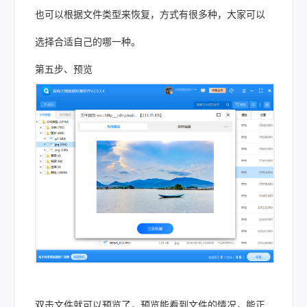
也可以根据文件类型来恢复，方式有很多种，大家可以
选择合适自己的哪一种。
第五步、预览
双击文件就可以预览了，预览能看到文件的情况，能正