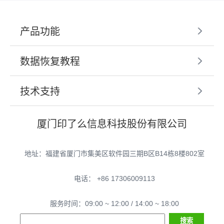
产品功能
数据恢复教程
技术支持
厦门印了么信息科技股份有限公司
地址：福建省厦门市集美区软件园三期B区B14栋8楼802室
电话： +86 17306009113
服务时间：09:00 ~ 12:00 / 14:00 ~ 18:00