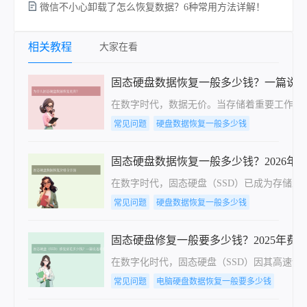
微信不小心卸载了怎么恢复数据？6种常用方法详解！
相关教程
大家在看
固态硬盘数据恢复一般多少钱？一篇说
在数字时代，数据无价。当存储着重要工作文件
常见问题
硬盘数据恢复一般多少钱
固态硬盘数据恢复一般多少钱？2026年
在数字时代，固态硬盘（SSD）已成为存储工
常见问题
硬盘数据恢复一般多少钱
固态硬盘修复一般要多少钱？2025年费
在数字化时代，固态硬盘（SSD）因其高速读
常见问题
电脑硬盘数据恢复一般要多少钱