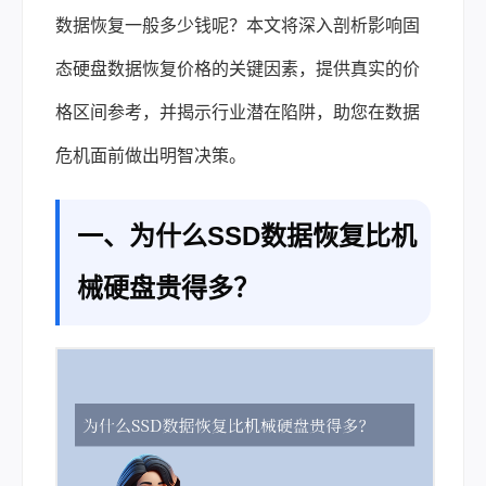
数据恢复
一般多少钱呢？本文将深入剖析影响固
态硬盘数据恢复价格的关键因素，提供真实的价
格区间参考，并揭示行业潜在陷阱，助您在数据
危机面前做出明智决策。
一、为什么SSD数据恢复比机
械硬盘贵得多？