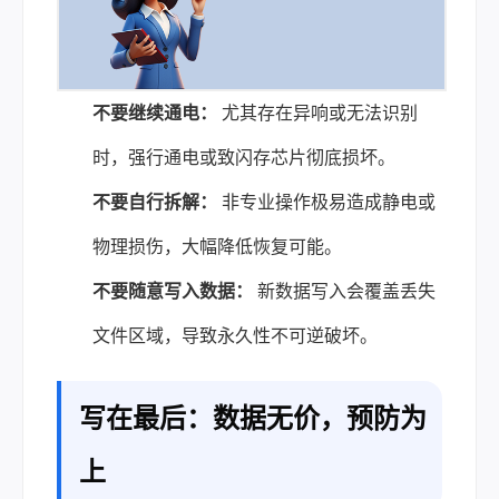
不要继续通电：
尤其存在异响或无法识别
时，强行通电或致闪存芯片彻底损坏。
不要自行拆解：
非专业操作极易造成静电或
物理损伤，大幅降低恢复可能。
不要随意写入数据：
新数据写入会覆盖丢失
文件区域，导致永久性不可逆破坏。
写在最后：数据无价，预防为
上