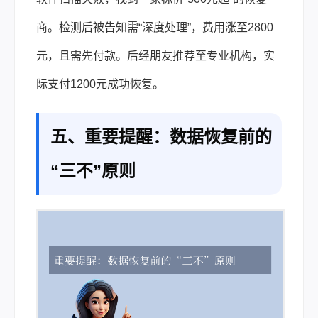
商。检测后被告知需“深度处理”，费用涨至2800
元，且需先付款。后经朋友推荐至专业机构，实
际支付1200元成功恢复。
五、重要提醒：数据恢复前的
“三不”原则