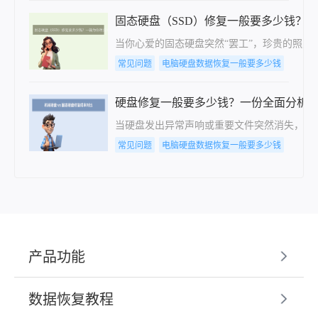
固态硬盘（SSD）修复一般要多少钱？
当你心爱的固态硬盘突然“罢工”，珍贵的照
常见问题
电脑硬盘数据恢复一般要多少钱
硬盘修复一般要多少钱？一份全面分析
当硬盘发出异常声响或重要文件突然消失，除
常见问题
电脑硬盘数据恢复一般要多少钱
产品功能
数据恢复教程