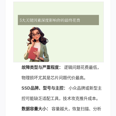
故障类型与严重程度：
逻辑问题花费最低，
物理损坏尤其是芯片问题代价最高。
SSD品牌、型号与主控：
小众品牌或新型主
控可能缺乏适配工具，技术攻克推升成本。
数据容量大小：
容量越大，恢复扫描、分析