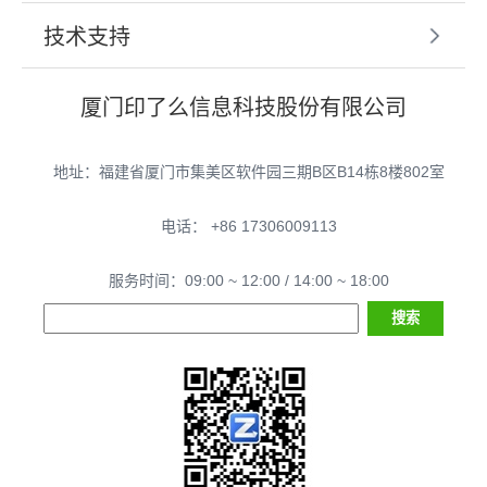
技术支持
厦门印了么信息科技股份有限公司
地址：福建省厦门市集美区软件园三期B区B14栋8楼802室
电话： +86 17306009113
服务时间：09:00 ~ 12:00 / 14:00 ~ 18:00