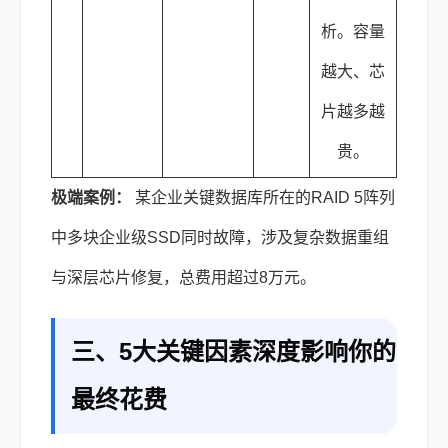
析。容量
越大、芯
片越多越
贵。
极端案例：
某企业关键数据库所在的RAID 5阵列
中多块企业级SSD同时故障，涉及复杂数据重组
与深层芯片修复，总费用超过8万元。
三、5大关键因素深度影响你的
最终花费