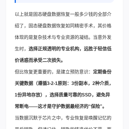
以上就是固态硬盘数据恢复一般多少钱的全部介
绍了，固态硬盘数据恢复如同精密手术，其价格
体现的是复杂技术与专业资源的凝结。当意外发
生时，
选择正规透明的专业机构，远胜于轻信低
价诱惑而承受二次损失。
但比恢复更重要的，是建立预防意识：
定期备份
关键数据（遵循3-2-1原则：3份副本，2种介质，
1份异地存放），选择质量可靠的SSD，避免异
常断电——这才是守护数据最经济的“保险”。
当数据沉默于芯片之中，专业恢复是唤醒记忆的