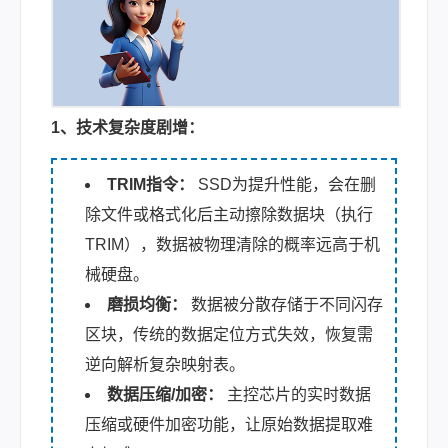
1、技术复杂度剧增：
TRIM指令：
SSD为提升性能，会在删
除文件或格式化后主动擦除数据块（执行
TRIM），数据被物理清除的概率远高于机
械硬盘。
磨损均衡：
数据被分散存储于不同闪存
区块，传统的数据定位方式失效，恢复需
逆向解析复杂映射表。
数据压缩/加密：
主控芯片的实时数据
压缩或硬件加密功能，让原始数据提取难