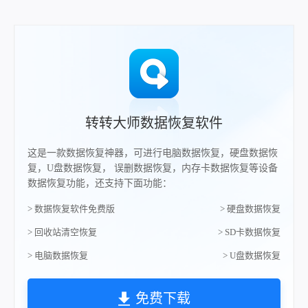
转转大师数据恢复软件
这是一款数据恢复神器，可进行电脑数据恢复，硬盘数据恢
复，U盘数据恢复， 误删数据恢复，内存卡数据恢复等设备
数据恢复功能，还支持下面功能：
> 数据恢复软件免费版
> 硬盘数据恢复
> 回收站清空恢复
> SD卡数据恢复
> 电脑数据恢复
> U盘数据恢复
免费下载