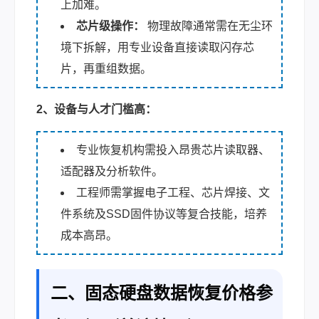
上加难。
芯片级操作：
物理故障通常需在无尘环
境下拆解，用专业设备直接读取闪存芯
片，再重组数据。
2、设备与人才门槛高：
专业恢复机构需投入昂贵芯片读取器、
适配器及分析软件。
工程师需掌握电子工程、芯片焊接、文
件系统及SSD固件协议等复合技能，培养
成本高昂。
二、固态硬盘数据恢复价格参