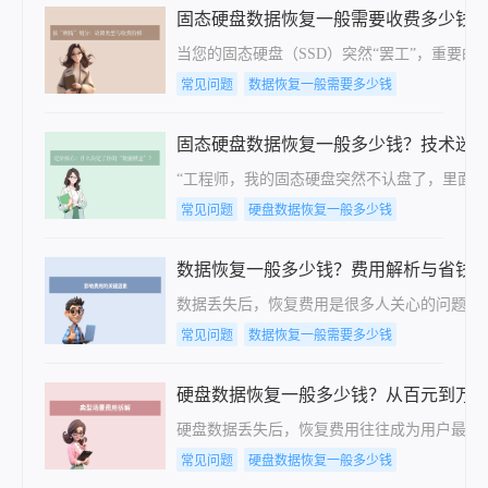
固态硬盘数据恢复一般需要收费多少钱
当您的固态硬盘（SSD）突然“罢工”，重要
常见问题
数据恢复一般需要多少钱
固态硬盘数据恢复一般多少钱？技术迷宫
“工程师，我的固态硬盘突然不认盘了，里面是
常见问题
硬盘数据恢复一般多少钱
数据恢复一般多少钱？费用解析与省钱
数据丢失后，恢复费用是很多人关心的问题。
常见问题
数据恢复一般需要多少钱
硬盘数据恢复一般多少钱？从百元到万
硬盘数据丢失后，恢复费用往往成为用户最关
常见问题
硬盘数据恢复一般多少钱