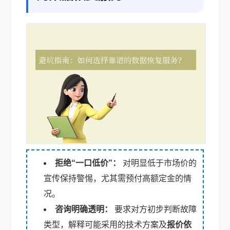
拒绝“一口低价”：
对明显低于市场价的
宣传保持警惕，尤其需预付高额定金的情
况。
咨询明确透明：
要求对方初步判断故障
类型，解释可能采用的技术方案及
报价依