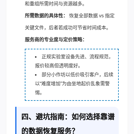
和重组所需时间与资源越多。
所需数据的具体性：
恢复全部数据 vs 指定
关键文件，后者若成功可节省时间成本。
服务商的专业度与定价策略：
正规实验室设备先进、流程规范，
报价较高但透明度好。
部分小作坊以低价吸引客户，后续
以“难度增加”为由坐地起价乱象需警
惕。
四、避坑指南：如何选择靠谱
的数据恢复服务？